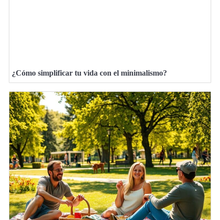
¿Cómo simplificar tu vida con el minimalismo?