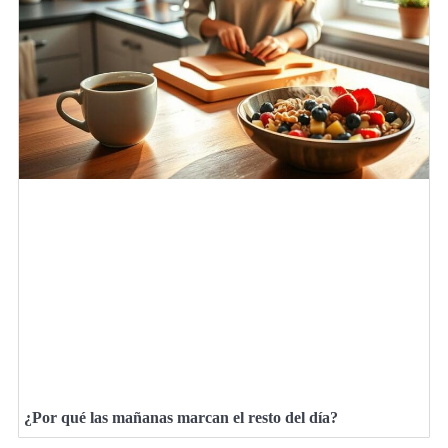
¿Por qué las mañanas marcan el resto del día?