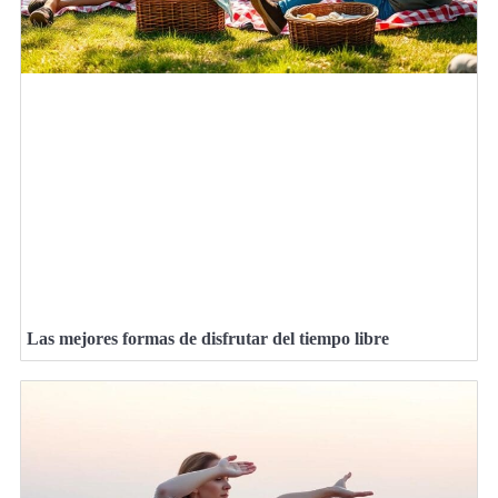
Las mejores formas de disfrutar del tiempo libre