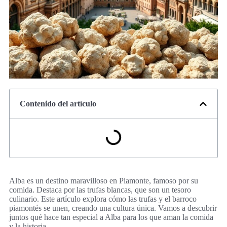
Contenido del artículo
Alba es un destino maravilloso en Piamonte, famoso por su
comida. Destaca por las trufas blancas, que son un tesoro
culinario. Este artículo explora cómo las trufas y el barroco
piamontés se unen, creando una cultura única. Vamos a descubrir
juntos qué hace tan especial a Alba para los que aman la comida
y la historia.