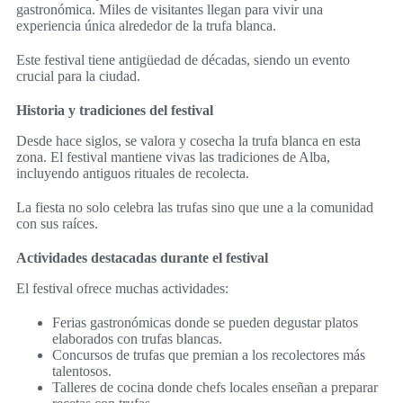
gastronómica. Miles de visitantes llegan para vivir una
experiencia única alrededor de la trufa blanca.
Este festival tiene antigüedad de décadas, siendo un evento
crucial para la ciudad.
Historia y tradiciones del festival
Desde hace siglos, se valora y cosecha la trufa blanca en esta
zona. El festival mantiene vivas las tradiciones de Alba,
incluyendo antiguos rituales de recolecta.
La fiesta no solo celebra las trufas sino que une a la comunidad
con sus raíces.
Actividades destacadas durante el festival
El festival ofrece muchas actividades:
Ferias gastronómicas donde se pueden degustar platos
elaborados con trufas blancas.
Concursos de trufas que premian a los recolectores más
talentosos.
Talleres de cocina donde chefs locales enseñan a preparar