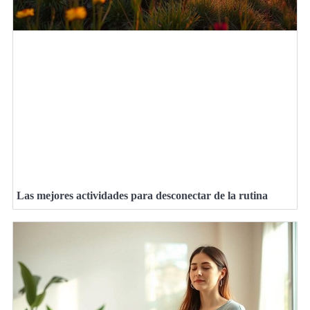
Las mejores actividades para desconectar de la rutina