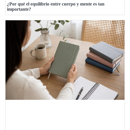
¿Por qué el equilibrio entre cuerpo y mente es tan
importante?