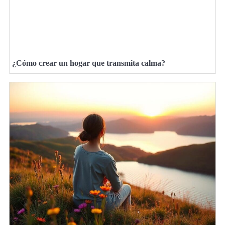
¿Cómo crear un hogar que transmita calma?