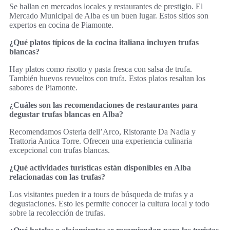
Se hallan en mercados locales y restaurantes de prestigio. El
Mercado Municipal de Alba es un buen lugar. Estos sitios son
expertos en cocina de Piamonte.
¿Qué platos típicos de la cocina italiana incluyen trufas
blancas?
Hay platos como risotto y pasta fresca con salsa de trufa.
También huevos revueltos con trufa. Estos platos resaltan los
sabores de Piamonte.
¿Cuáles son las recomendaciones de restaurantes para
degustar trufas blancas en Alba?
Recomendamos Osteria dell’Arco, Ristorante Da Nadia y
Trattoria Antica Torre. Ofrecen una experiencia culinaria
excepcional con trufas blancas.
¿Qué actividades turísticas están disponibles en Alba
relacionadas con las trufas?
Los visitantes pueden ir a tours de búsqueda de trufas y a
degustaciones. Esto les permite conocer la cultura local y todo
sobre la recolección de trufas.