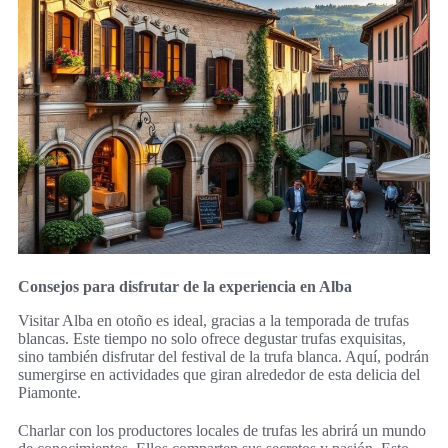
Consejos para disfrutar de la experiencia en Alba
Visitar Alba en otoño es ideal, gracias a la temporada de trufas
blancas. Este tiempo no solo ofrece degustar trufas exquisitas,
sino también disfrutar del festival de la trufa blanca. Aquí, podrán
sumergirse en actividades que giran alrededor de esta delicia del
Piamonte.
Charlar con los productores locales de trufas les abrirá un mundo