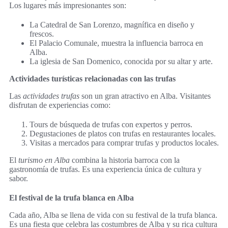
Los lugares más impresionantes son:
La Catedral de San Lorenzo, magnífica en diseño y
frescos.
El Palacio Comunale, muestra la influencia barroca en
Alba.
La iglesia de San Domenico, conocida por su altar y arte.
Actividades turísticas relacionadas con las trufas
Las
actividades trufas
son un gran atractivo en Alba. Visitantes
disfrutan de experiencias como:
Tours de búsqueda de trufas con expertos y perros.
Degustaciones de platos con trufas en restaurantes locales.
Visitas a mercados para comprar trufas y productos locales.
El
turismo en Alba
combina la historia barroca con la
gastronomía de trufas. Es una experiencia única de cultura y
sabor.
El festival de la trufa blanca en Alba
Cada año, Alba se llena de vida con su festival de la trufa blanca.
Es una fiesta que celebra las costumbres de Alba y su rica cultura