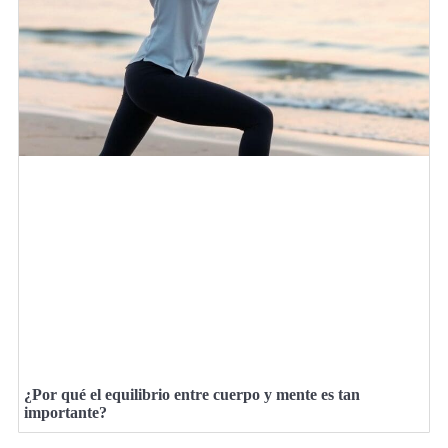
¿Por qué el equilibrio entre cuerpo y mente es tan
importante?