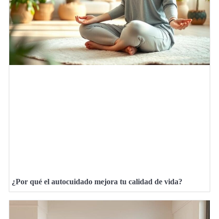
¿Por qué el autocuidado mejora tu calidad de vida?