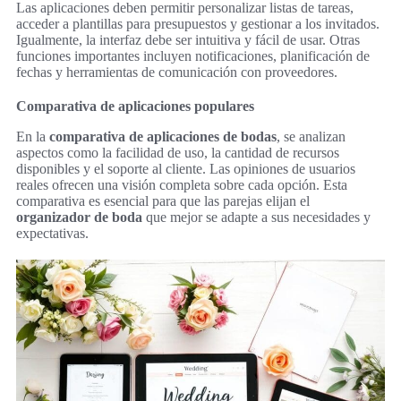
Las aplicaciones deben permitir personalizar listas de tareas,
acceder a plantillas para presupuestos y gestionar a los invitados.
Igualmente, la interfaz debe ser intuitiva y fácil de usar. Otras
funciones importantes incluyen notificaciones, planificación de
fechas y herramientas de comunicación con proveedores.
Comparativa de aplicaciones populares
En la
comparativa de aplicaciones de bodas
, se analizan
aspectos como la facilidad de uso, la cantidad de recursos
disponibles y el soporte al cliente. Las opiniones de usuarios
reales ofrecen una visión completa sobre cada opción. Esta
comparativa es esencial para que las parejas elijan el
organizador de boda
que mejor se adapte a sus necesidades y
expectativas.