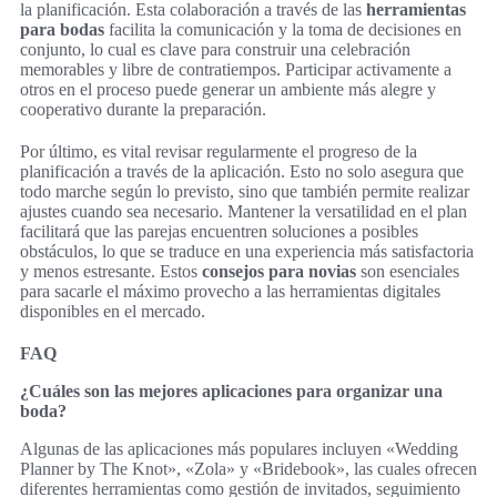
la planificación. Esta colaboración a través de las
herramientas
para bodas
facilita la comunicación y la toma de decisiones en
conjunto, lo cual es clave para construir una celebración
memorables y libre de contratiempos. Participar activamente a
otros en el proceso puede generar un ambiente más alegre y
cooperativo durante la preparación.
Por último, es vital revisar regularmente el progreso de la
planificación a través de la aplicación. Esto no solo asegura que
todo marche según lo previsto, sino que también permite realizar
ajustes cuando sea necesario. Mantener la versatilidad en el plan
facilitará que las parejas encuentren soluciones a posibles
obstáculos, lo que se traduce en una experiencia más satisfactoria
y menos estresante. Estos
consejos para novias
son esenciales
para sacarle el máximo provecho a las herramientas digitales
disponibles en el mercado.
FAQ
¿Cuáles son las mejores aplicaciones para organizar una
boda?
Algunas de las aplicaciones más populares incluyen «Wedding
Planner by The Knot», «Zola» y «Bridebook», las cuales ofrecen
diferentes herramientas como gestión de invitados, seguimiento