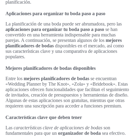
planificación.
Aplicaciones para organizar tu boda paso a paso
La planificación de una boda puede ser abrumadora, pero las
aplicaciones para organizar tu boda paso a paso
se han
convertido en una herramienta indispensable para muchas
parejas. A continuación, se presentan algunos de los
mejores
planificadores de bodas
disponibles en el mercado, así como
sus características clave y una comparativa de aplicaciones
populares.
Mejores planificadores de bodas disponibles
Entre los
mejores planificadores de bodas
se encuentran
«Wedding Planner by The Knot», «Zola» y «Bridebook». Estas
aplicaciones ofrecen funcionalidades que facilitan el seguimiento
de invitados, creación de presupuestos y herramientas de diseño.
Algunas de estas aplicaciones son gratuitas, mientras que otras
requieren una suscripción para acceder a funciones premium.
Características clave que deben tener
Las
características clave de aplicaciones de bodas
son
fundamentales para que un
organizador de boda
sea efectivo.