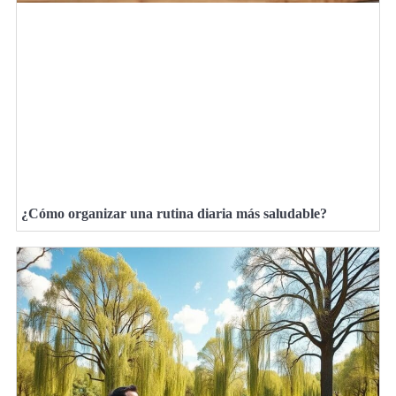
¿Cómo organizar una rutina diaria más saludable?