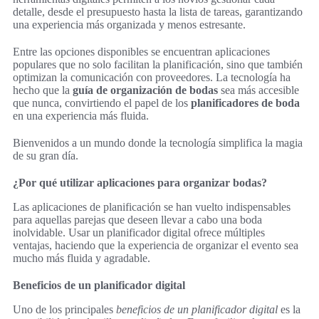
detalle, desde el presupuesto hasta la lista de tareas, garantizando
una experiencia más organizada y menos estresante.
Entre las opciones disponibles se encuentran aplicaciones
populares que no solo facilitan la planificación, sino que también
optimizan la comunicación con proveedores. La tecnología ha
hecho que la
guía de organización de bodas
sea más accesible
que nunca, convirtiendo el papel de los
planificadores de boda
en una experiencia más fluida.
Bienvenidos a un mundo donde la tecnología simplifica la magia
de su gran día.
¿Por qué utilizar aplicaciones para organizar bodas?
Las aplicaciones de planificación se han vuelto indispensables
para aquellas parejas que deseen llevar a cabo una boda
inolvidable. Usar un planificador digital ofrece múltiples
ventajas, haciendo que la experiencia de organizar el evento sea
mucho más fluida y agradable.
Beneficios de un planificador digital
Uno de los principales
beneficios de un planificador digital
es la