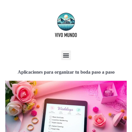
Aplicaciones para organizar tu boda paso a paso