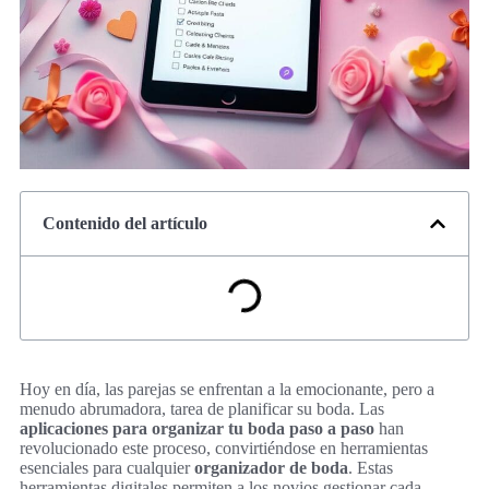
Contenido del artículo
Hoy en día, las parejas se enfrentan a la emocionante, pero a
menudo abrumadora, tarea de planificar su boda. Las
aplicaciones para organizar tu boda paso a paso
han
revolucionado este proceso, convirtiéndose en herramientas
esenciales para cualquier
organizador de boda
. Estas
herramientas digitales permiten a los novios gestionar cada