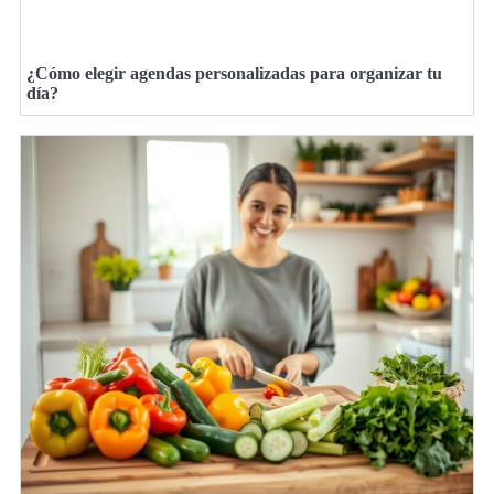
¿Cómo elegir agendas personalizadas para organizar tu
día?