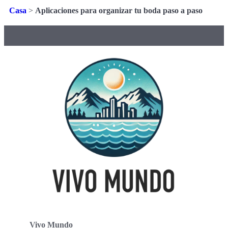
Casa
>
Aplicaciones para organizar tu boda paso a paso
Vivo Mundo