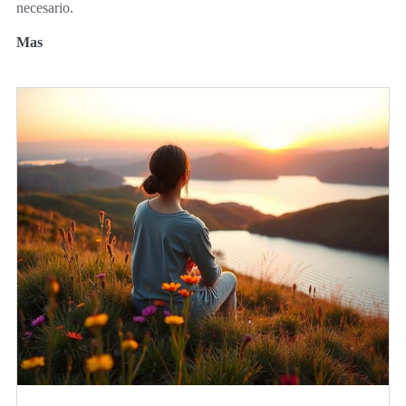
necesario.
Mas