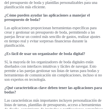
del presupuesto de boda y plantillas personalizables para una
planificación más eficiente.
¿Cómo pueden ayudar las aplicaciones a manejar el
presupuesto de boda?
Las aplicaciones proporcionan herramientas específicas para
crear y gestionar un presupuesto de boda, permitiendo a las
parejas llevar un control más sencillo de gastos, realizar ajustes
en tiempo real y evitar sorpresas financieras durante la
planificación.
¿Es fácil de usar un organizador de boda digital?
Sí, la mayoría de los organizadores de boda digitales están
diseñados con interfaces intuitivas y fáciles de navegar. Esto
permite a las parejas gestionar sus listas de tareas para bodas y
herramientas de comunicación sin complicaciones, incluso si no
son expertos en tecnología.
¿Qué características clave deben tener las aplicaciones para
bodas?
Las características más importantes incluyen personalización de
listas de tareas, plantillas de presupuesto, acceso a herramientas