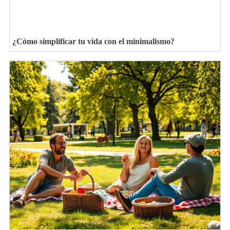
¿Cómo simplificar tu vida con el minimalismo?