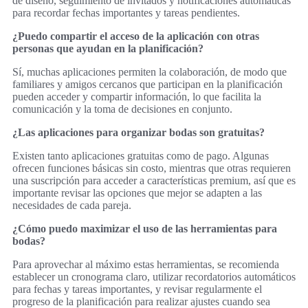
de diseño, seguimiento de invitados y notificaciones automáticas
para recordar fechas importantes y tareas pendientes.
¿Puedo compartir el acceso de la aplicación con otras
personas que ayudan en la planificación?
Sí, muchas aplicaciones permiten la colaboración, de modo que
familiares y amigos cercanos que participan en la planificación
pueden acceder y compartir información, lo que facilita la
comunicación y la toma de decisiones en conjunto.
¿Las aplicaciones para organizar bodas son gratuitas?
Existen tanto aplicaciones gratuitas como de pago. Algunas
ofrecen funciones básicas sin costo, mientras que otras requieren
una suscripción para acceder a características premium, así que es
importante revisar las opciones que mejor se adapten a las
necesidades de cada pareja.
¿Cómo puedo maximizar el uso de las herramientas para
bodas?
Para aprovechar al máximo estas herramientas, se recomienda
establecer un cronograma claro, utilizar recordatorios automáticos
para fechas y tareas importantes, y revisar regularmente el
progreso de la planificación para realizar ajustes cuando sea