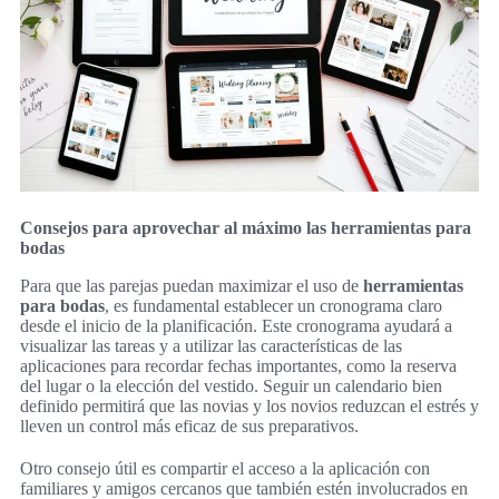
Consejos para aprovechar al máximo las herramientas para
bodas
Para que las parejas puedan maximizar el uso de
herramientas
para bodas
, es fundamental establecer un cronograma claro
desde el inicio de la planificación. Este cronograma ayudará a
visualizar las tareas y a utilizar las características de las
aplicaciones para recordar fechas importantes, como la reserva
del lugar o la elección del vestido. Seguir un calendario bien
definido permitirá que las novias y los novios reduzcan el estrés y
lleven un control más eficaz de sus preparativos.
Otro consejo útil es compartir el acceso a la aplicación con
familiares y amigos cercanos que también estén involucrados en