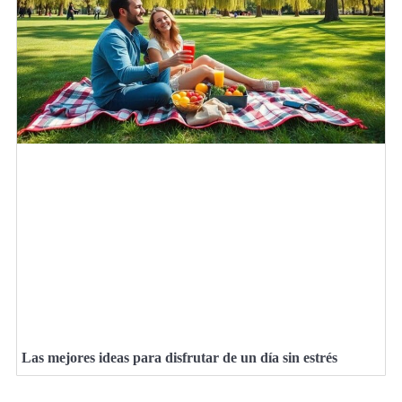
Las mejores ideas para disfrutar de un día sin estrés