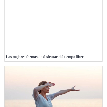
Las mejores formas de disfrutar del tiempo libre