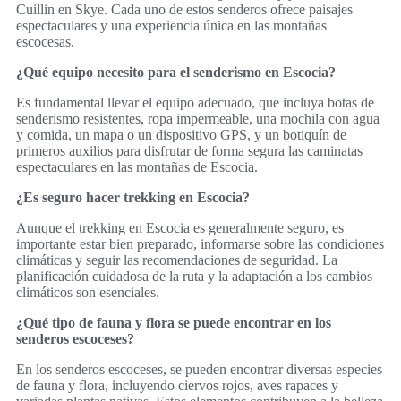
Cuillin en Skye. Cada uno de estos senderos ofrece paisajes
espectaculares y una experiencia única en las montañas
escocesas.
¿Qué equipo necesito para el senderismo en Escocia?
Es fundamental llevar el equipo adecuado, que incluya botas de
senderismo resistentes, ropa impermeable, una mochila con agua
y comida, un mapa o un dispositivo GPS, y un botiquín de
primeros auxilios para disfrutar de forma segura las caminatas
espectaculares en las montañas de Escocia.
¿Es seguro hacer trekking en Escocia?
Aunque el trekking en Escocia es generalmente seguro, es
importante estar bien preparado, informarse sobre las condiciones
climáticas y seguir las recomendaciones de seguridad. La
planificación cuidadosa de la ruta y la adaptación a los cambios
climáticos son esenciales.
¿Qué tipo de fauna y flora se puede encontrar en los
senderos escoceses?
En los senderos escoceses, se pueden encontrar diversas especies
de fauna y flora, incluyendo ciervos rojos, aves rapaces y