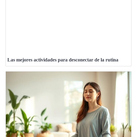
Las mejores actividades para desconectar de la rutina