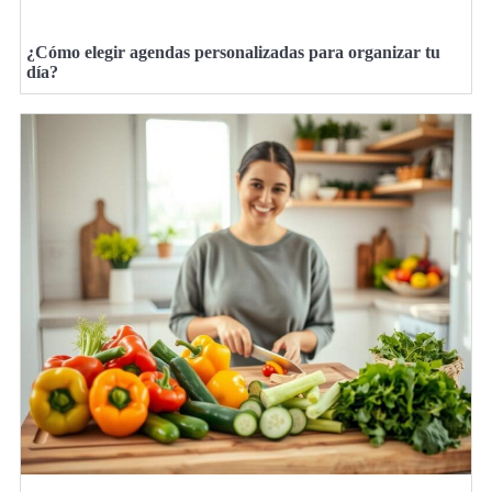
¿Cómo elegir agendas personalizadas para organizar tu
día?