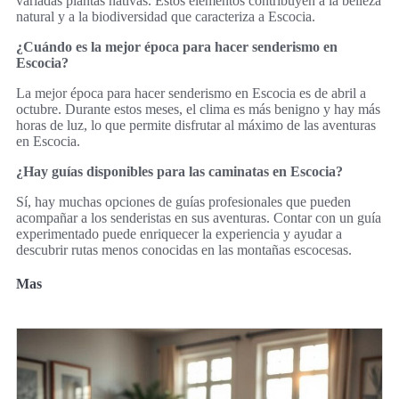
variadas plantas nativas. Estos elementos contribuyen a la belleza
natural y a la biodiversidad que caracteriza a Escocia.
¿Cuándo es la mejor época para hacer senderismo en
Escocia?
La mejor época para hacer senderismo en Escocia es de abril a
octubre. Durante estos meses, el clima es más benigno y hay más
horas de luz, lo que permite disfrutar al máximo de las aventuras
en Escocia.
¿Hay guías disponibles para las caminatas en Escocia?
Sí, hay muchas opciones de guías profesionales que pueden
acompañar a los senderistas en sus aventuras. Contar con un guía
experimentado puede enriquecer la experiencia y ayudar a
descubrir rutas menos conocidas en las montañas escocesas.
Mas