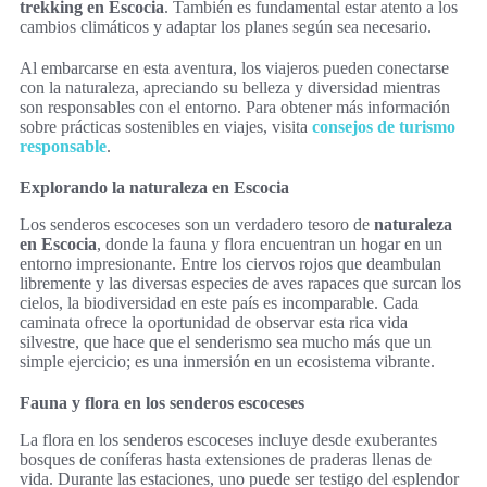
trekking en Escocia
. También es fundamental estar atento a los
cambios climáticos y adaptar los planes según sea necesario.
Al embarcarse en esta aventura, los viajeros pueden conectarse
con la naturaleza, apreciando su belleza y diversidad mientras
son responsables con el entorno. Para obtener más información
sobre prácticas sostenibles en viajes, visita
consejos de turismo
responsable
.
Explorando la naturaleza en Escocia
Los senderos escoceses son un verdadero tesoro de
naturaleza
en Escocia
, donde la fauna y flora encuentran un hogar en un
entorno impresionante. Entre los ciervos rojos que deambulan
libremente y las diversas especies de aves rapaces que surcan los
cielos, la biodiversidad en este país es incomparable. Cada
caminata ofrece la oportunidad de observar esta rica vida
silvestre, que hace que el senderismo sea mucho más que un
simple ejercicio; es una inmersión en un ecosistema vibrante.
Fauna y flora en los senderos escoceses
La flora en los senderos escoceses incluye desde exuberantes
bosques de coníferas hasta extensiones de praderas llenas de
vida. Durante las estaciones, uno puede ser testigo del esplendor