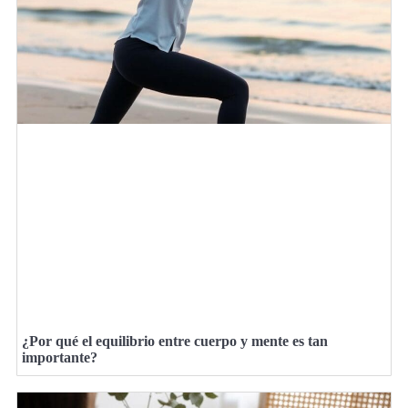
¿Por qué el equilibrio entre cuerpo y mente es tan
importante?