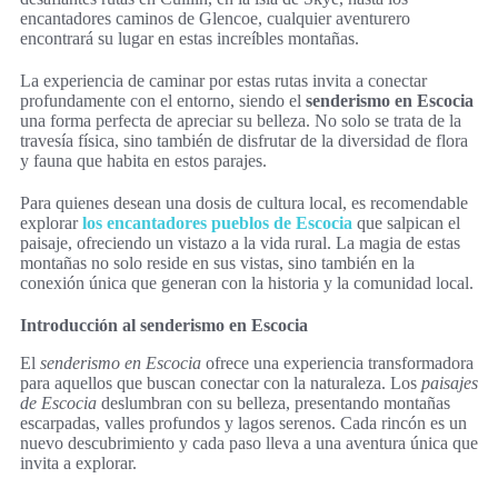
encantadores caminos de Glencoe, cualquier aventurero
encontrará su lugar en estas increíbles montañas.
La experiencia de caminar por estas rutas invita a conectar
profundamente con el entorno, siendo el
senderismo en Escocia
una forma perfecta de apreciar su belleza. No solo se trata de la
travesía física, sino también de disfrutar de la diversidad de flora
y fauna que habita en estos parajes.
Para quienes desean una dosis de cultura local, es recomendable
explorar
los encantadores pueblos de Escocia
que salpican el
paisaje, ofreciendo un vistazo a la vida rural. La magia de estas
montañas no solo reside en sus vistas, sino también en la
conexión única que generan con la historia y la comunidad local.
Introducción al senderismo en Escocia
El
senderismo en Escocia
ofrece una experiencia transformadora
para aquellos que buscan conectar con la naturaleza. Los
paisajes
de Escocia
deslumbran con su belleza, presentando montañas
escarpadas, valles profundos y lagos serenos. Cada rincón es un
nuevo descubrimiento y cada paso lleva a una aventura única que
invita a explorar.