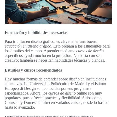
Formación y habilidades necesarias
Para triunfar en diseño gráfico, es clave tener una buena
educación en diseño gráfico
. Esto prepara a los estudiantes para
los desafíos del campo. Aprender mediante
cursos de diseño
específicos ayuda mucho en la profesión. No basta con ser
creativo; también se necesitan habilidades técnicas y blandas.
Estudios y cursos recomendados
Hay muchas formas de aprender sobre diseño en instituciones
educativas. La Universidad Politécnica de Madrid y el Istituto
Europeo di Design son conocidas por sus programas
especializados. Ahora, los
cursos de diseño
online son muy
populares, pues ofrecen práctica y flexibilidad. Sitios como
Coursera y Domestika ofrecen variados cursos, desde lo básico
hasta lo avanzado.