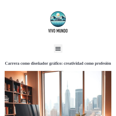
Carrera como diseñador gráfico: creatividad como profesión