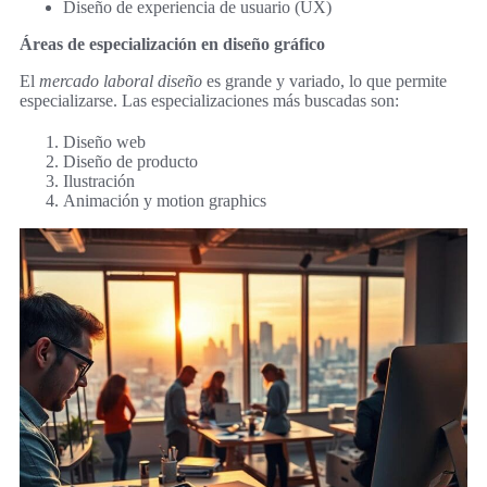
Diseño de experiencia de usuario (UX)
Áreas de especialización en diseño gráfico
El
mercado laboral diseño
es grande y variado, lo que permite
especializarse. Las especializaciones más buscadas son:
Diseño web
Diseño de producto
Ilustración
Animación y motion graphics