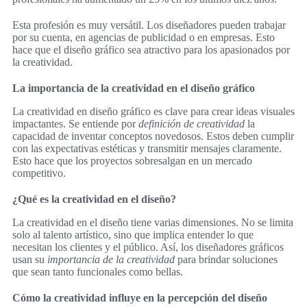
Esta profesión es muy versátil. Los diseñadores pueden trabajar
por su cuenta, en agencias de publicidad o en empresas. Esto
hace que el diseño gráfico sea atractivo para los apasionados por
la creatividad.
La importancia de la creatividad en el diseño gráfico
La creatividad en diseño gráfico es clave para crear ideas visuales
impactantes. Se entiende por
definición de creatividad
la
capacidad de inventar conceptos novedosos. Estos deben cumplir
con las expectativas estéticas y transmitir mensajes claramente.
Esto hace que los proyectos sobresalgan en un mercado
competitivo.
¿Qué es la creatividad en el diseño?
La creatividad en el diseño tiene varias dimensiones. No se limita
solo al talento artístico, sino que implica entender lo que
necesitan los clientes y el público. Así, los diseñadores gráficos
usan su
importancia de la creatividad
para brindar soluciones
que sean tanto funcionales como bellas.
Cómo la creatividad influye en la percepción del diseño