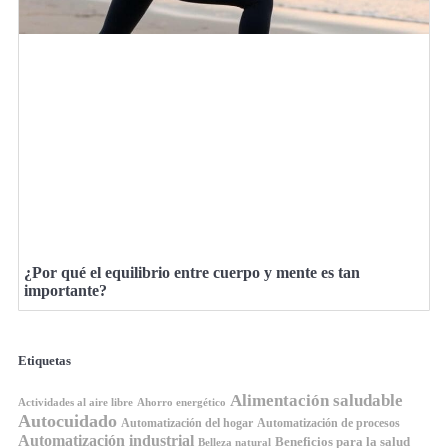
¿Por qué el equilibrio entre cuerpo y mente es tan
importante?
Etiquetas
Alimentación saludable
Ahorro energético
Actividades al aire libre
Autocuidado
Automatización del hogar
Automatización de procesos
Automatización industrial
Beneficios para la salud
Belleza natural