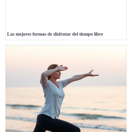
Las mejores formas de disfrutar del tiempo libre