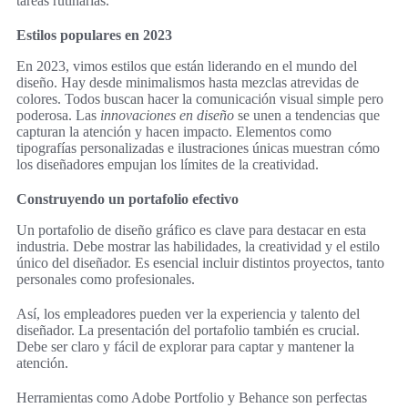
tareas rutinarias.
Estilos populares en 2023
En 2023, vimos estilos que están liderando en el mundo del
diseño. Hay desde minimalismos hasta mezclas atrevidas de
colores. Todos buscan hacer la comunicación visual simple pero
poderosa. Las
innovaciones en diseño
se unen a tendencias que
capturan la atención y hacen impacto. Elementos como
tipografías personalizadas e ilustraciones únicas muestran cómo
los diseñadores empujan los límites de la creatividad.
Construyendo un portafolio efectivo
Un portafolio de diseño gráfico es clave para destacar en esta
industria. Debe mostrar las habilidades, la creatividad y el estilo
único del diseñador. Es esencial incluir distintos proyectos, tanto
personales como profesionales.
Así, los empleadores pueden ver la experiencia y talento del
diseñador. La presentación del portafolio también es crucial.
Debe ser claro y fácil de explorar para captar y mantener la
atención.
Herramientas como Adobe Portfolio y Behance son perfectas