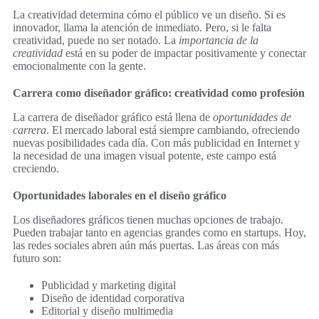
La creatividad determina cómo el público ve un diseño. Si es
innovador, llama la atención de inmediato. Pero, si le falta
creatividad, puede no ser notado. La
importancia de la
creatividad
está en su poder de impactar positivamente y conectar
emocionalmente con la gente.
Carrera como diseñador gráfico: creatividad como profesión
La carrera de diseñador gráfico está llena de
oportunidades de
carrera
. El mercado laboral está siempre cambiando, ofreciendo
nuevas posibilidades cada día. Con más publicidad en Internet y
la necesidad de una imagen visual potente, este campo está
creciendo.
Oportunidades laborales en el diseño gráfico
Los diseñadores gráficos tienen muchas opciones de trabajo.
Pueden trabajar tanto en agencias grandes como en startups. Hoy,
las redes sociales abren aún más puertas. Las áreas con más
futuro son:
Publicidad y marketing digital
Diseño de identidad corporativa
Editorial y diseño multimedia