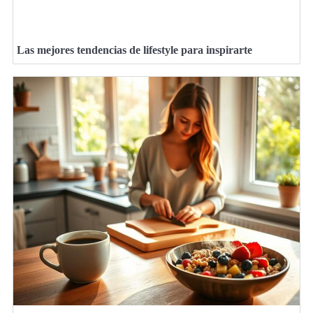
Las mejores tendencias de lifestyle para inspirarte