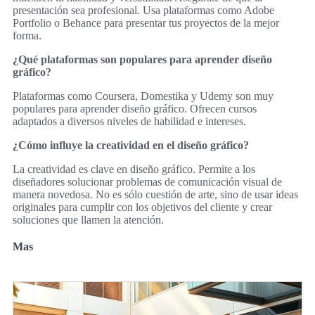
presentación sea profesional. Usa plataformas como Adobe
Portfolio o Behance para presentar tus proyectos de la mejor
forma.
¿Qué plataformas son populares para aprender diseño
gráfico?
Plataformas como Coursera, Domestika y Udemy son muy
populares para aprender diseño gráfico. Ofrecen cursos
adaptados a diversos niveles de habilidad e intereses.
¿Cómo influye la creatividad en el diseño gráfico?
La creatividad es clave en diseño gráfico. Permite a los
diseñadores solucionar problemas de comunicación visual de
manera novedosa. No es sólo cuestión de arte, sino de usar ideas
originales para cumplir con los objetivos del cliente y crear
soluciones que llamen la atención.
Mas