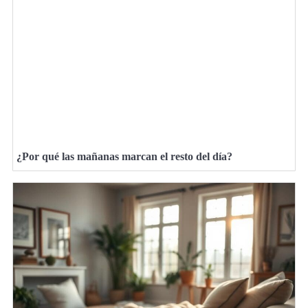
¿Por qué las mañanas marcan el resto del día?