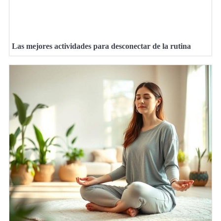
Las mejores actividades para desconectar de la rutina