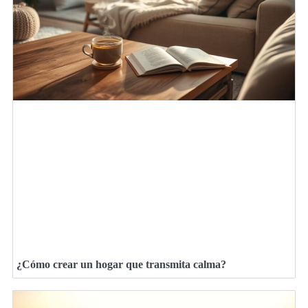
¿Cómo crear un hogar que transmita calma?