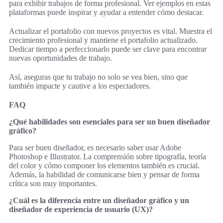
para exhibir trabajos de forma profesional. Ver ejemplos en estas
plataformas puede inspirar y ayudar a entender cómo destacar.
Actualizar el portafolio con nuevos proyectos es vital. Muestra el
crecimiento profesional y mantiene el portafolio actualizado.
Dedicar tiempo a perfeccionarlo puede ser clave para encontrar
nuevas oportunidades de trabajo.
Así, aseguras que tu trabajo no solo se vea bien, sino que
también impacte y cautive a los espectadores.
FAQ
¿Qué habilidades son esenciales para ser un buen diseñador
gráfico?
Para ser buen diseñador, es necesario saber usar Adobe
Photoshop e Illustrator. La comprensión sobre tipografía, teoría
del color y cómo componer los elementos también es crucial.
Además, la habilidad de comunicarse bien y pensar de forma
crítica son muy importantes.
¿Cuál es la diferencia entre un diseñador gráfico y un
diseñador de experiencia de usuario (UX)?