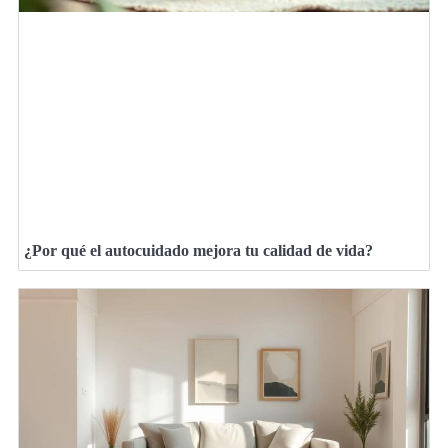
¿Por qué el autocuidado mejora tu calidad de vida?