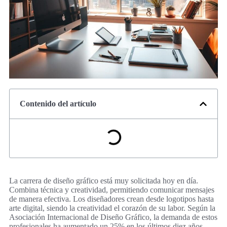
Contenido del artículo
La carrera de diseño gráfico está muy solicitada hoy en día.
Combina técnica y creatividad, permitiendo comunicar mensajes
de manera efectiva. Los diseñadores crean desde logotipos hasta
arte digital, siendo la creatividad el corazón de su labor. Según la
Asociación Internacional de Diseño Gráfico, la demanda de estos
profesionales ha aumentado un 25% en los últimos diez años.