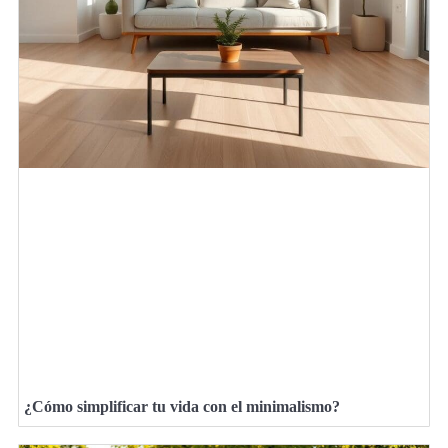
¿Cómo simplificar tu vida con el minimalismo?