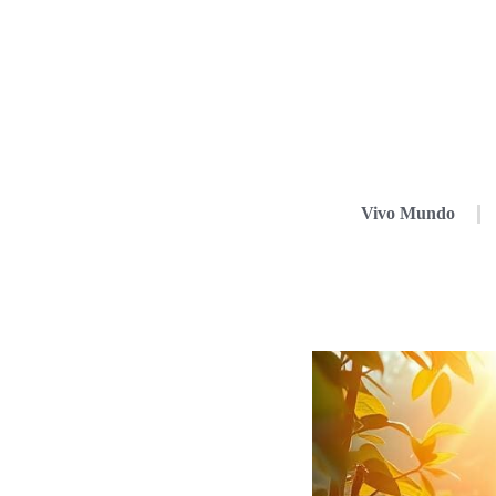
Vivo Mundo