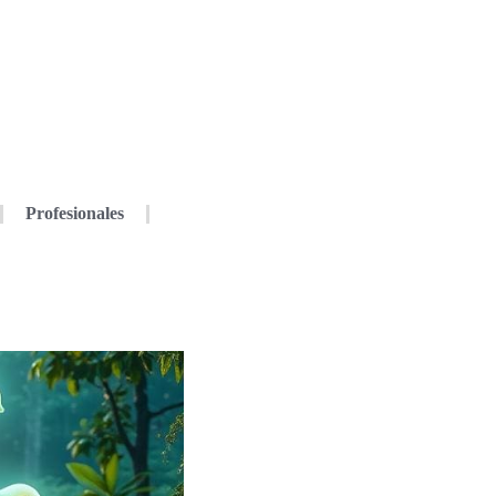
Profesionales