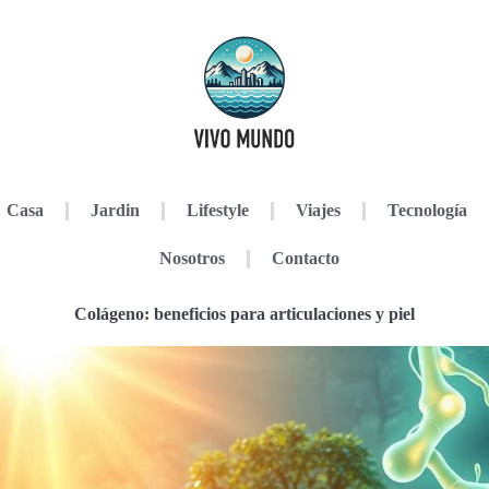
Casa
Jardin
Lifestyle
Viajes
Tecnología
Nosotros
Contacto
Colágeno: beneficios para articulaciones y piel