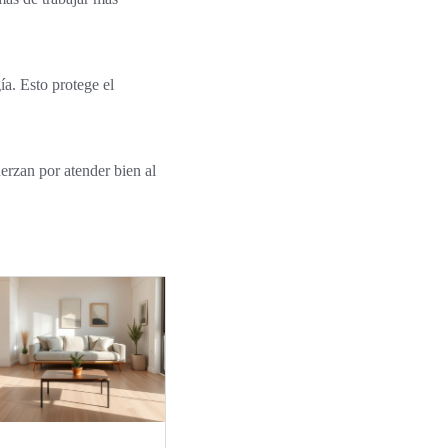
ía. Esto protege el
erzan por atender bien al