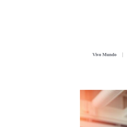
Vivo Mundo