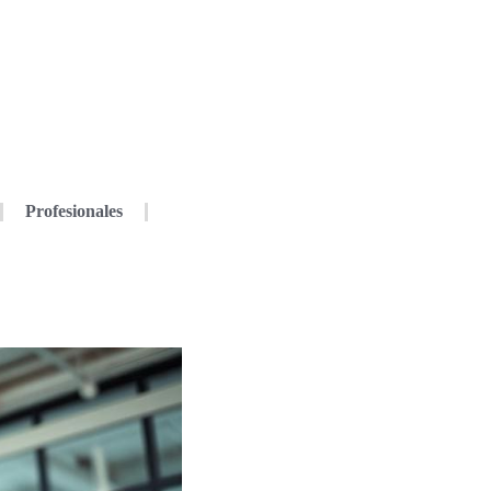
Profesionales