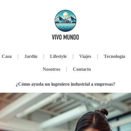
Casa
Jardin
Lifestyle
Viajes
Tecnología
Nosotros
Contacto
¿Cómo ayuda un ingeniero industrial a empresas?