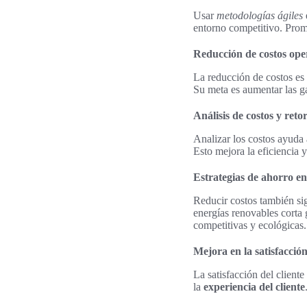
Usar
metodologías ágiles
entorno competitivo. Prom
Reducción de costos ope
La reducción de costos es 
Su meta es aumentar las g
Análisis de costos y reto
Analizar los costos ayuda 
Esto mejora la eficiencia 
Estrategias de ahorro en
Reducir costos también sig
energías renovables corta 
competitivas y ecológicas.
Mejora en la satisfacción
La satisfacción del client
la
experiencia del cliente