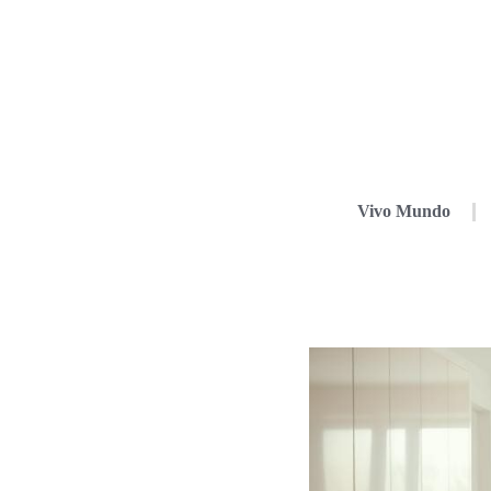
Vivo Mundo