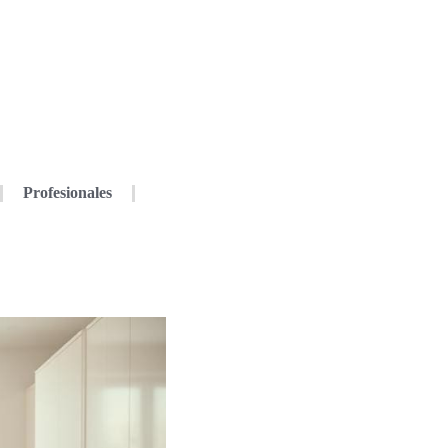
Profesionales