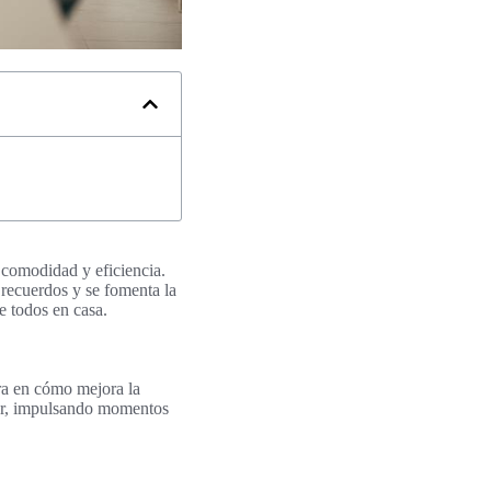
 comodidad y eficiencia.
 recuerdos y se fomenta la
e todos en casa.
a en cómo mejora la
gar, impulsando momentos