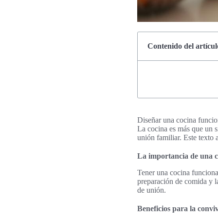
Contenido del artícul
Diseñar una cocina funcion
La cocina es más que un si
unión familiar. Este texto
La importancia de una c
Tener una cocina funciona
preparación de comida y 
de unión.
Beneficios para la convi