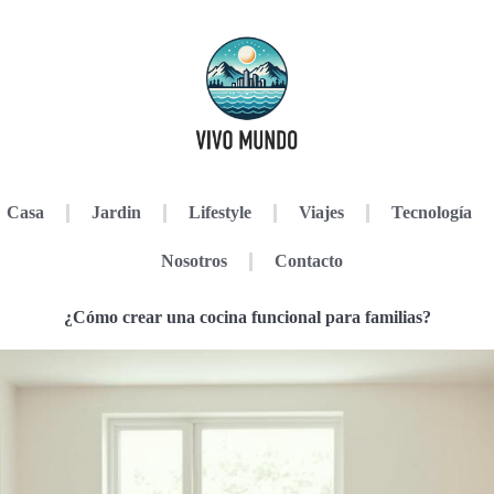
Casa
Jardin
Lifestyle
Viajes
Tecnología
Nosotros
Contacto
¿Cómo crear una cocina funcional para familias?