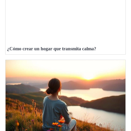
¿Cómo crear un hogar que transmita calma?