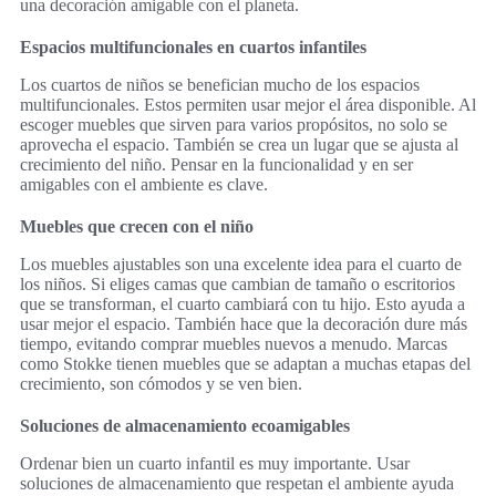
una decoración amigable con el planeta.
Espacios multifuncionales en cuartos infantiles
Los cuartos de niños se benefician mucho de los espacios
multifuncionales. Estos permiten usar mejor el área disponible. Al
escoger muebles que sirven para varios propósitos, no solo se
aprovecha el espacio. También se crea un lugar que se ajusta al
crecimiento del niño. Pensar en la funcionalidad y en ser
amigables con el ambiente es clave.
Muebles que crecen con el niño
Los muebles ajustables son una excelente idea para el cuarto de
los niños. Si eliges camas que cambian de tamaño o escritorios
que se transforman, el cuarto cambiará con tu hijo. Esto ayuda a
usar mejor el espacio. También hace que la decoración dure más
tiempo, evitando comprar muebles nuevos a menudo. Marcas
como Stokke tienen muebles que se adaptan a muchas etapas del
crecimiento, son cómodos y se ven bien.
Soluciones de almacenamiento ecoamigables
Ordenar bien un cuarto infantil es muy importante. Usar
soluciones de almacenamiento que respetan el ambiente ayuda