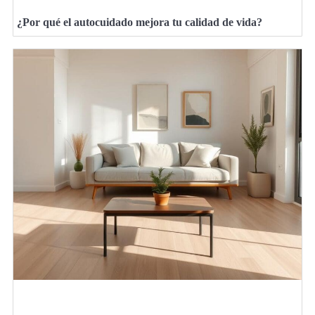
¿Por qué el autocuidado mejora tu calidad de vida?