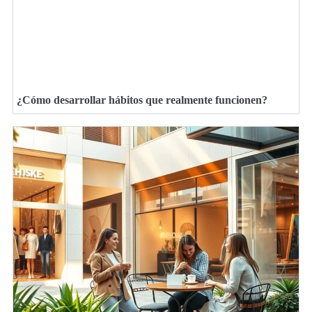
¿Cómo desarrollar hábitos que realmente funcionen?