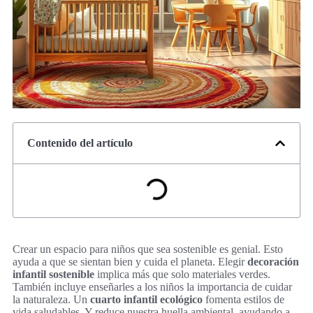
Contenido del artículo
Crear un espacio para niños que sea sostenible es genial. Esto
ayuda a que se sientan bien y cuida el planeta. Elegir
decoración
infantil sostenible
implica más que solo materiales verdes.
También incluye enseñarles a los niños la importancia de cuidar
la naturaleza. Un
cuarto infantil ecológico
fomenta estilos de
vida saludables. Y reduce nuestra huella ambiental, ayudando a