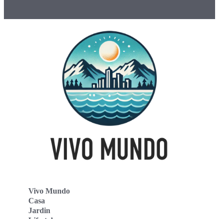
Vivo Mundo
Casa
Jardin