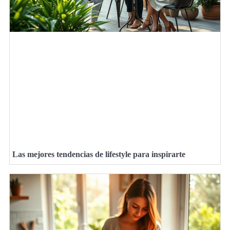
Las mejores tendencias de lifestyle para inspirarte