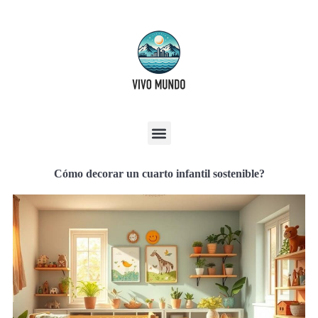
Cómo decorar un cuarto infantil sostenible?