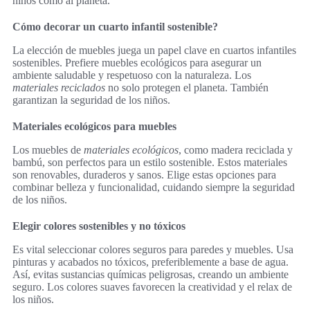
niños como al planeta.
Cómo decorar un cuarto infantil sostenible?
La elección de muebles juega un papel clave en cuartos infantiles
sostenibles. Prefiere muebles ecológicos para asegurar un
ambiente saludable y respetuoso con la naturaleza. Los
materiales reciclados
no solo protegen el planeta. También
garantizan la seguridad de los niños.
Materiales ecológicos para muebles
Los muebles de
materiales ecológicos
, como madera reciclada y
bambú, son perfectos para un estilo sostenible. Estos materiales
son renovables, duraderos y sanos. Elige estas opciones para
combinar belleza y funcionalidad, cuidando siempre la seguridad
de los niños.
Elegir colores sostenibles y no tóxicos
Es vital seleccionar colores seguros para paredes y muebles. Usa
pinturas y acabados no tóxicos, preferiblemente a base de agua.
Así, evitas sustancias químicas peligrosas, creando un ambiente
seguro. Los colores suaves favorecen la creatividad y el relax de
los niños.