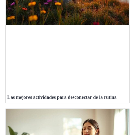
Las mejores actividades para desconectar de la rutina