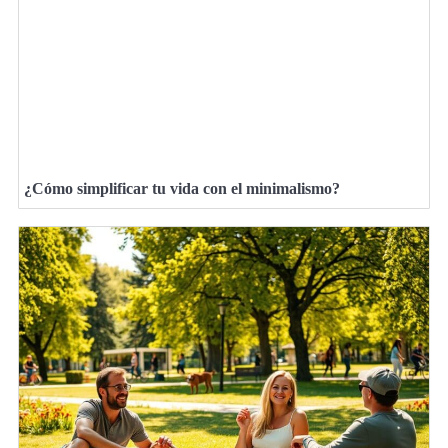
¿Cómo simplificar tu vida con el minimalismo?