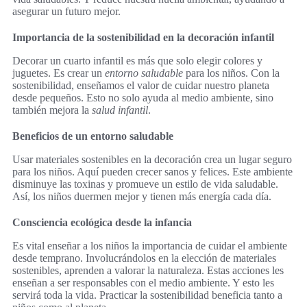
asegurar un futuro mejor.
Importancia de la sostenibilidad en la decoración infantil
Decorar un cuarto infantil es más que solo elegir colores y
juguetes. Es crear un
entorno saludable
para los niños. Con la
sostenibilidad, enseñamos el valor de cuidar nuestro planeta
desde pequeños. Esto no solo ayuda al medio ambiente, sino
también mejora la
salud infantil
.
Beneficios de un entorno saludable
Usar materiales sostenibles en la decoración crea un lugar seguro
para los niños. Aquí pueden crecer sanos y felices. Este ambiente
disminuye las toxinas y promueve un estilo de vida saludable.
Así, los niños duermen mejor y tienen más energía cada día.
Consciencia ecológica desde la infancia
Es vital enseñar a los niños la importancia de cuidar el ambiente
desde temprano. Involucrándolos en la elección de materiales
sostenibles, aprenden a valorar la naturaleza. Estas acciones les
enseñan a ser responsables con el medio ambiente. Y esto les
servirá toda la vida. Practicar la sostenibilidad beneficia tanto a