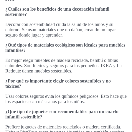
¿Cuáles son los beneficios de una decoración infantil
sostenible?
Decorar con sostenibilidad cuida la salud de los niños y su
entorno. Se usan materiales que no dañan, creando un lugar
seguro donde jugar y aprender.
¿Qué tipos de materiales ecológicos son ideales para muebles
infantiles?
Es mejor elegir muebles de madera reciclada, bambú o fibras
naturales. Son fuertes y seguros para los pequeños. IKEA y La
Redoute tienen muebles sostenibles.
¿Por qué es importante elegir colores sostenibles y no
tóxicos?
Usar colores seguros evita los químicos peligrosos. Esto hace que
los espacios sean más sanos para los niños.
¿Qué tipo de juguetes son recomendables para un cuarto
infantil sostenible?
Prefiere juguetes de materiales reciclados o madera certificada.