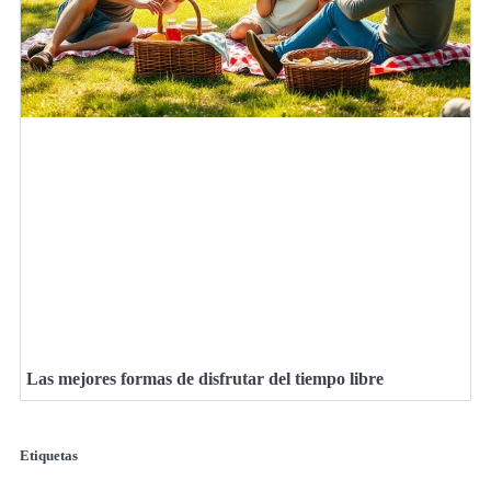
Las mejores formas de disfrutar del tiempo libre
Etiquetas