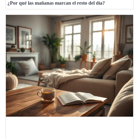
¿Por qué las mañanas marcan el resto del día?