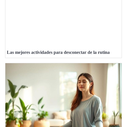
Las mejores actividades para desconectar de la rutina