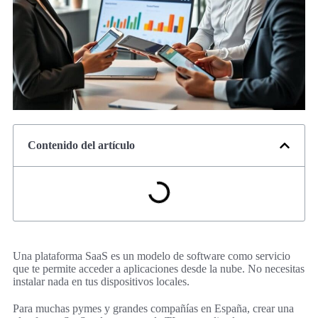
Contenido del artículo
Una plataforma SaaS es un modelo de software como servicio
que te permite acceder a aplicaciones desde la nube. No necesitas
instalar nada en tus dispositivos locales.
Para muchas pymes y grandes compañías en España, crear una