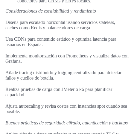
conectores para CRMs y ERPs locales.
Consideraciones de escalabilidad y rendimiento
Diseña para escalado horizontal usando servicios stateless,
caches como Redis y balanceadores de carga.
Usa CDNs para contenido estático y optimiza latencia para
usuarios en España.
Implementa monitorización con Prometheus y visualiza datos con
Grafana.
Añade tracing distribuido y logging centralizado para detectar
fallos y cuellos de botella.
Realiza pruebas de carga con JMeter o k6 para planificar
capacidad.
Ajusta autoscaling y revisa costes con instancias spot cuando sea
posible.
Buenas prácticas de seguridad: cifrado, autenticación y backups