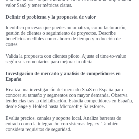
valor SaaS y tener métricas claras.
Definir el problema y la propuesta de valor
Identifica procesos que puedes automatizar, como facturación,
gestión de clientes o seguimiento de proyectos. Describe
beneficios medibles como ahorro de tiempo y reducción de
costes.
Valida la propuesta con clientes piloto. Ajusta el time-to-value
según sus comentarios para mejorar tu oferta.
Investigación de mercado y análisis de competidores en
España
Realiza una investigación del mercado SaaS en España para
conocer su tamaño y segmentos con mayor demanda. Observa
tendencias tras la digitalización. Estudia competidores en España,
desde Sage y Holded hasta Microsoft y Salesforce.
Evalúa precios, canales y soporte local. Analiza barreras de
entrada como la integración con sistemas legacy. También
considera requisitos de seguridad.