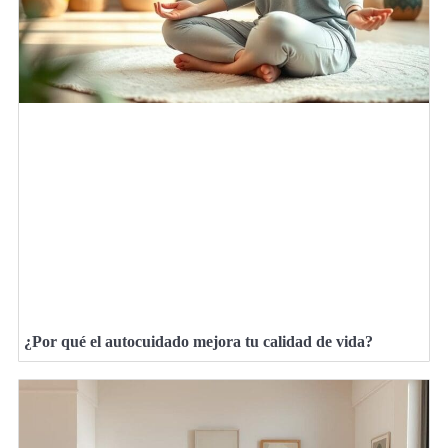
¿Por qué el autocuidado mejora tu calidad de vida?