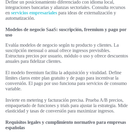
Define un posicionamiento diferenciado con idioma local,
integraciones bancarias y alianzas sectoriales. Consulta recursos
en
servicios empresariales
para ideas de externalización y
automatización.
Modelos de negocio SaaS: suscripción, freemium y pago por
uso
Evalúa modelos de negocio según tu producto y clientes. La
suscripción mensual o anual ofrece ingresos previsibles.
Estructura precios por usuario, módulo o uso y ofrece descuentos
anuales para fidelizar clientes.
El modelo freemium facilita la adquisición y viralidad. Define
límites claros entre plan gratuito y de pago para incentivar la
conversión. El pago por uso funciona para servicios de consumo
variable.
Invierte en metering y facturación precisa. Prueba A/B precios,
empaquetado de funciones y trials para ajustar la estrategia. Mide
elasticidad y tasas de conversión para maximizar ingresos.
Requisitos legales y cumplimiento normativo para empresas
españolas