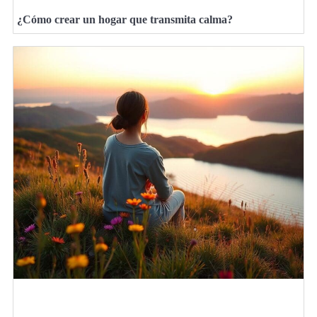
¿Cómo crear un hogar que transmita calma?