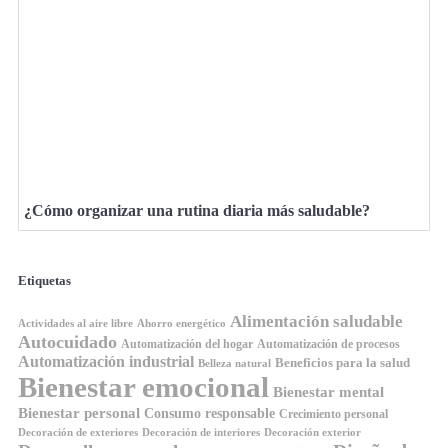
¿Cómo organizar una rutina diaria más saludable?
Etiquetas
Alimentación saludable
Ahorro energético
Actividades al aire libre
Autocuidado
Automatización del hogar
Automatización de procesos
Automatización industrial
Beneficios para la salud
Belleza natural
Bienestar emocional
Bienestar mental
Bienestar personal
Consumo responsable
Crecimiento personal
Decoración de exteriores
Decoración de interiores
Decoración exterior