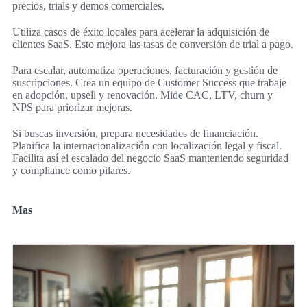
precios, trials y demos comerciales.
Utiliza casos de éxito locales para acelerar la adquisición de
clientes SaaS. Esto mejora las tasas de conversión de trial a pago.
Para escalar, automatiza operaciones, facturación y gestión de
suscripciones. Crea un equipo de Customer Success que trabaje
en adopción, upsell y renovación. Mide CAC, LTV, churn y
NPS para priorizar mejoras.
Si buscas inversión, prepara necesidades de financiación.
Planifica la internacionalización con localización legal y fiscal.
Facilita así el escalado del negocio SaaS manteniendo seguridad
y compliance como pilares.
Mas