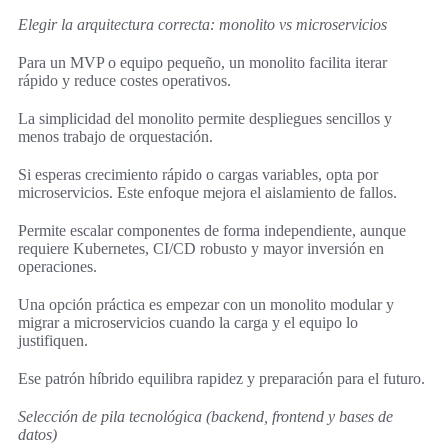
Elegir la arquitectura correcta: monolito vs microservicios
Para un MVP o equipo pequeño, un monolito facilita iterar
rápido y reduce costes operativos.
La simplicidad del monolito permite despliegues sencillos y
menos trabajo de orquestación.
Si esperas crecimiento rápido o cargas variables, opta por
microservicios. Este enfoque mejora el aislamiento de fallos.
Permite escalar componentes de forma independiente, aunque
requiere Kubernetes, CI/CD robusto y mayor inversión en
operaciones.
Una opción práctica es empezar con un monolito modular y
migrar a microservicios cuando la carga y el equipo lo
justifiquen.
Ese patrón híbrido equilibra rapidez y preparación para el futuro.
Selección de pila tecnológica (backend, frontend y bases de
datos)