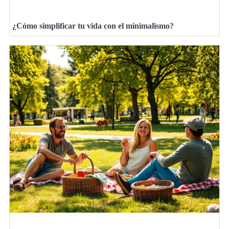
¿Cómo simplificar tu vida con el minimalismo?