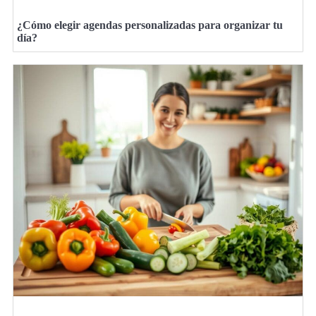
¿Cómo elegir agendas personalizadas para organizar tu
día?