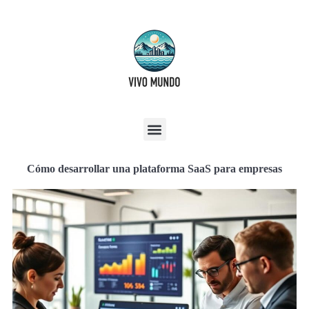
Cómo desarrollar una plataforma SaaS para empresas