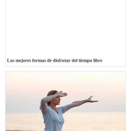
Las mejores formas de disfrutar del tiempo libre