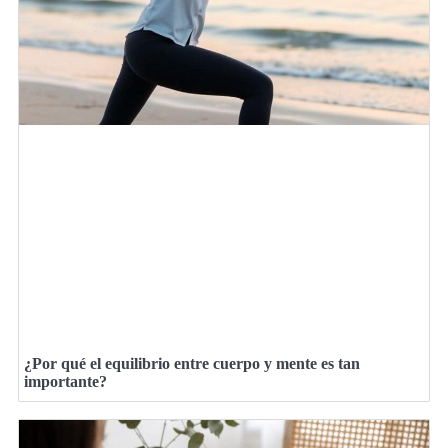
¿Por qué el equilibrio entre cuerpo y mente es tan
importante?