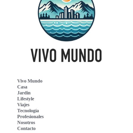
Vivo Mundo
Casa
Jardin
Lifestyle
Viajes
Tecnología
Profesionales
Nosotros
Contacto