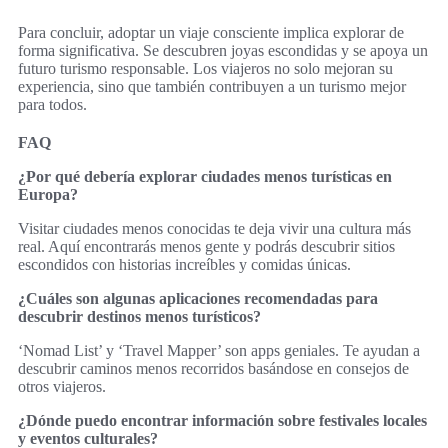
Para concluir, adoptar un viaje consciente implica explorar de
forma significativa. Se descubren joyas escondidas y se apoya un
futuro turismo responsable. Los viajeros no solo mejoran su
experiencia, sino que también contribuyen a un turismo mejor
para todos.
FAQ
¿Por qué debería explorar ciudades menos turísticas en
Europa?
Visitar ciudades menos conocidas te deja vivir una cultura más
real. Aquí encontrarás menos gente y podrás descubrir sitios
escondidos con historias increíbles y comidas únicas.
¿Cuáles son algunas aplicaciones recomendadas para
descubrir destinos menos turísticos?
‘Nomad List’ y ‘Travel Mapper’ son apps geniales. Te ayudan a
descubrir caminos menos recorridos basándose en consejos de
otros viajeros.
¿Dónde puedo encontrar información sobre festivales locales
y eventos culturales?