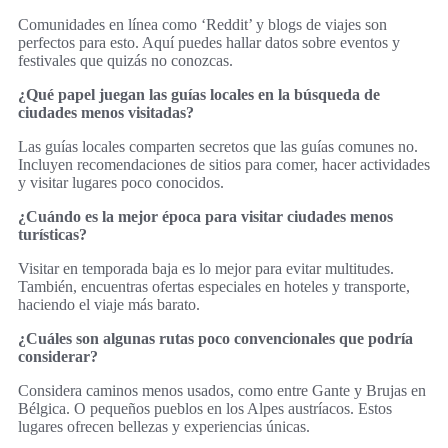
Comunidades en línea como ‘Reddit’ y blogs de viajes son
perfectos para esto. Aquí puedes hallar datos sobre eventos y
festivales que quizás no conozcas.
¿Qué papel juegan las guías locales en la búsqueda de
ciudades menos visitadas?
Las guías locales comparten secretos que las guías comunes no.
Incluyen recomendaciones de sitios para comer, hacer actividades
y visitar lugares poco conocidos.
¿Cuándo es la mejor época para visitar ciudades menos
turísticas?
Visitar en temporada baja es lo mejor para evitar multitudes.
También, encuentras ofertas especiales en hoteles y transporte,
haciendo el viaje más barato.
¿Cuáles son algunas rutas poco convencionales que podría
considerar?
Considera caminos menos usados, como entre Gante y Brujas en
Bélgica. O pequeños pueblos en los Alpes austríacos. Estos
lugares ofrecen bellezas y experiencias únicas.