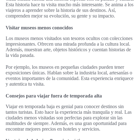
Esta historia hace tu visita mucho más interesante. Se anima a los
viajeros a aprender sobre la historia de sus destinos. Así,
comprenden mejor su evolución, su gente y su impacto.
Visitar museos menos conocidos
Los museos menos visitados son tesoros ocultos con colecciones
impresionantes. Ofrecen una mirada profunda a la cultura local.
Además, muestran arte, objetos históricos y cuentan historias de
la vida pasada.
Por ejemplo, los museos en pequeñas ciudades pueden tener
exposiciones únicas. Hablan sobre la industria local, artesanías o
eventos importantes de la comunidad. Esta experiencia enriquece
y autentica tu visita.
Consejos para viajar fuera de temporada alta
Viajar en temporada baja es genial para conocer destinos sin
tantos turistas. Esto hace la experiencia más tranquila y real. Las
ciudades menos visitadas son perfectas para explorar sin las
multitudes de siempre. Además, es una gran oportunidad para
encontrar mejores precios en hoteles y servicios.