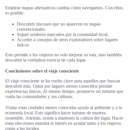
Emplear mapas alternativos cambia cómo navegamos. Con ellos,
es posible:
Descubrir rincones que no aparecen en mapas
convencionales.
Seguir senderos marcados por la comunidad local.
Acceder a consejos de otros exploradores sobre lugares
únicos.
Esto permite a los viajeros no solo mejorar su ruta, sino también
descubrir la verdadera esencia de cada lugar.
Conclusiones sobre el viaje consciente
El viaje consciente se ha vuelto clave para aquellos que buscan
descubrir más. Optar por lugares menos conocidos permite
experiencias únicas. Al mismo tiempo, promueve un turismo que
cuida las comunidades y sus culturas.
Visitar estas ciudades menos conocidas ayuda al ambiente y a la
economía local. Esto significa hacer turismo de manera
sostenible. Además, ayuda a mantener la cultura del lugar. Hacer
estas elecciones muestra el interés en ayudar tanto a los viajeros
como a los locales.