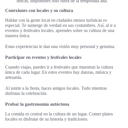
únicas, disponibles solo fuera de la temporada alta.
Conexiones con locales y su cultura
Hablar con la gente local en ciudades menos turísticas es
especial. Te sumerge de verdad en sus costumbres. Así, al ir a
eventos y festivales locales, aprendes sobre su cultura de una
manera única.
Estas experiencias te dan una visión muy personal y genuina.
Participar en eventos y festivales locales
Cuando viajas, puedes ir a festivales que muestran la cultura
única de cada lugar. En estos eventos hay danzas, música y
artesanía.
Al unirte a la fiesta, haces amigos locales. Todo mientras
disfrutas la celebración.
Probar la gastronomía autóctona
La comida es central en la cultura de un lugar. Comer platos
locales es disfrutar de su historia y tradiciones.