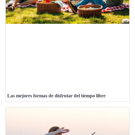
Las mejores formas de disfrutar del tiempo libre