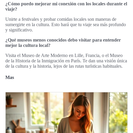
¿Cómo puedo mejorar mi conexión con los locales durante el
viaje?
Unirte a festivales y probar comidas locales son maneras de
sumergirte en la cultura. Esto hará que tu viaje sea más profundo
y significativo.
¿Qué museos menos conocidos debo visitar para entender
mejor la cultura local?
Visita el Museo de Arte Moderno en Lille, Francia, o el Museo
de la Historia de la Inmigración en París. Te dan una visión única
de la cultura y la historia, lejos de las rutas turísticas habituales.
Mas