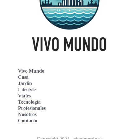
Vivo Mundo
Casa
Jardin
Lifestyle
Viajes
Tecnología
Profesionales
Nosotros
Contacto
Copyright 2024 - vivomundo.es