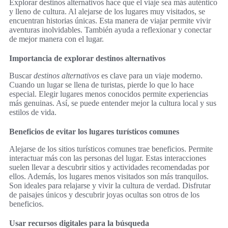
Explorar destinos alternativos hace que el viaje sea más auténtico
y lleno de cultura. Al alejarse de los lugares muy visitados, se
encuentran historias únicas. Esta manera de viajar permite vivir
aventuras inolvidables. También ayuda a reflexionar y conectar
de mejor manera con el lugar.
Importancia de explorar destinos alternativos
Buscar
destinos alternativos
es clave para un viaje moderno.
Cuando un lugar se llena de turistas, pierde lo que lo hace
especial. Elegir lugares menos conocidos permite experiencias
más genuinas. Así, se puede entender mejor la cultura local y sus
estilos de vida.
Beneficios de evitar los lugares turísticos comunes
Alejarse de los sitios turísticos comunes trae beneficios. Permite
interactuar más con las personas del lugar. Estas interacciones
suelen llevar a descubrir sitios y actividades recomendadas por
ellos. Además, los lugares menos visitados son más tranquilos.
Son ideales para relajarse y vivir la cultura de verdad. Disfrutar
de paisajes únicos y descubrir joyas ocultas son otros de los
beneficios.
Usar recursos digitales para la búsqueda