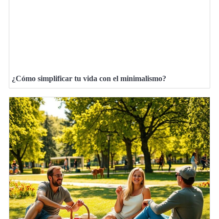
¿Cómo simplificar tu vida con el minimalismo?