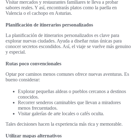
Visitar mercados y restaurantes familiares te lleva a probar
sabores reales. Y así, encontrarás platos como la paella en
Valencia o el cachopo en Asturias.
Planificación de itinerarios personalizados
La planificación de itinerarios personalizados es clave para
explorar nuevas ciudades. Ayuda a diseñar rutas únicas para
conocer secretos escondidos. Así, el viaje se vuelve más genuino
y especial.
Rutas poco convencionales
Optar por caminos menos comunes ofrece nuevas aventuras. Es
bueno considerar:
Explorar pequeñas aldeas o pueblos cercanos a destinos
conocidos.
Recorrer senderos caminables que llevan a miradores
menos frecuentados.
Visitar galerías de arte locales o cafés oculta.
Tales decisiones hacen la experiencia más rica y memorable.
Utilizar mapas alternativos