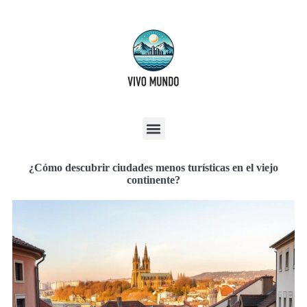
¿Cómo descubrir ciudades menos turísticas en el viejo
continente?