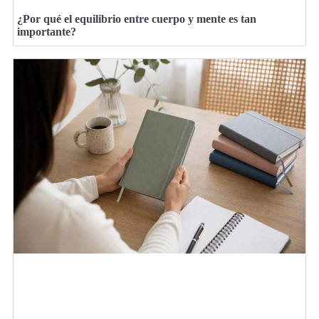
¿Por qué el equilibrio entre cuerpo y mente es tan
importante?