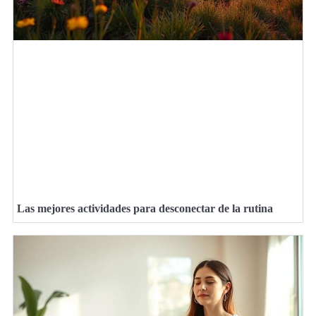
Las mejores actividades para desconectar de la rutina