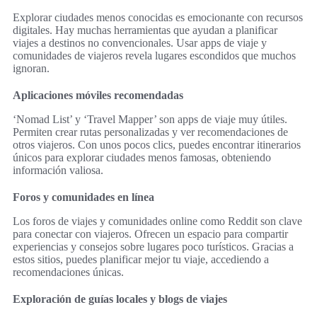
Explorar ciudades menos conocidas es emocionante con recursos
digitales. Hay muchas herramientas que ayudan a planificar
viajes a destinos no convencionales. Usar apps de viaje y
comunidades de viajeros revela lugares escondidos que muchos
ignoran.
Aplicaciones móviles recomendadas
‘Nomad List’ y ‘Travel Mapper’ son apps de viaje muy útiles.
Permiten crear rutas personalizadas y ver recomendaciones de
otros viajeros. Con unos pocos clics, puedes encontrar itinerarios
únicos para explorar ciudades menos famosas, obteniendo
información valiosa.
Foros y comunidades en línea
Los foros de viajes y comunidades online como Reddit son clave
para conectar con viajeros. Ofrecen un espacio para compartir
experiencias y consejos sobre lugares poco turísticos. Gracias a
estos sitios, puedes planificar mejor tu viaje, accediendo a
recomendaciones únicas.
Exploración de guías locales y blogs de viajes