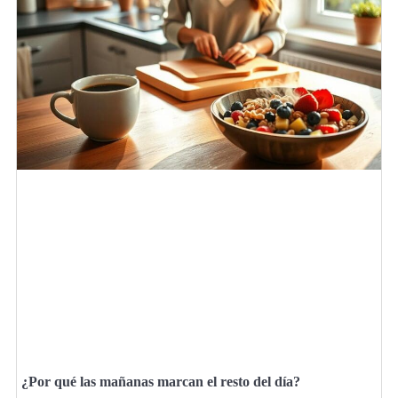
¿Por qué las mañanas marcan el resto del día?