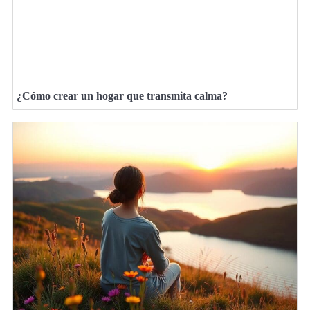
¿Cómo crear un hogar que transmita calma?