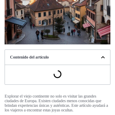
Contenido del artículo
Explorar el viejo continente no solo es visitar las grandes
ciudades de Europa. Existen ciudades menos conocidas que
brindan experiencias únicas y auténticas. Este artículo ayudará a
los viajeros a encontrar estas joyas ocultas.