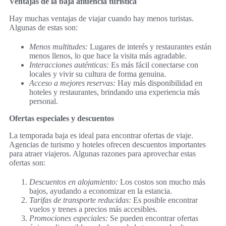
Ventajas de la baja afluencia turística
Hay muchas ventajas de viajar cuando hay menos turistas.
Algunas de estas son:
Menos multitudes:
Lugares de interés y restaurantes están
menos llenos, lo que hace la visita más agradable.
Interacciones auténticas:
Es más fácil conectarse con
locales y vivir su cultura de forma genuina.
Acceso a mejores reservas:
Hay más disponibilidad en
hoteles y restaurantes, brindando una experiencia más
personal.
Ofertas especiales y descuentos
La temporada baja es ideal para encontrar ofertas de viaje.
Agencias de turismo y hoteles ofrecen descuentos importantes
para atraer viajeros. Algunas razones para aprovechar estas
ofertas son:
Descuentos en alojamiento:
Los costos son mucho más
bajos, ayudando a economizar en la estancia.
Tarifas de transporte reducidas:
Es posible encontrar
vuelos y trenes a precios más accesibles.
Promociones especiales:
Se pueden encontrar ofertas