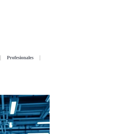
Profesionales