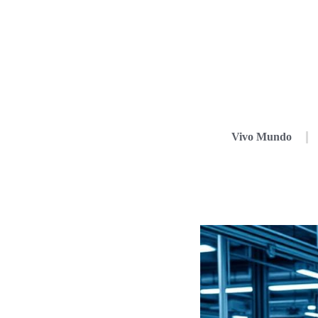
Vivo Mundo