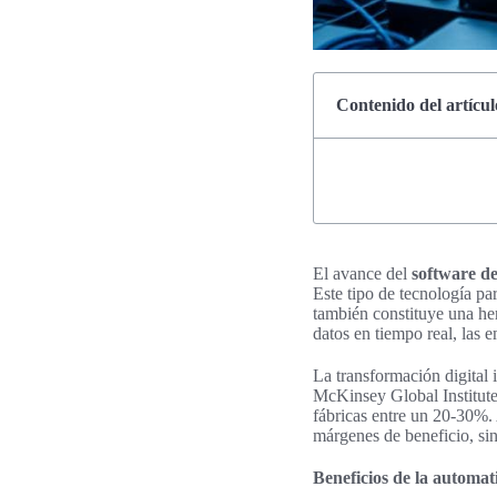
Contenido del artícul
El avance del
software de
Este tipo de tecnología pa
también constituye una herr
datos en tiempo real, las 
La transformación digital
McKinsey Global Institute
fábricas entre un 20-30%.
márgenes de beneficio, sin
Beneficios de la automati