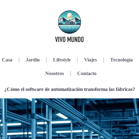
Casa
Jardin
Lifestyle
Viajes
Tecnología
Nosotros
Contacto
¿Cómo el software de automatización transforma las fábricas?