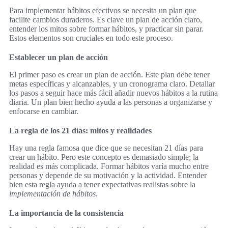
Para implementar hábitos efectivos se necesita un plan que
facilite cambios duraderos. Es clave un plan de acción claro,
entender los mitos sobre formar hábitos, y practicar sin parar.
Estos elementos son cruciales en todo este proceso.
Establecer un plan de acción
El primer paso es crear un plan de acción. Este plan debe tener
metas específicas y alcanzables, y un cronograma claro. Detallar
los pasos a seguir hace más fácil añadir nuevos hábitos a la rutina
diaria. Un plan bien hecho ayuda a las personas a organizarse y
enfocarse en cambiar.
La regla de los 21 días: mitos y realidades
Hay una regla famosa que dice que se necesitan 21 días para
crear un hábito. Pero este concepto es demasiado simple; la
realidad es más complicada. Formar hábitos varía mucho entre
personas y depende de su motivación y la actividad. Entender
bien esta regla ayuda a tener expectativas realistas sobre la
implementación de hábitos
.
La importancia de la consistencia