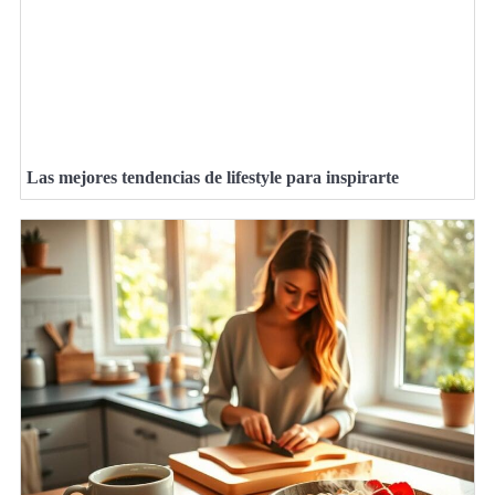
Las mejores tendencias de lifestyle para inspirarte