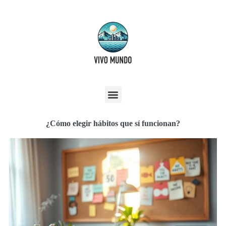
¿Cómo elegir hábitos que sí funcionan?