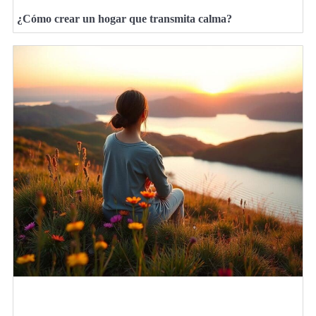
¿Cómo crear un hogar que transmita calma?