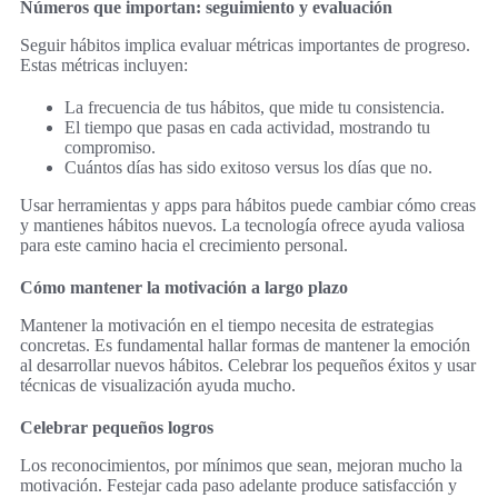
Números que importan: seguimiento y evaluación
Seguir hábitos implica evaluar métricas importantes de progreso.
Estas métricas incluyen:
La frecuencia de tus hábitos, que mide tu consistencia.
El tiempo que pasas en cada actividad, mostrando tu
compromiso.
Cuántos días has sido exitoso versus los días que no.
Usar herramientas y apps para hábitos puede cambiar cómo creas
y mantienes hábitos nuevos. La tecnología ofrece ayuda valiosa
para este camino hacia el crecimiento personal.
Cómo mantener la motivación a largo plazo
Mantener la motivación en el tiempo necesita de estrategias
concretas. Es fundamental hallar formas de mantener la emoción
al desarrollar nuevos hábitos. Celebrar los pequeños éxitos y usar
técnicas de visualización ayuda mucho.
Celebrar pequeños logros
Los reconocimientos, por mínimos que sean, mejoran mucho la
motivación. Festejar cada paso adelante produce satisfacción y