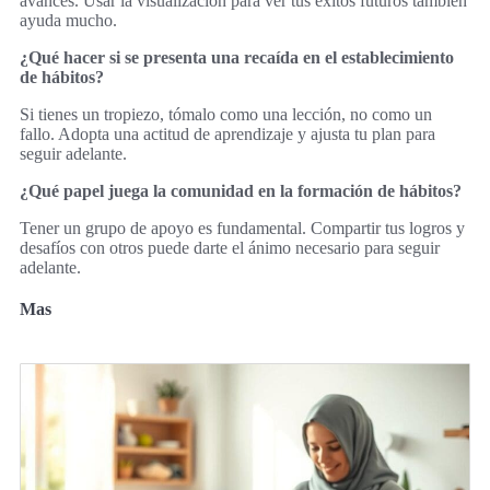
avances. Usar la visualización para ver tus éxitos futuros también
ayuda mucho.
¿Qué hacer si se presenta una recaída en el establecimiento
de hábitos?
Si tienes un tropiezo, tómalo como una lección, no como un
fallo. Adopta una actitud de aprendizaje y ajusta tu plan para
seguir adelante.
¿Qué papel juega la comunidad en la formación de hábitos?
Tener un grupo de apoyo es fundamental. Compartir tus logros y
desafíos con otros puede darte el ánimo necesario para seguir
adelante.
Mas