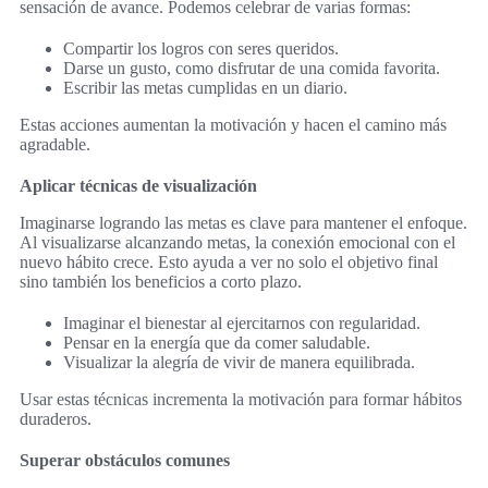
sensación de avance. Podemos celebrar de varias formas:
Compartir los logros con seres queridos.
Darse un gusto, como disfrutar de una comida favorita.
Escribir las metas cumplidas en un diario.
Estas acciones aumentan la motivación y hacen el camino más
agradable.
Aplicar técnicas de visualización
Imaginarse logrando las metas es clave para mantener el enfoque.
Al visualizarse alcanzando metas, la conexión emocional con el
nuevo hábito crece. Esto ayuda a ver no solo el objetivo final
sino también los beneficios a corto plazo.
Imaginar el bienestar al ejercitarnos con regularidad.
Pensar en la energía que da comer saludable.
Visualizar la alegría de vivir de manera equilibrada.
Usar estas técnicas incrementa la motivación para formar hábitos
duraderos.
Superar obstáculos comunes