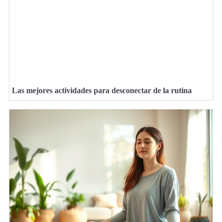
Las mejores actividades para desconectar de la rutina