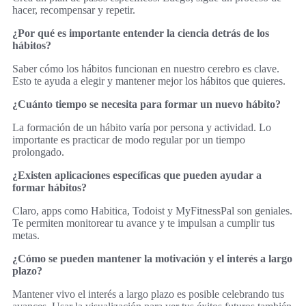
hacer, recompensar y repetir.
¿Por qué es importante entender la ciencia detrás de los
hábitos?
Saber cómo los hábitos funcionan en nuestro cerebro es clave.
Esto te ayuda a elegir y mantener mejor los hábitos que quieres.
¿Cuánto tiempo se necesita para formar un nuevo hábito?
La formación de un hábito varía por persona y actividad. Lo
importante es practicar de modo regular por un tiempo
prolongado.
¿Existen aplicaciones específicas que pueden ayudar a
formar hábitos?
Claro, apps como Habitica, Todoist y MyFitnessPal son geniales.
Te permiten monitorear tu avance y te impulsan a cumplir tus
metas.
¿Cómo se pueden mantener la motivación y el interés a largo
plazo?
Mantener vivo el interés a largo plazo es posible celebrando tus