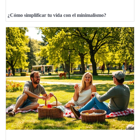
¿Cómo simplificar tu vida con el minimalismo?