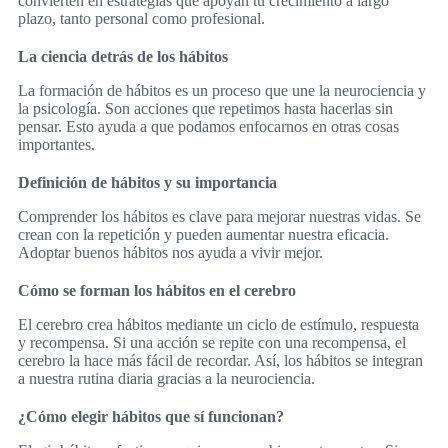
convierten en estrategias que apoyan tu crecimiento a largo
plazo, tanto personal como profesional.
La ciencia detrás de los hábitos
La formación de hábitos es un proceso que une la neurociencia y
la psicología. Son acciones que repetimos hasta hacerlas sin
pensar. Esto ayuda a que podamos enfocarnos en otras cosas
importantes.
Definición de hábitos y su importancia
Comprender los hábitos es clave para mejorar nuestras vidas. Se
crean con la repetición y pueden aumentar nuestra eficacia.
Adoptar buenos hábitos nos ayuda a vivir mejor.
Cómo se forman los hábitos en el cerebro
El cerebro crea hábitos mediante un ciclo de estímulo, respuesta
y recompensa. Si una acción se repite con una recompensa, el
cerebro la hace más fácil de recordar. Así, los hábitos se integran
a nuestra rutina diaria gracias a la neurociencia.
¿Cómo elegir hábitos que sí funcionan?