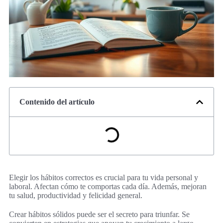
Contenido del artículo
Elegir los hábitos correctos es crucial para tu vida personal y
laboral. Afectan cómo te comportas cada día. Además, mejoran
tu salud, productividad y felicidad general.
Crear hábitos sólidos puede ser el secreto para triunfar. Se