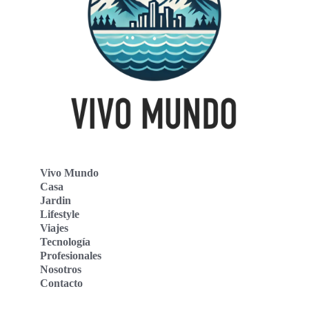
Vivo Mundo
Casa
Jardin
Lifestyle
Viajes
Tecnología
Profesionales
Nosotros
Contacto