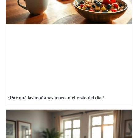
¿Por qué las mañanas marcan el resto del día?