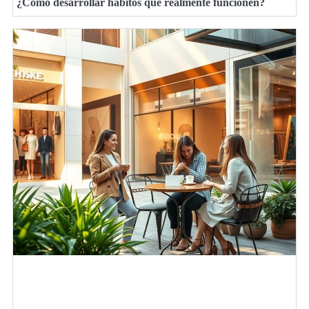
¿Cómo desarrollar hábitos que realmente funcionen?