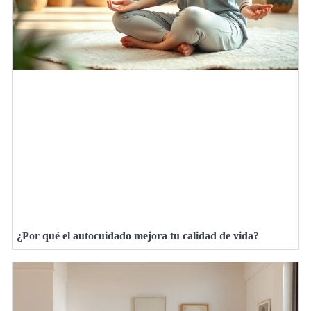
¿Por qué el autocuidado mejora tu calidad de vida?