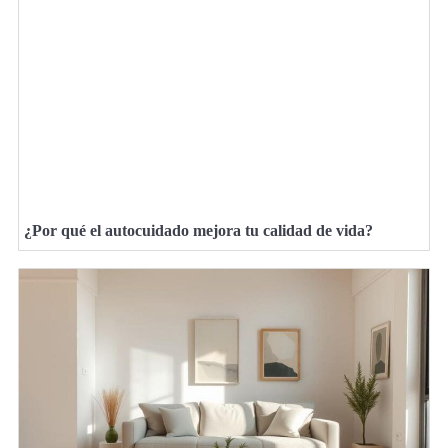
¿Por qué el autocuidado mejora tu calidad de vida?