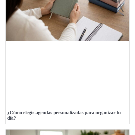
¿Cómo elegir agendas personalizadas para organizar tu
día?