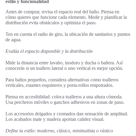
estilo y funcionalidad
Antes de comprar, revisa el espacio real del baño. Piensa en
cómo quieres que funcione cada elemento. Medir y planificar la
distribución evita obstáculos y optimiza el paso.
Ten en cuenta el radio de giro, la ubicación de sanitarios y puntos
de agua.
Evalúa el espacio disponible y la distribución
Mide la distancia entre lavabo, inodoro y ducha o bañera. Así
conocerás si un toallero lateral o uno vertical es mejor opción.
Para baños pequeños, considera alternativas como toalleros
verticales, estantes esquineros y porta-rollos empotrados.
Piensa en accesibilidad: coloca toalleros a una altura cómoda.
Usa percheros móviles o ganchos adhesivos en zonas de paso.
Los accesorios delgados y cromados dan sensación de amplitud.
Los acabados mate y madera aportan calidez visual.
Define tu estilo: moderno, clásico, minimalista o rústico