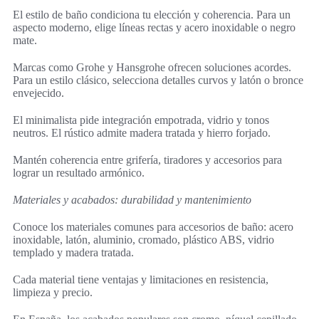
El estilo de baño condiciona tu elección y coherencia. Para un
aspecto moderno, elige líneas rectas y acero inoxidable o negro
mate.
Marcas como Grohe y Hansgrohe ofrecen soluciones acordes.
Para un estilo clásico, selecciona detalles curvos y latón o bronce
envejecido.
El minimalista pide integración empotrada, vidrio y tonos
neutros. El rústico admite madera tratada y hierro forjado.
Mantén coherencia entre grifería, tiradores y accesorios para
lograr un resultado armónico.
Materiales y acabados: durabilidad y mantenimiento
Conoce los materiales comunes para accesorios de baño: acero
inoxidable, latón, aluminio, cromado, plástico ABS, vidrio
templado y madera tratada.
Cada material tiene ventajas y limitaciones en resistencia,
limpieza y precio.