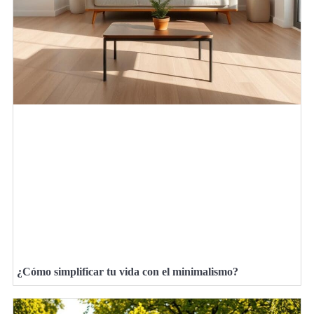
¿Cómo simplificar tu vida con el minimalismo?