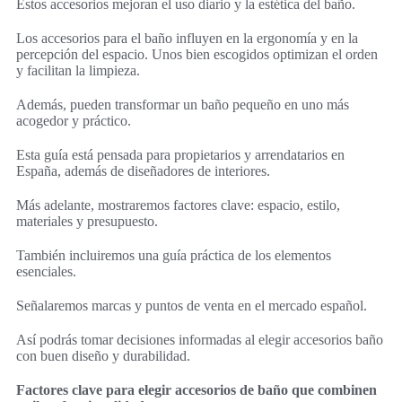
Estos accesorios mejoran el uso diario y la estética del baño.
Los accesorios para el baño influyen en la ergonomía y en la
percepción del espacio. Unos bien escogidos optimizan el orden
y facilitan la limpieza.
Además, pueden transformar un baño pequeño en uno más
acogedor y práctico.
Esta guía está pensada para propietarios y arrendatarios en
España, además de diseñadores de interiores.
Más adelante, mostraremos factores clave: espacio, estilo,
materiales y presupuesto.
También incluiremos una guía práctica de los elementos
esenciales.
Señalaremos marcas y puntos de venta en el mercado español.
Así podrás tomar decisiones informadas al elegir accesorios baño
con buen diseño y durabilidad.
Factores clave para elegir accesorios de baño que combinen