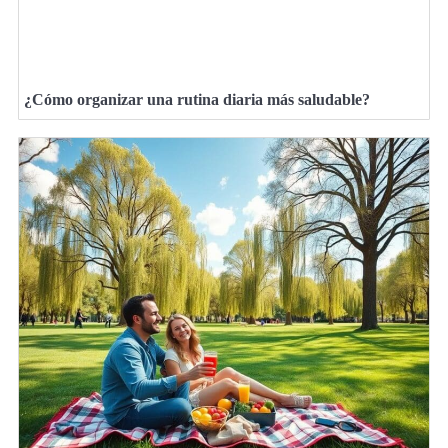
¿Cómo organizar una rutina diaria más saludable?