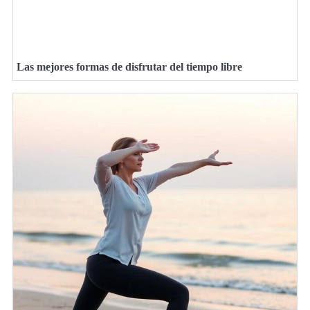
Las mejores formas de disfrutar del tiempo libre