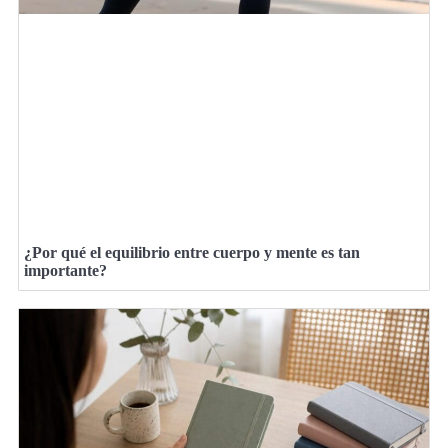
¿Por qué el equilibrio entre cuerpo y mente es tan
importante?