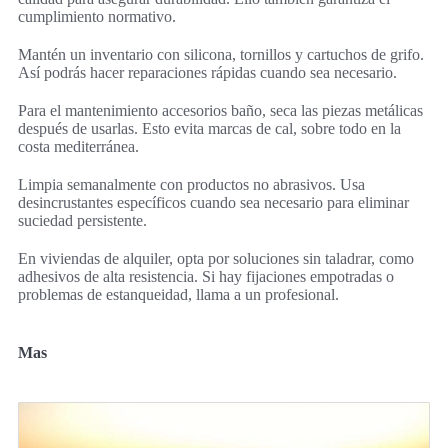
cumplimiento normativo.
Mantén un inventario con silicona, tornillos y cartuchos de grifo.
Así podrás hacer reparaciones rápidas cuando sea necesario.
Para el mantenimiento accesorios baño, seca las piezas metálicas
después de usarlas. Esto evita marcas de cal, sobre todo en la
costa mediterránea.
Limpia semanalmente con productos no abrasivos. Usa
desincrustantes específicos cuando sea necesario para eliminar
suciedad persistente.
En viviendas de alquiler, opta por soluciones sin taladrar, como
adhesivos de alta resistencia. Si hay fijaciones empotradas o
problemas de estanqueidad, llama a un profesional.
Mas