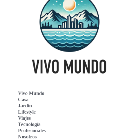
Vivo Mundo
Casa
Jardin
Lifestyle
Viajes
Tecnología
Profesionales
Nosotros