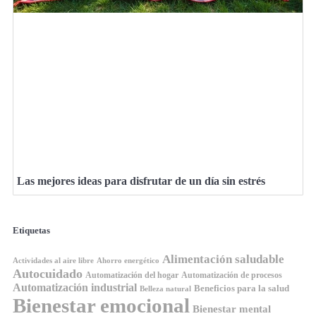
Las mejores ideas para disfrutar de un día sin estrés
Etiquetas
Alimentación saludable
Ahorro energético
Actividades al aire libre
Autocuidado
Automatización del hogar
Automatización de procesos
Automatización industrial
Beneficios para la salud
Belleza natural
Bienestar emocional
Bienestar mental