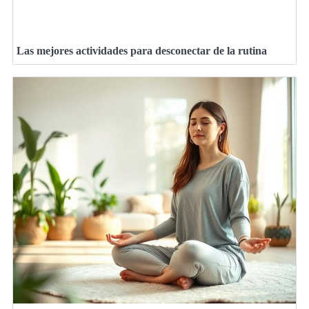
Las mejores actividades para desconectar de la rutina