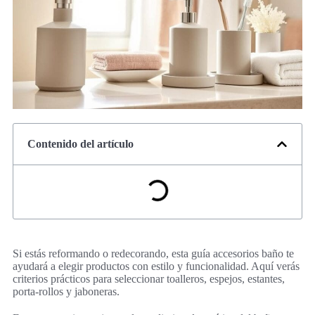
Contenido del artículo
Si estás reformando o redecorando, esta guía accesorios baño te
ayudará a elegir productos con estilo y funcionalidad. Aquí verás
criterios prácticos para seleccionar toalleros, espejos, estantes,
porta-rollos y jaboneras.