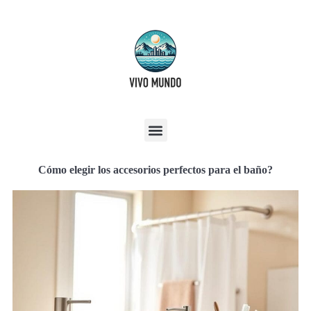
Cómo elegir los accesorios perfectos para el baño?