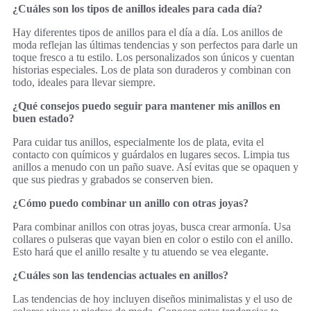
¿Cuáles son los tipos de anillos ideales para cada día?
Hay diferentes tipos de anillos para el día a día. Los anillos de
moda reflejan las últimas tendencias y son perfectos para darle un
toque fresco a tu estilo. Los personalizados son únicos y cuentan
historias especiales. Los de plata son duraderos y combinan con
todo, ideales para llevar siempre.
¿Qué consejos puedo seguir para mantener mis anillos en
buen estado?
Para cuidar tus anillos, especialmente los de plata, evita el
contacto con químicos y guárdalos en lugares secos. Limpia tus
anillos a menudo con un paño suave. Así evitas que se opaquen y
que sus piedras y grabados se conserven bien.
¿Cómo puedo combinar un anillo con otras joyas?
Para combinar anillos con otras joyas, busca crear armonía. Usa
collares o pulseras que vayan bien en color o estilo con el anillo.
Esto hará que el anillo resalte y tu atuendo se vea elegante.
¿Cuáles son las tendencias actuales en anillos?
Las tendencias de hoy incluyen diseños minimalistas y el uso de