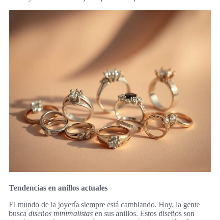
Tendencias en anillos actuales
El mundo de la joyería siempre está cambiando. Hoy, la gente
busca
diseños minimalistas
en sus anillos. Estos diseños son