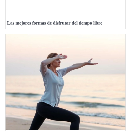
Las mejores formas de disfrutar del tiempo libre