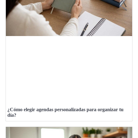
¿Cómo elegir agendas personalizadas para organizar tu
día?