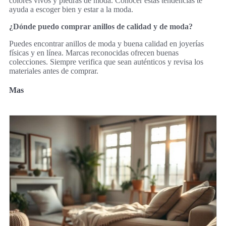
colores vivos y piedras de moda. Conocer estas tendencias te
ayuda a escoger bien y estar a la moda.
¿Dónde puedo comprar anillos de calidad y de moda?
Puedes encontrar anillos de moda y buena calidad en joyerías
físicas y en línea. Marcas reconocidas ofrecen buenas
colecciones. Siempre verifica que sean auténticos y revisa los
materiales antes de comprar.
Mas