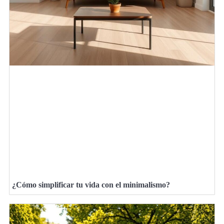
¿Cómo simplificar tu vida con el minimalismo?