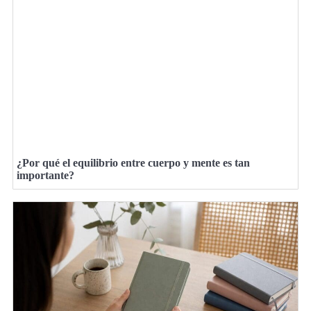
¿Por qué el equilibrio entre cuerpo y mente es tan
importante?