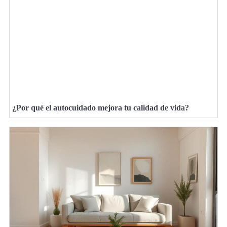
¿Por qué el autocuidado mejora tu calidad de vida?