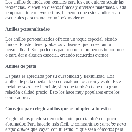
Los anillos de moda son geniales para los que quieren seguir las
tendencias. Vienen en diseños únicos y diversos materiales. Cada
temporada trae nuevos estilos, haciendo que estos anillos sean
esenciales para mantener un look moderno.
Anillos personalizados
Los anillos personalizados ofrecen un toque especial, siendo
únicos. Pueden tener grabados y diseños que muestran tu
personalidad. Son perfectos para recordar momentos importantes
o para dar a alguien especial, creando recuerdos eternos.
Anillos de plata
La plata es apreciada por su durabilidad y flexibilidad. Los
anillos de plata quedan bien en cualquier ocasión y estilo. Este
metal no solo luce increíble, sino que también tiene una gran
relación calidad-precio. Esto los hace muy populares entre los
compradores.
Consejos para elegir anillos que se adapten a tu estilo
Elegir anillos puede ser emocionante, pero también un poco
abrumador. Para hacerlo más fácil, te compartimos
consejos para
elegir anillos
que vayan con tu estilo. Y que sean cómodos para