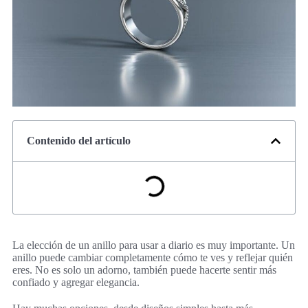
Contenido del artículo
La elección de un anillo para usar a diario es muy importante. Un
anillo puede cambiar completamente cómo te ves y reflejar quién
eres. No es solo un adorno, también puede hacerte sentir más
confiado y agregar elegancia.