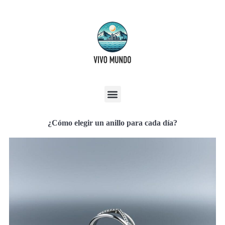
¿Cómo elegir un anillo para cada día?