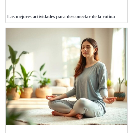
Las mejores actividades para desconectar de la rutina