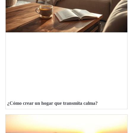
¿Cómo crear un hogar que transmita calma?