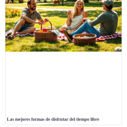
Las mejores formas de disfrutar del tiempo libre