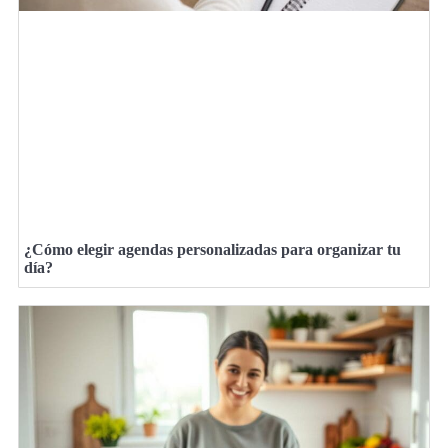
¿Cómo elegir agendas personalizadas para organizar tu
día?