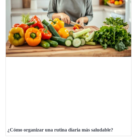
¿Cómo organizar una rutina diaria más saludable?