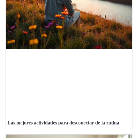
Las mejores actividades para desconectar de la rutina