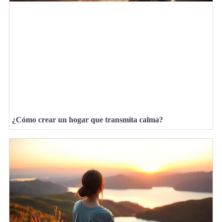
¿Cómo crear un hogar que transmita calma?