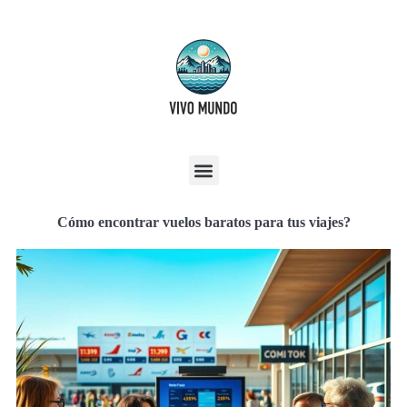
Cómo encontrar vuelos baratos para tus viajes?