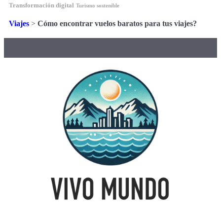
Transformación digital
Turismo sostenible
Viajes
>
Cómo encontrar vuelos baratos para tus viajes?