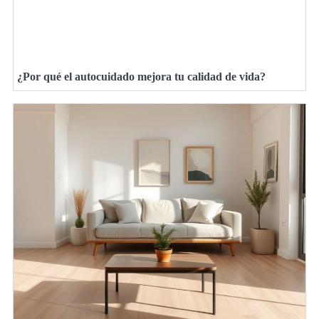
¿Por qué el autocuidado mejora tu calidad de vida?