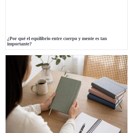
¿Por qué el equilibrio entre cuerpo y mente es tan
importante?