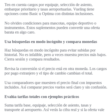
Ten en cuenta cargos por equipaje, selección de asiento,
embarque prioritario y tasas aeroportuarias. Vueling tiene
opciones como Basic u Optima con distintas inclusiones.
No olvides condiciones para mascotas, equipo deportivo o
instrumentos. Estos suplementos pueden convertir una oferta
barata en algo caro.
Usa búsquedas en modo incógnito y compara monedas
Haz búsquedas en modo incógnito para evitar subidas por
historial. No es infalible, pero a veces muestra precios más bajos.
Cierra sesión y compara resultados.
Revisa la conversión si el precio está en otra moneda. Los cargos
por pago extranjero y el tipo de cambio cambian el total.
Usa comparadores que muestren el precio final con impuestos
incluidos. Así comparar precios vuelos será claro y sin confusión.
Evalúa tarifas totales con ejemplos prácticos
Suma tarifa base, equipaje, selección de asiento, tasas y
transporte al aeropuerto. Así verás la cifra real y si la oferta vale