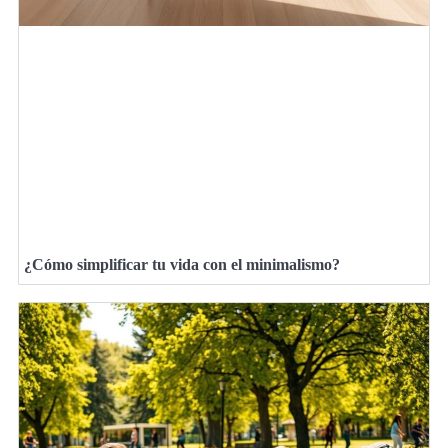
¿Cómo simplificar tu vida con el minimalismo?