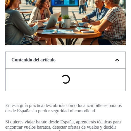
Contenido del artículo
En esta guía práctica descubrirás cómo localizar billetes baratos
desde España sin perder seguridad ni comodidad.
Si quieres viajar barato desde España, aprenderás técnicas para
encontrar vuelos baratos, detectar ofertas de vuelos y decidir