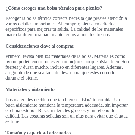
¿Cómo escoger una bolsa térmica para picnics?
Escoger la bolsa térmica correcta necesita que prestes atención a
varios detalles importantes. Al comprar, piensa en criterios
específicos para mejorar tu salida. La calidad de los materiales
marca la diferencia para mantener tus alimentos frescos.
Consideraciones clave al comprar
Primero, revisa bien los materiales de la bolsa. Materiales como
nylon, polietileno o poliéster son mejores porque aíslan bien. Son
fuertes y duran mucho, incluso en diferentes lugares. Además,
asegúrate de que sea fácil de llevar para que estés cómodo
durante el picnic.
Materiales y aislamiento
Los materiales deciden qué tan bien se aislará tu comida. Un
buen aislamiento mantiene la temperatura adecuada, sin importar
el clima exterior. Busca materiales gruesos y un relleno de
calidad. Las costuras selladas son un plus para evitar que el agua
se filtre.
Tamaño y capacidad adecuados