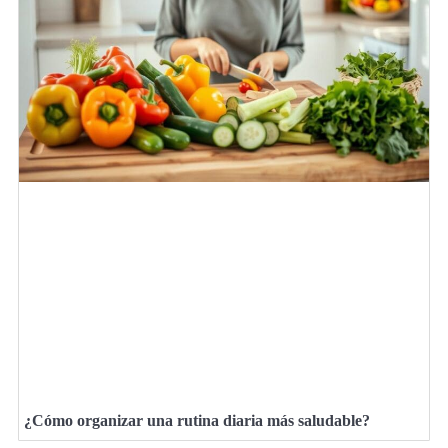
¿Cómo organizar una rutina diaria más saludable?