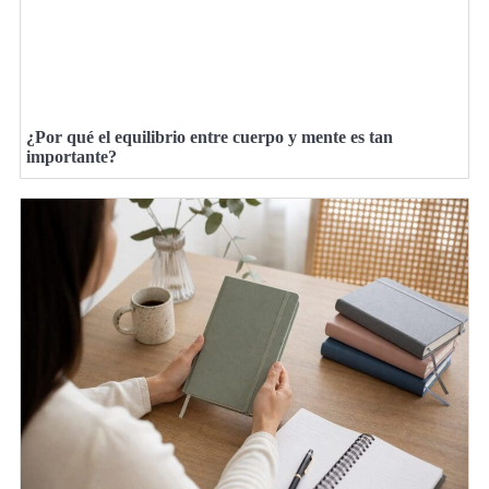
¿Por qué el equilibrio entre cuerpo y mente es tan
importante?