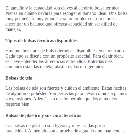
El tamaño y la capacidad son claves al elegir tu bolsa térmica.
Piensa en cuánto llevarás para escoger el tamaño ideal. Una bolsa
muy pequeña o muy grande será un problema. Lo mejor es
encontrar un balance que ofrezca capacidad sin ser difícil de
manejar.
Tipos de bolsas térmicas disponibles
Hay muchos tipos de bolsas térmicas disponibles en el mercado.
Cada tipo se diseña con un propósito especial. Para elegir bien,
es clave entender las diferencias entre ellos. Entre las más
comunes están las de tela, plástico y las refrigerantes.
Bolsas de tela
Las bolsas de tela son fuertes y cuidan el ambiente. Están hechas
de algodón o poliéster. Son perfectas para llevar comida a picnics
o excursiones. Además, su diseño permite que los alimentos
respiren bien.
Bolsas de plástico y sus características
Las bolsas de plástico son ligeras y muy usadas por su
practicidad. A menudo son a prueba de agua, lo que mantiene la