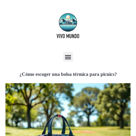
¿Cómo escoger una bolsa térmica para picnics?