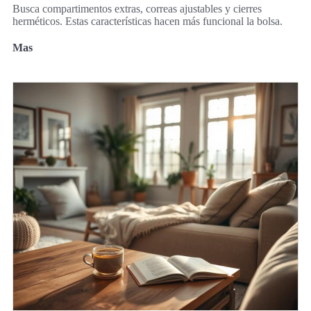
Busca compartimentos extras, correas ajustables y cierres
herméticos. Estas características hacen más funcional la bolsa.
Mas