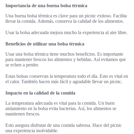
Importancia de una buena bolsa térmica
Una buena bolsa térmica es clave para un picnic exitoso. Facilita
llevar la comida. Además, conserva la calidad de los alimentos.
Usar la bolsa adecuada mejora mucho la experiencia al aire libre.
Beneficios de utilizar una bolsa térmica
Usar una bolsa térmica tiene muchos beneficios. Es importante
para mantener frescos los alimentos y bebidas. Así evitamos que
se echen a perder.
Estas bolsas conservan la temperatura todo el día. Esto es vital en
el calor. También hacen más fácil y agradable llevar un picnic.
Impacto en la calidad de la comida
La temperatura adecuada es vital para la comida. Un buen
aislamiento en la bolsa evita bacterias. Así, los alimentos se
mantienen frescos.
Esto asegura disfrutar de una comida sabrosa. Hace del picnic
una experiencia inolvidable.