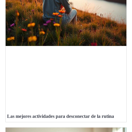
Las mejores actividades para desconectar de la rutina