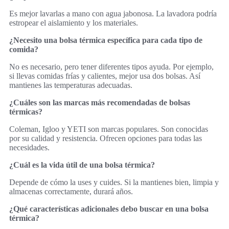
Es mejor lavarlas a mano con agua jabonosa. La lavadora podría
estropear el aislamiento y los materiales.
¿Necesito una bolsa térmica específica para cada tipo de
comida?
No es necesario, pero tener diferentes tipos ayuda. Por ejemplo,
si llevas comidas frías y calientes, mejor usa dos bolsas. Así
mantienes las temperaturas adecuadas.
¿Cuáles son las marcas más recomendadas de bolsas
térmicas?
Coleman, Igloo y YETI son marcas populares. Son conocidas
por su calidad y resistencia. Ofrecen opciones para todas las
necesidades.
¿Cuál es la vida útil de una bolsa térmica?
Depende de cómo la uses y cuides. Si la mantienes bien, limpia y
almacenas correctamente, durará años.
¿Qué características adicionales debo buscar en una bolsa
térmica?