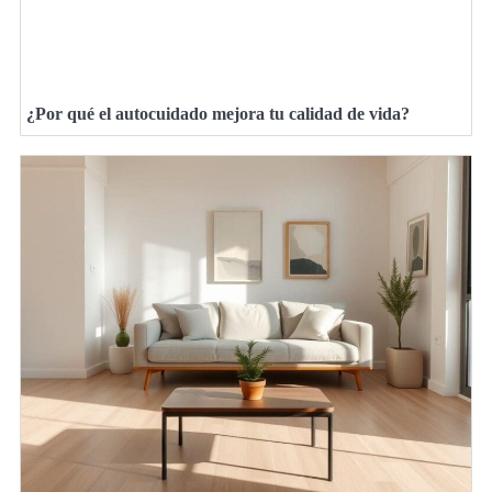
¿Por qué el autocuidado mejora tu calidad de vida?