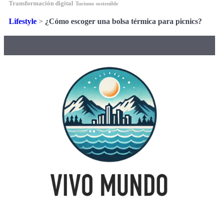
Transformación digital
Turismo sostenible
Lifestyle
>
¿Cómo escoger una bolsa térmica para picnics?