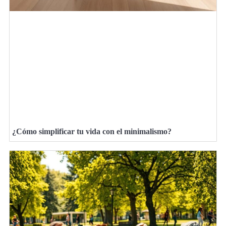
¿Cómo simplificar tu vida con el minimalismo?