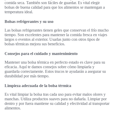
comida seca. También son fáciles de guardar. Es vital elegir
bolsas de buena calidad para que los alimentos se mantengan a
temperatura ideal.
Bolsas refrigerantes y su uso
Las bolsas refrigerantes tienen geles que conservan el frío mucho
tiempo. Son excelentes para mantener la comida fresca en viajes
largos o eventos al exterior. Usarlas junto con otros tipos de
bolsas térmicas mejora sus beneficios.
Consejos para el cuidado y mantenimiento
Mantener una bolsa térmica en perfecto estado es clave para su
eficacia. Aquí te damos consejos sobre cómo limpiarla y
guardarla correctamente. Estos trucos te ayudarán a asegurar su
durabilidad por más tiempo.
Limpieza adecuada de la bolsa térmica
Es vital limpiar la bolsa tras cada uso para evitar malos olores y
manchas. Utiliza productos suaves para no dañarla. Limpiar por
dentro y por fuera mantiene su calidad y efectividad al transportar
alimentos.