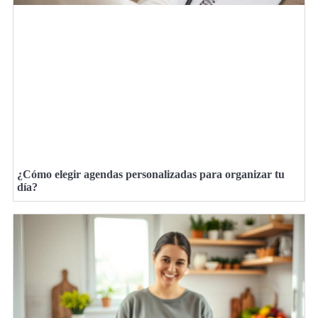
¿Cómo elegir agendas personalizadas para organizar tu
día?