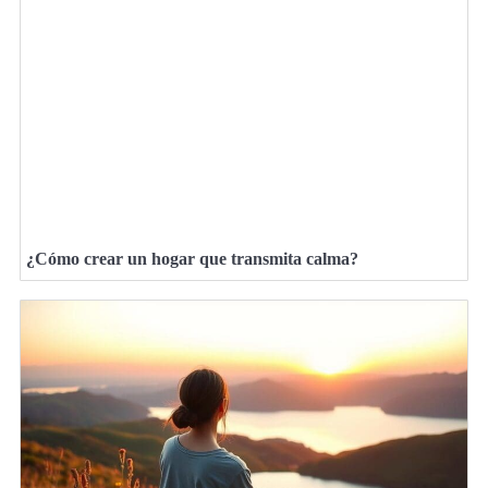
¿Cómo crear un hogar que transmita calma?