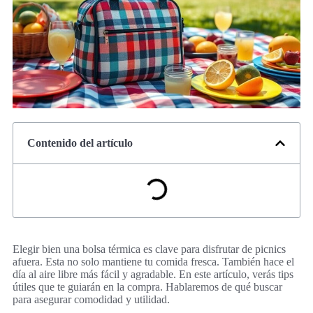
Contenido del artículo
Elegir bien una bolsa térmica es clave para disfrutar de picnics
afuera. Esta no solo mantiene tu comida fresca. También hace el
día al aire libre más fácil y agradable. En este artículo, verás tips
útiles que te guiarán en la compra. Hablaremos de qué buscar
para asegurar comodidad y utilidad.