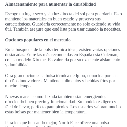
Almacenamiento para aumentar la durabilidad
Escoge un lugar seco y sin luz directa del sol para guardarla. Esto
mantiene los materiales en buen estado y preserva sus
características. Guardarla correctamente no solo extiende su vida
útil. También asegura que esté lista para usar cuando la necesites.
Opciones populares en el mercado
En la búsqueda de la bolsa térmica ideal, existen varias opciones
destacadas. Entre las más reconocidas en España está Coleman,
con su modelo Xtreme. Es valorada por su excelente aislamiento
y durabilidad.
Otra gran opción es la bolsa térmica de Igloo, conocida por sus
diseños innovadores. Mantienen alimentos y bebidas fríos por
mucho tiempo.
Nuevas marcas como Lixada también están emergiendo,
ofreciendo buen precio y funcionalidad. Su modelo es ligero y
fácil de llevar, perfecto para picnics. Los usuarios valoran mucho
estas bolsas por mantener bien la temperatura.
Para los que buscan lo mejor, North Face ofrece una bolsa