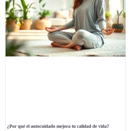
¿Por qué el autocuidado mejora tu calidad de vida?