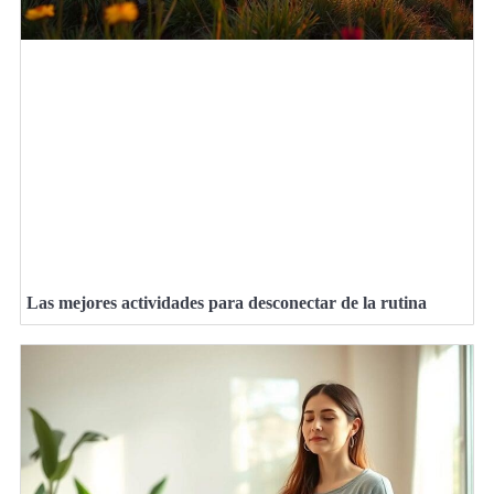
Las mejores actividades para desconectar de la rutina