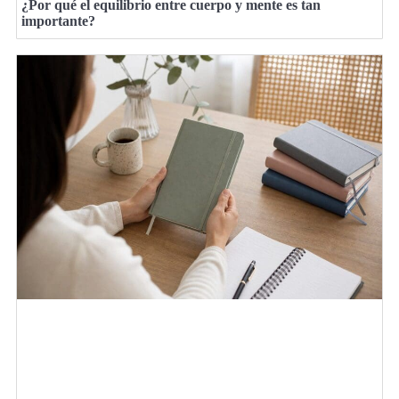
¿Por qué el equilibrio entre cuerpo y mente es tan
importante?