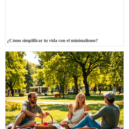
¿Cómo simplificar tu vida con el minimalismo?