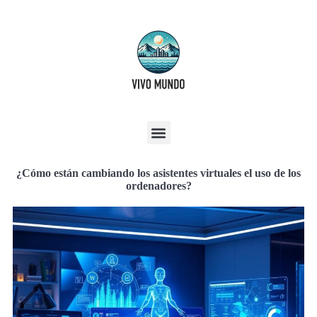
¿Cómo están cambiando los asistentes virtuales el uso de los
ordenadores?