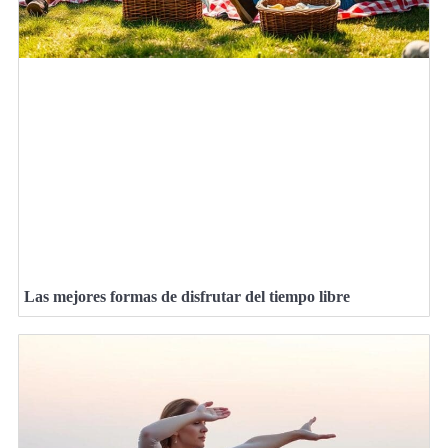
Las mejores formas de disfrutar del tiempo libre