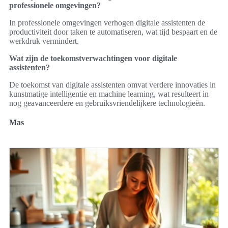
professionele omgevingen?
In professionele omgevingen verhogen digitale assistenten de
productiviteit door taken te automatiseren, wat tijd bespaart en de
werkdruk vermindert.
Wat zijn de toekomstverwachtingen voor digitale
assistenten?
De toekomst van digitale assistenten omvat verdere innovaties in
kunstmatige intelligentie en machine learning, wat resulteert in
nog geavanceerdere en gebruiksvriendelijkere technologieën.
Mas