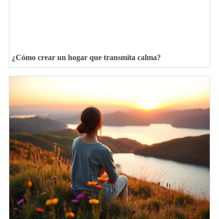
¿Cómo crear un hogar que transmita calma?