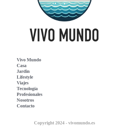
Vivo Mundo
Casa
Jardin
Lifestyle
Viajes
Tecnología
Profesionales
Nosotros
Contacto
Copyright 2024 - vivomundo.es