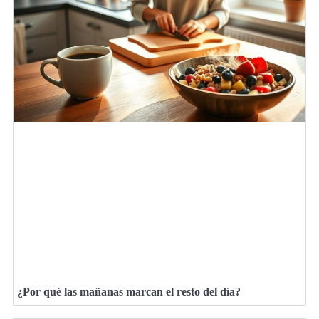
¿Por qué las mañanas marcan el resto del día?