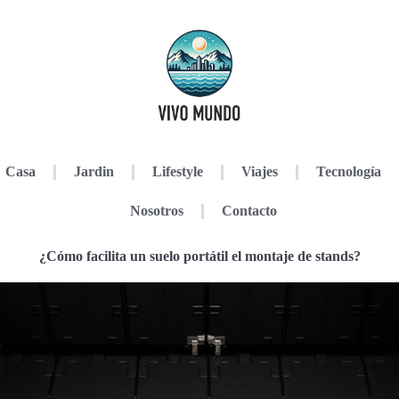
Casa
Jardin
Lifestyle
Viajes
Tecnología
Nosotros
Contacto
¿Cómo facilita un suelo portátil el montaje de stands?