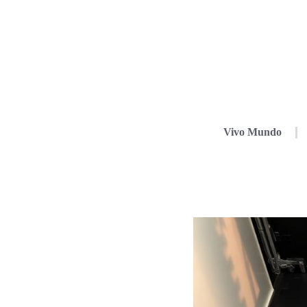
Vivo Mundo