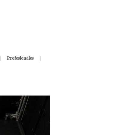
Profesionales