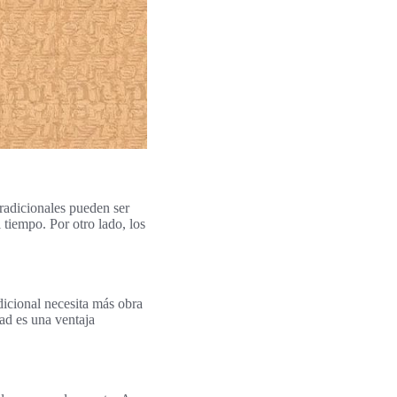
tradicionales pueden ser
 tiempo. Por otro lado, los
adicional necesita más obra
ad es una ventaja