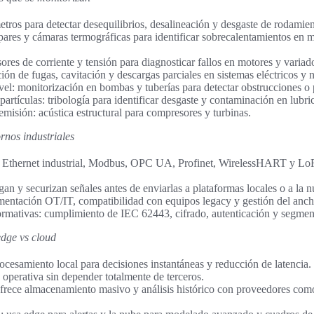
tros para detectar desequilibrios, desalineación y desgaste de rodamien
ares y cámaras termográficas para identificar sobrecalentamientos en m
sores de corriente y tensión para diagnosticar fallos en motores y variad
ión de fugas, cavitación y descargas parciales en sistemas eléctricos y 
vel: monitorización en bombas y tuberías para detectar obstrucciones o 
 partículas: tribología para identificar desgaste y contaminación en lubri
emisión: acústica estructural para compresores y turbinas.
rnos industriales
: Ethernet industrial, Modbus, OPC UA, Profinet, WirelessHART y L
gan y securizan señales antes de enviarlas a plataformas locales o a la n
gmentación OT/IT, compatibilidad con equipos legacy y gestión del anc
rmativas: cumplimiento de IEC 62443, cifrado, autenticación y segmen
edge vs cloud
cesamiento local para decisiones instantáneas y reducción de latencia.
 operativa sin depender totalmente de terceros.
frece almacenamiento masivo y análisis histórico con proveedores c