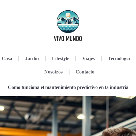
Casa
Jardin
Lifestyle
Viajes
Tecnología
Nosotros
Contacto
Cómo funciona el mantenimiento predictivo en la industria