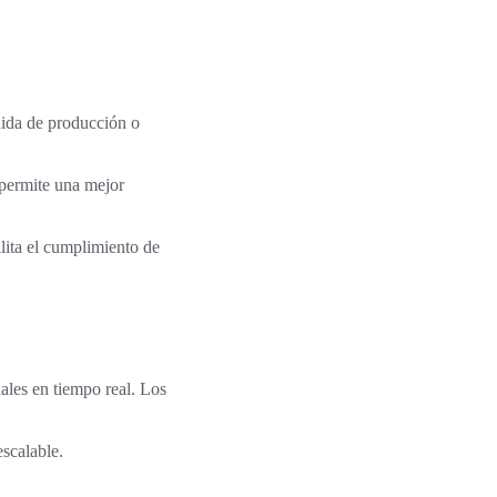
dida de producción o
 permite una mejor
lita el cumplimiento de
ales en tiempo real. Los
escalable.