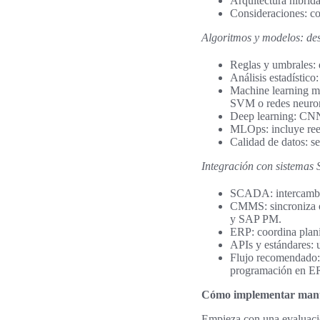
Arquitectura híbrid
Consideraciones: cos
Algoritmos y modelos: des
Reglas y umbrales: 
Análisis estadístico
Machine learning ma
SVM o redes neuron
Deep learning: CNN
MLOps: incluye reen
Calidad de datos: se
Integración con sistem
SCADA: intercambia 
CMMS: sincroniza ór
y SAP PM.
ERP: coordina planif
APIs y estándares
Flujo recomendado:
programación en ER
Cómo implementar mante
Empieza con una evaluación