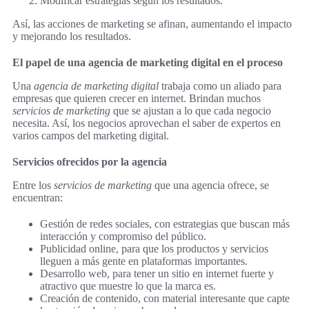
Modificar estrategias según los resultados.
Así, las acciones de marketing se afinan, aumentando el impacto
y mejorando los resultados.
El papel de una agencia de marketing digital en el proceso
Una
agencia de marketing digital
trabaja como un aliado para
empresas que quieren crecer en internet. Brindan muchos
servicios de marketing
que se ajustan a lo que cada negocio
necesita. Así, los negocios aprovechan el saber de expertos en
varios campos del marketing digital.
Servicios ofrecidos por la agencia
Entre los
servicios de marketing
que una agencia ofrece, se
encuentran:
Gestión de redes sociales, con estrategias que buscan más
interacción y compromiso del público.
Publicidad online, para que los productos y servicios
lleguen a más gente en plataformas importantes.
Desarrollo web, para tener un sitio en internet fuerte y
atractivo que muestre lo que la marca es.
Creación de contenido, con material interesante que capte