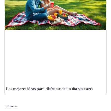
Las mejores ideas para disfrutar de un día sin estrés
Etiquetas