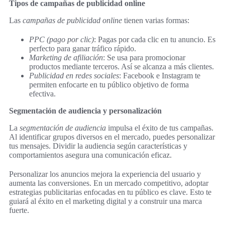
Tipos de campañas de publicidad online
Las
campañas de publicidad online
tienen varias formas:
PPC (pago por clic)
: Pagas por cada clic en tu anuncio. Es
perfecto para ganar tráfico rápido.
Marketing de afiliación
: Se usa para promocionar
productos mediante terceros. Así se alcanza a más clientes.
Publicidad en redes sociales
: Facebook e Instagram te
permiten enfocarte en tu público objetivo de forma
efectiva.
Segmentación de audiencia y personalización
La
segmentación de audiencia
impulsa el éxito de tus campañas.
Al identificar grupos diversos en el mercado, puedes personalizar
tus mensajes. Dividir la audiencia según características y
comportamientos asegura una comunicación eficaz.
Personalizar los anuncios mejora la experiencia del usuario y
aumenta las conversiones. En un mercado competitivo, adoptar
estrategias publicitarias enfocadas en tu público es clave. Esto te
guiará al éxito en el marketing digital y a construir una marca
fuerte.