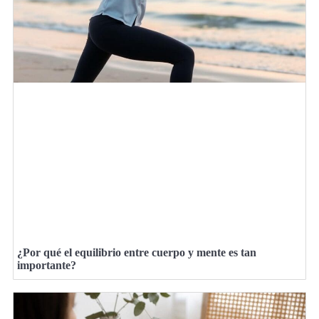
¿Por qué el equilibrio entre cuerpo y mente es tan
importante?