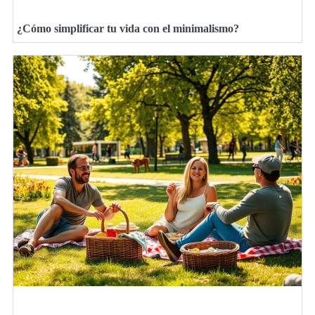
¿Cómo simplificar tu vida con el minimalismo?