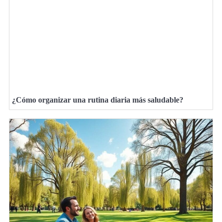
¿Cómo organizar una rutina diaria más saludable?