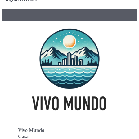
Vivo Mundo
Casa