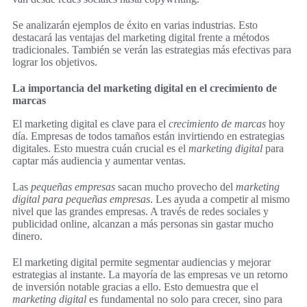
Se analizarán ejemplos de éxito en varias industrias. Esto
destacará las ventajas del marketing digital frente a métodos
tradicionales. También se verán las estrategias más efectivas para
lograr los objetivos.
La importancia del marketing digital en el crecimiento de
marcas
El marketing digital es clave para el
crecimiento de marcas
hoy
día. Empresas de todos tamaños están invirtiendo en estrategias
digitales. Esto muestra cuán crucial es el
marketing digital
para
captar más audiencia y aumentar ventas.
Las
pequeñas empresas
sacan mucho provecho del
marketing
digital para pequeñas empresas
. Les ayuda a competir al mismo
nivel que las grandes empresas. A través de redes sociales y
publicidad online, alcanzan a más personas sin gastar mucho
dinero.
El marketing digital permite segmentar audiencias y mejorar
estrategias al instante. La mayoría de las empresas ve un retorno
de inversión notable gracias a ello. Esto demuestra que el
marketing digital
es fundamental no solo para crecer, sino para