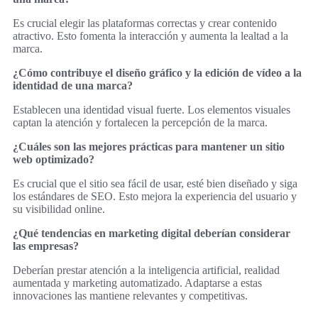
Es crucial elegir las plataformas correctas y crear contenido
atractivo. Esto fomenta la interacción y aumenta la lealtad a la
marca.
¿Cómo contribuye el diseño gráfico y la edición de vídeo a la
identidad de una marca?
Establecen una identidad visual fuerte. Los elementos visuales
captan la atención y fortalecen la percepción de la marca.
¿Cuáles son las mejores prácticas para mantener un sitio
web optimizado?
Es crucial que el sitio sea fácil de usar, esté bien diseñado y siga
los estándares de SEO. Esto mejora la experiencia del usuario y
su visibilidad online.
¿Qué tendencias en marketing digital deberían considerar
las empresas?
Deberían prestar atención a la inteligencia artificial, realidad
aumentada y marketing automatizado. Adaptarse a estas
innovaciones las mantiene relevantes y competitivas.