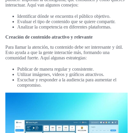
interactuar. Aquí van algunos consejos:
Identificar dónde se encuentra el público objetivo.
Evaluar el tipo de contenido que se quiere compartir.
Analizar la competencia en diferentes plataformas.
Creación de contenido atractivo y relevante
Para llamar la atención, tu contenido debe ser interesante y útil.
Esto ayuda a que la gente interactúe más, formando una
comunidad fuerte. Aquí algunas estrategias:
Publicar de manera regular y consistente.
Utilizar imágenes, videos y gráficos atractivos.
Escuchar y responder a la audiencia para aumentar el
compromiso.