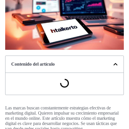
Contenido del artículo
Las marcas buscan constantemente estrategias efectivas de
marketing digital. Quieren impulsar su crecimiento empresarial
en el mundo online. Este artículo muestra cómo el marketing
digital es clave para desarrollar negocios. Se usan tácticas que
van desde redes sociales hasta copywriting.