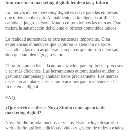
Innovación en marketing digital: tendencias y futuro
La innovación en marketing digital es clave para las empresas
que quieren sobresalir. Actualmente, la inteligencia artificial
cambia el juego, personalizando cómo vivimos las marcas. Esto
mejora la satisfacción del cliente al ofrecer contenidos únicos.
La realidad aumentada es otra tendencia importante. Crea
experiencias inmersivas que capturan la atención de todos.
Usándola, las marcas generan campañas que no solo interesan,
sino que también agregan valor.
El futuro apunta hacia la automatización para optimizar procesos
y ser más eficientes. Las herramientas automatizadas ayudan a
gestionar campañas y analizar datos precisamente. Las marcas
necesitan adaptarse a estas innovaciones para mantenerse al
frente en el digital.
FAQ
¿Qué servicios ofrece Nova Studio como agencia de
marketing digital?
Nova Studio brinda muchos servicios. Esto incluye desarrollo
web, diseño gráfico, edición de video y gestión de redes sociales.