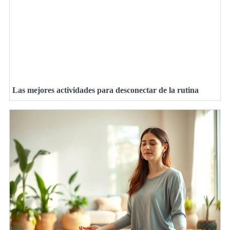
Las mejores actividades para desconectar de la rutina