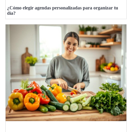
¿Cómo elegir agendas personalizadas para organizar tu
día?