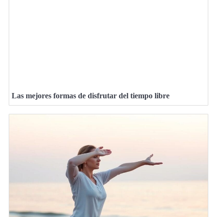
Las mejores formas de disfrutar del tiempo libre