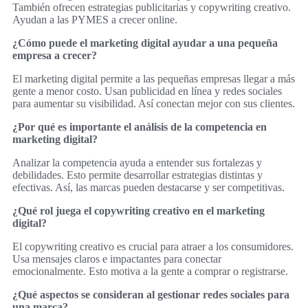
También ofrecen estrategias publicitarias y copywriting creativo.
Ayudan a las PYMES a crecer online.
¿Cómo puede el marketing digital ayudar a una pequeña
empresa a crecer?
El marketing digital permite a las pequeñas empresas llegar a más
gente a menor costo. Usan publicidad en línea y redes sociales
para aumentar su visibilidad. Así conectan mejor con sus clientes.
¿Por qué es importante el análisis de la competencia en
marketing digital?
Analizar la competencia ayuda a entender sus fortalezas y
debilidades. Esto permite desarrollar estrategias distintas y
efectivas. Así, las marcas pueden destacarse y ser competitivas.
¿Qué rol juega el copywriting creativo en el marketing
digital?
El copywriting creativo es crucial para atraer a los consumidores.
Usa mensajes claros e impactantes para conectar
emocionalmente. Esto motiva a la gente a comprar o registrarse.
¿Qué aspectos se consideran al gestionar redes sociales para
una marca?