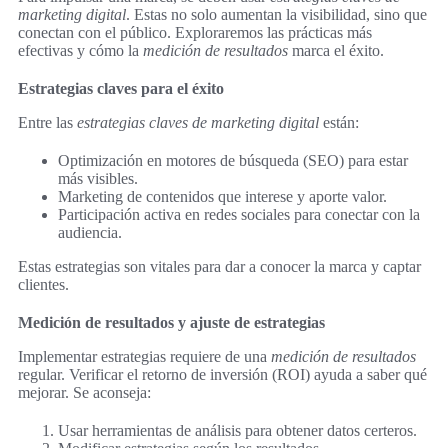
marketing digital
. Estas no solo aumentan la visibilidad, sino que
conectan con el público. Exploraremos las prácticas más
efectivas y cómo la
medición de resultados
marca el éxito.
Estrategias claves para el éxito
Entre las
estrategias claves de marketing digital
están:
Optimización en motores de búsqueda (SEO) para estar
más visibles.
Marketing de contenidos que interese y aporte valor.
Participación activa en redes sociales para conectar con la
audiencia.
Estas estrategias son vitales para dar a conocer la marca y captar
clientes.
Medición de resultados y ajuste de estrategias
Implementar estrategias requiere de una
medición de resultados
regular. Verificar el retorno de inversión (ROI) ayuda a saber qué
mejorar. Se aconseja:
Usar herramientas de análisis para obtener datos certeros.