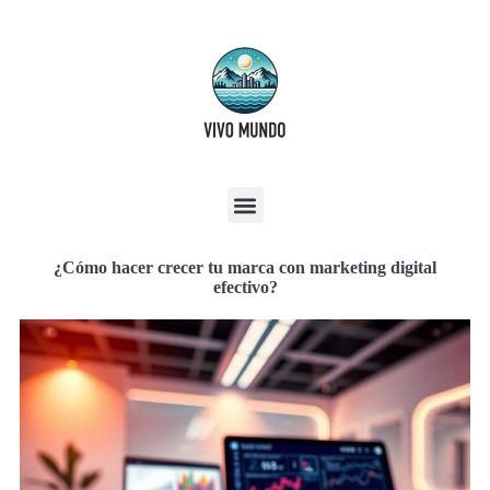
¿Cómo hacer crecer tu marca con marketing digital
efectivo?