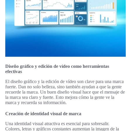
Diseño gráfico y edición de vídeo como herramientas
efectivas
El diseño gráfico y la edición de vídeo son clave para una marca
fuerte. Dan no solo belleza, sino también ayudan a que la gente
recuerde la marca. Un buen diseño visual hace que el mensaje de
la marca sea claro y fuerte. Esto mejora cómo la gente ve la
marca y recuerda su información.
Creación de identidad visual de marca
Una identidad visual atractiva es esencial para sobresalir.
Colores, letras y gráficos constantes aumentan la imagen de la