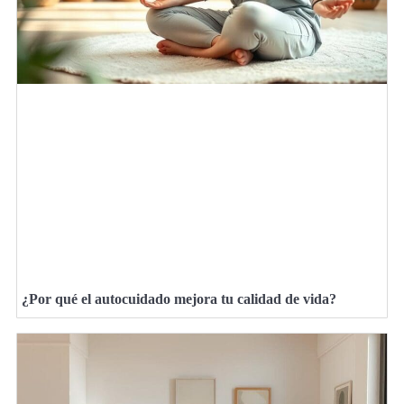
¿Por qué el autocuidado mejora tu calidad de vida?