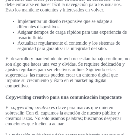
debe enfocarse en hacer fácil la navegación para los usuarios.
Esto los mantiene contentos y interesados en volver.
Implementar un diseño responsive que se adapte a
diferentes dispositivos.
Asignar tiempos de carga rápidos para una experiencia de
usuario fluida.
Actualizar regularmente el contenido y los sistemas de
seguridad para garantizar la integridad del sitio.
El desarrollo y mantenimiento web necesitan trabajo continuo, no
son algo que haces una vez y olvidas. Se requiere dedicación y
ajustes regulares para ser efectivos online. Siguiendo estas
sugerencias, las marcas pueden crear un entorno digital que
impulse su crecimiento y éxito en el marketing digital
competitivo.
Copywriting creativo para una comunicación impactante
El
copywriting creativo
es clave para marcas que quieren
sobresalir. Con él, captamos la atención de nuestro público y
creamos lazos. No solo usamos palabras; buscamos despertar
emociones que inciten a actuar.