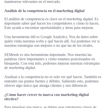
mantenerse relevantes en el mercado.
Análisis de la competencia en el marketing digital
El análisis de competencia es clave en el
marketing digital
. Es
importante saber qué hacen los competidores y cómo lo hacen.
Esto ayuda a encontrar oportunidades y áreas para mejorar.
Una herramienta útil es Google Analytics. Nos da datos sobre
quién visita nuestras webs y qué hacen allí. Así podemos ver si
nuestras estrategias son mejores o no que las de los rivales.
SEMrush es otra herramienta importante. Nos muestra las
palabras clave importantes y cómo estamos posicionados en
búsqueda. Con esta info, podemos mejorar nuestras
estrategias
de marketing digital
.
Analizar a la competencia no es solo ver qué hacen. También es
entender sus puntos fuertes y débiles. Sabiendo esto, podemos
ofrecer algo único que atraiga clientes y nos diferencie.
¿Cómo hacer crecer tu marca con marketing digital
efectivo?
Para impulsar una marca, se deben usar
estrategias claves de