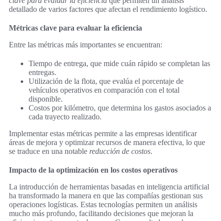
clave para evaluar la eficiencia
que permiten un análisis
detallado de varios factores que afectan el rendimiento logístico.
Métricas clave para evaluar la eficiencia
Entre las métricas más importantes se encuentran:
Tiempo de entrega, que mide cuán rápido se completan las
entregas.
Utilización de la flota, que evalúa el porcentaje de
vehículos operativos en comparación con el total
disponible.
Costos por kilómetro, que determina los gastos asociados a
cada trayecto realizado.
Implementar estas métricas permite a las empresas identificar
áreas de mejora y optimizar recursos de manera efectiva, lo que
se traduce en una notable
reducción de costos
.
Impacto de la optimización en los costos operativos
La introducción de herramientas basadas en inteligencia artificial
ha transformado la manera en que las compañías gestionan sus
operaciones logísticas. Estas tecnologías permiten un análisis
mucho más profundo, facilitando decisiones que mejoran la