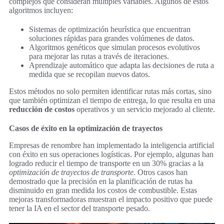
complejos que consideran múltiples variables. Algunos de estos
algoritmos incluyen:
Sistemas de optimización heurística que encuentran
soluciones rápidas para grandes volúmenes de datos.
Algoritmos genéticos que simulan procesos evolutivos
para mejorar las rutas a través de iteraciones.
Aprendizaje automático que adapta las decisiones de ruta a
medida que se recopilan nuevos datos.
Estos métodos no solo permiten identificar rutas más cortas, sino
que también optimizan el tiempo de entrega, lo que resulta en una
reducción de costos
operativos y un servicio mejorado al cliente.
Casos de éxito en la optimización de trayectos
Empresas de renombre han implementado la inteligencia artificial
con éxito en sus operaciones logísticas. Por ejemplo, algunas han
logrado reducir el tiempo de transporte en un 30% gracias a la
optimización de trayectos de transporte
. Otros casos han
demostrado que la precisión en la planificación de rutas ha
disminuido en gran medida los costos de combustible. Estas
mejoras transformadoras muestran el impacto positivo que puede
tener la IA en el sector del transporte pesado.