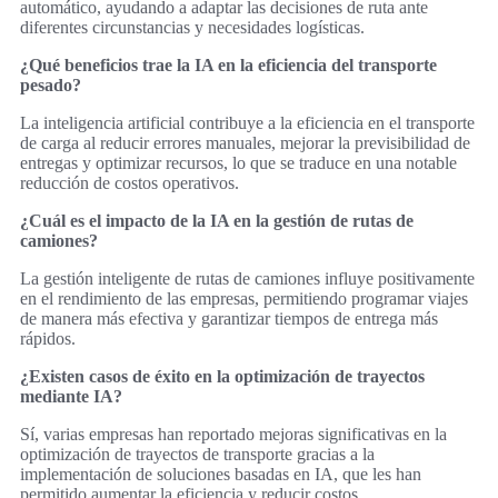
automático, ayudando a adaptar las decisiones de ruta ante
diferentes circunstancias y necesidades logísticas.
¿Qué beneficios trae la IA en la eficiencia del transporte
pesado?
La inteligencia artificial contribuye a la eficiencia en el transporte
de carga al reducir errores manuales, mejorar la previsibilidad de
entregas y optimizar recursos, lo que se traduce en una notable
reducción de costos operativos.
¿Cuál es el impacto de la IA en la gestión de rutas de
camiones?
La gestión inteligente de rutas de camiones influye positivamente
en el rendimiento de las empresas, permitiendo programar viajes
de manera más efectiva y garantizar tiempos de entrega más
rápidos.
¿Existen casos de éxito en la optimización de trayectos
mediante IA?
Sí, varias empresas han reportado mejoras significativas en la
optimización de trayectos de transporte gracias a la
implementación de soluciones basadas en IA, que les han
permitido aumentar la eficiencia y reducir costos.