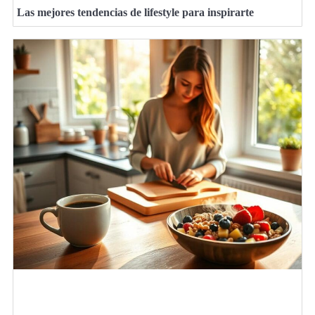
Las mejores tendencias de lifestyle para inspirarte