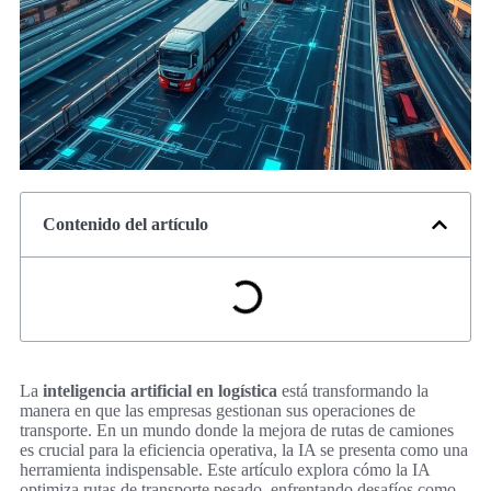
Contenido del artículo
La
inteligencia artificial en logística
está transformando la
manera en que las empresas gestionan sus operaciones de
transporte. En un mundo donde la mejora de rutas de camiones
es crucial para la eficiencia operativa, la IA se presenta como una
herramienta indispensable. Este artículo explora cómo la IA
optimiza rutas de transporte pesado, enfrentando desafíos como