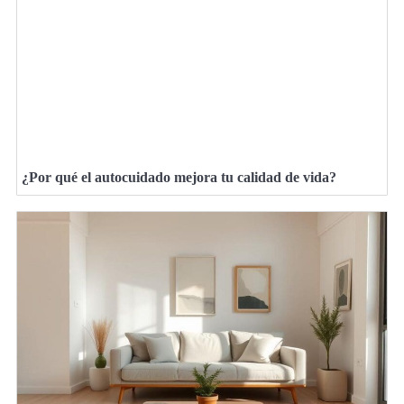
¿Por qué el autocuidado mejora tu calidad de vida?