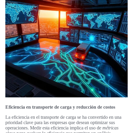
Eficiencia en transporte de carga y reducción de costos
La eficiencia en el transporte de carga se ha convertido en una
prioridad clave para las empresas que desean optimizar sus
operaciones. Medir esta eficiencia implica el uso de
métricas