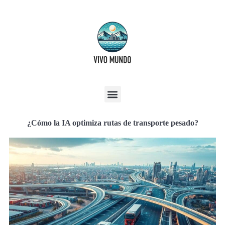
¿Cómo la IA optimiza rutas de transporte pesado?