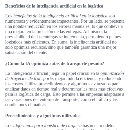
Beneficios de la inteligencia artificial en la logística
Los
beneficios de la inteligencia artificial en la logística
son
numerosos y evidentemente impactantes. Por un lado, se presenta
una notable reducción en los errores manuales, lo que conlleva a
una mejora en la precisión de las entregas. Asimismo, la
previsibilidad de las entregas se incrementa, permitiendo planes
logísticos más eficientes. En suma, la inteligencia artificial no
solo optimiza recursos, sino que también garantiza una mejor
satisfacción del cliente.
¿Cómo la IA optimiza rutas de transporte pesado?
La inteligencia artificial juega un papel crucial en la
optimización
de trayectos de transporte
, mejorando la eficiencia y reduciendo
los costos. Utiliza procedimientos y algoritmos avanzados para
analizar datos en tiempo real y determinar las rutas más efectivas
para la logística de carga. Esto permite a las empresas adaptarse a
las variaciones del entorno de transporte, como el tráfico y las
condiciones climáticas.
Procedimientos y algoritmos utilizados
Los
algoritmos para logística de carga
se basan en modelos