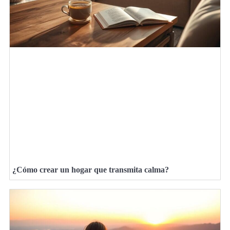
¿Cómo crear un hogar que transmita calma?