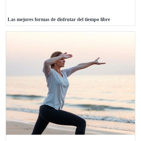
Las mejores formas de disfrutar del tiempo libre