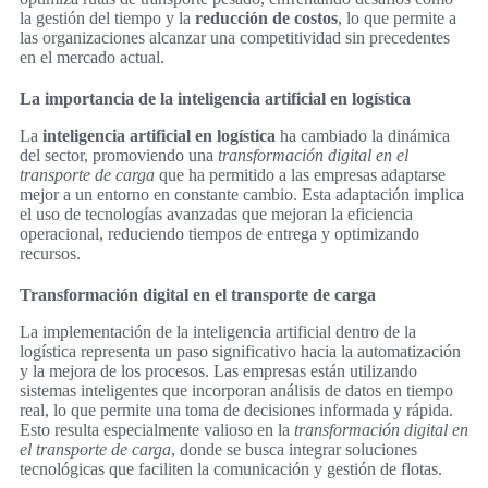
la gestión del tiempo y la
reducción de costos
, lo que permite a
las organizaciones alcanzar una competitividad sin precedentes
en el mercado actual.
La importancia de la inteligencia artificial en logística
La
inteligencia artificial en logística
ha cambiado la dinámica
del sector, promoviendo una
transformación digital en el
transporte de carga
que ha permitido a las empresas adaptarse
mejor a un entorno en constante cambio. Esta adaptación implica
el uso de tecnologías avanzadas que mejoran la eficiencia
operacional, reduciendo tiempos de entrega y optimizando
recursos.
Transformación digital en el transporte de carga
La implementación de la inteligencia artificial dentro de la
logística representa un paso significativo hacia la automatización
y la mejora de los procesos. Las empresas están utilizando
sistemas inteligentes que incorporan análisis de datos en tiempo
real, lo que permite una toma de decisiones informada y rápida.
Esto resulta especialmente valioso en la
transformación digital en
el transporte de carga
, donde se busca integrar soluciones
tecnológicas que faciliten la comunicación y gestión de flotas.