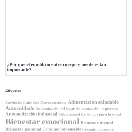
¿Por qué el equilibrio entre cuerpo y mente es tan
importante?
Etiquetas
Alimentación saludable
Ahorro energético
Actividades al aire libre
Autocuidado
Automatización del hogar
Automatización de procesos
Automatización industrial
Beneficios para la salud
Belleza natural
Bienestar emocional
Bienestar mental
Bienestar personal
Consumo responsable
Crecimiento personal