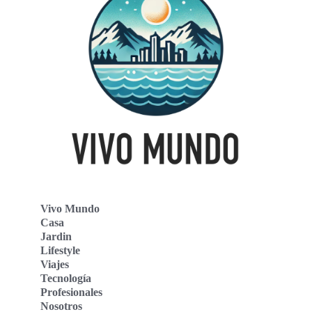
Vivo Mundo
Casa
Jardin
Lifestyle
Viajes
Tecnología
Profesionales
Nosotros