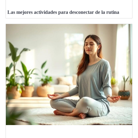
Las mejores actividades para desconectar de la rutina