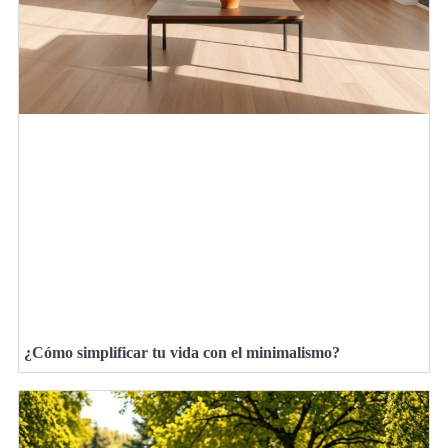
¿Cómo simplificar tu vida con el minimalismo?