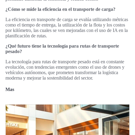
¿Cómo se mide la eficiencia en el transporte de carga?
La eficiencia en transporte de carga se evalúa utilizando métricas
como el tiempo de entrega, la utilización de la flota y los costos
por kilómetro, las cuales se ven mejoradas con el uso de IA en la
planificación de rutas.
¿Qué futuro tiene la tecnología para rutas de transporte
pesado?
La tecnología para rutas de transporte pesado está en constante
evolución, con tendencias emergentes como el uso de drones y
vehículos autónomos, que prometen transformar la logística
moderna y mejorar la sostenibilidad del sector.
Mas