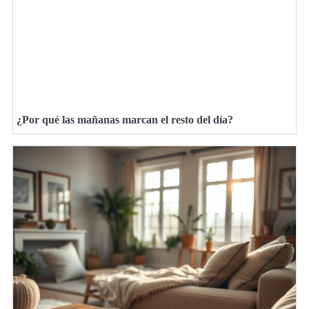
¿Por qué las mañanas marcan el resto del día?