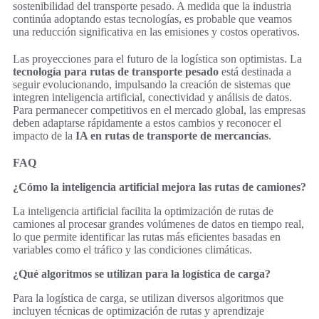
sostenibilidad del transporte pesado. A medida que la industria
continúa adoptando estas tecnologías, es probable que veamos
una reducción significativa en las emisiones y costos operativos.
Las proyecciones para el futuro de la logística son optimistas. La
tecnología para rutas de transporte pesado
está destinada a
seguir evolucionando, impulsando la creación de sistemas que
integren inteligencia artificial, conectividad y análisis de datos.
Para permanecer competitivos en el mercado global, las empresas
deben adaptarse rápidamente a estos cambios y reconocer el
impacto de la
IA en rutas de transporte de mercancías
.
FAQ
¿Cómo la inteligencia artificial mejora las rutas de camiones?
La inteligencia artificial facilita la optimización de rutas de
camiones al procesar grandes volúmenes de datos en tiempo real,
lo que permite identificar las rutas más eficientes basadas en
variables como el tráfico y las condiciones climáticas.
¿Qué algoritmos se utilizan para la logística de carga?
Para la logística de carga, se utilizan diversos algoritmos que
incluyen técnicas de optimización de rutas y aprendizaje