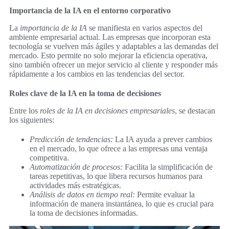
Importancia de la IA en el entorno corporativo
La
importancia de la IA
se manifiesta en varios aspectos del
ambiente empresarial actual. Las empresas que incorporan esta
tecnología se vuelven más ágiles y adaptables a las demandas del
mercado. Esto permite no solo mejorar la eficiencia operativa,
sino también ofrecer un mejor servicio al cliente y responder más
rápidamente a los cambios en las tendencias del sector.
Roles clave de la IA en la toma de decisiones
Entre los
roles de la IA en decisiones empresariales
, se destacan
los siguientes:
Predicción de tendencias:
La IA ayuda a prever cambios
en el mercado, lo que ofrece a las empresas una ventaja
competitiva.
Automatización de procesos:
Facilita la simplificación de
tareas repetitivas, lo que libera recursos humanos para
actividades más estratégicas.
Análisis de datos en tiempo real:
Permite evaluar la
información de manera instantánea, lo que es crucial para
la toma de decisiones informadas.