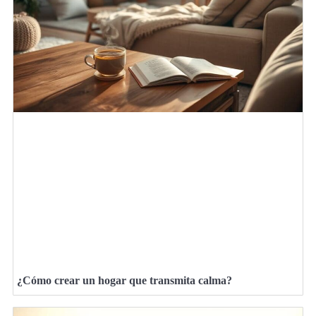
¿Cómo crear un hogar que transmita calma?