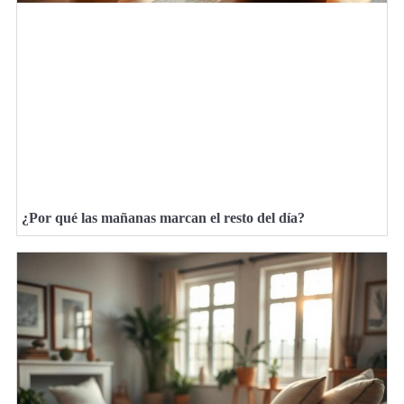
¿Por qué las mañanas marcan el resto del día?