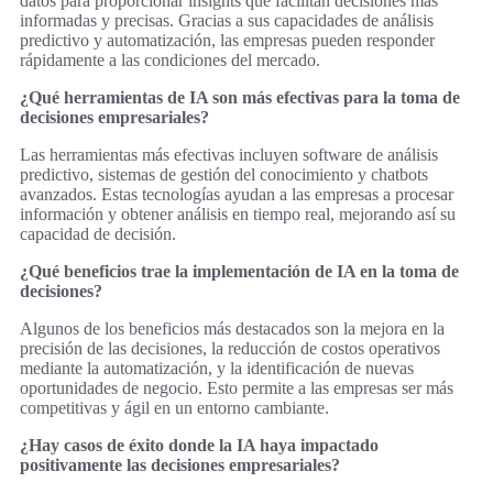
datos para proporcionar insights que facilitan decisiones más
informadas y precisas. Gracias a sus capacidades de análisis
predictivo y automatización, las empresas pueden responder
rápidamente a las condiciones del mercado.
¿Qué herramientas de IA son más efectivas para la toma de
decisiones empresariales?
Las herramientas más efectivas incluyen software de análisis
predictivo, sistemas de gestión del conocimiento y chatbots
avanzados. Estas tecnologías ayudan a las empresas a procesar
información y obtener análisis en tiempo real, mejorando así su
capacidad de decisión.
¿Qué beneficios trae la implementación de IA en la toma de
decisiones?
Algunos de los beneficios más destacados son la mejora en la
precisión de las decisiones, la reducción de costos operativos
mediante la automatización, y la identificación de nuevas
oportunidades de negocio. Esto permite a las empresas ser más
competitivas y ágil en un entorno cambiante.
¿Hay casos de éxito donde la IA haya impactado
positivamente las decisiones empresariales?