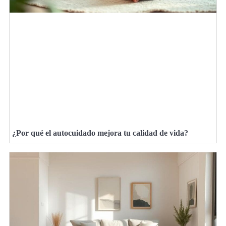
¿Por qué el autocuidado mejora tu calidad de vida?