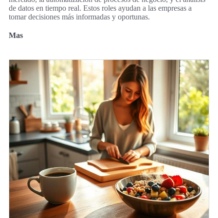
de datos en tiempo real. Estos roles ayudan a las empresas a
tomar decisiones más informadas y oportunas.
Mas