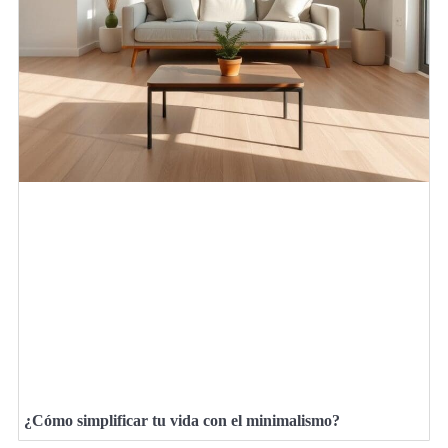
¿Cómo simplificar tu vida con el minimalismo?