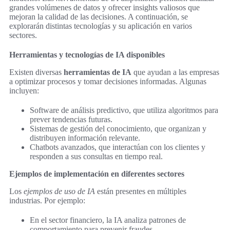
grandes volúmenes de datos y ofrecer insights valiosos que
mejoran la calidad de las decisiones. A continuación, se
explorarán distintas tecnologías y su aplicación en varios
sectores.
Herramientas y tecnologías de IA disponibles
Existen diversas
herramientas de IA
que ayudan a las empresas
a optimizar procesos y tomar decisiones informadas. Algunas
incluyen:
Software de análisis predictivo, que utiliza algoritmos para
prever tendencias futuras.
Sistemas de gestión del conocimiento, que organizan y
distribuyen información relevante.
Chatbots avanzados, que interactúan con los clientes y
responden a sus consultas en tiempo real.
Ejemplos de implementación en diferentes sectores
Los
ejemplos de uso de IA
están presentes en múltiples
industrias. Por ejemplo:
En el sector financiero, la IA analiza patrones de
comportamiento para prevenir fraudes.