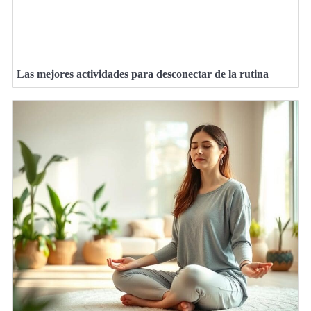
Las mejores actividades para desconectar de la rutina