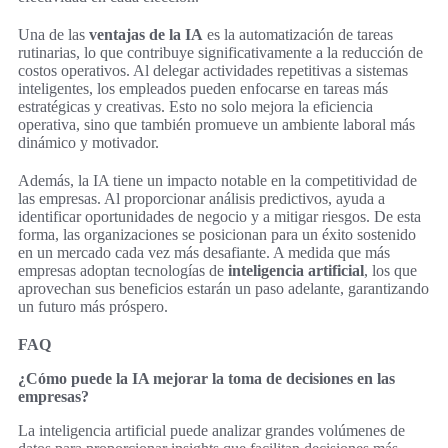
Una de las
ventajas de la IA
es la automatización de tareas
rutinarias, lo que contribuye significativamente a la reducción de
costos operativos. Al delegar actividades repetitivas a sistemas
inteligentes, los empleados pueden enfocarse en tareas más
estratégicas y creativas. Esto no solo mejora la eficiencia
operativa, sino que también promueve un ambiente laboral más
dinámico y motivador.
Además, la IA tiene un impacto notable en la competitividad de
las empresas. Al proporcionar análisis predictivos, ayuda a
identificar oportunidades de negocio y a mitigar riesgos. De esta
forma, las organizaciones se posicionan para un éxito sostenido
en un mercado cada vez más desafiante. A medida que más
empresas adoptan tecnologías de
inteligencia artificial
, los que
aprovechan sus beneficios estarán un paso adelante, garantizando
un futuro más próspero.
FAQ
¿Cómo puede la IA mejorar la toma de decisiones en las
empresas?
La inteligencia artificial puede analizar grandes volúmenes de