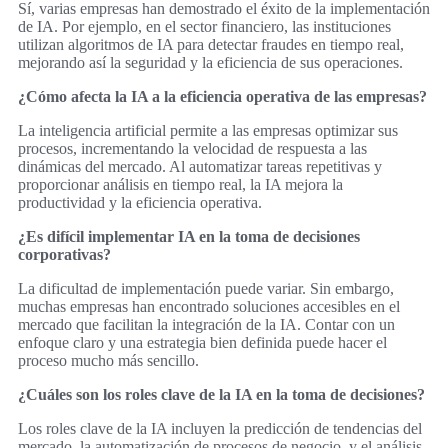
Sí, varias empresas han demostrado el éxito de la implementación
de IA. Por ejemplo, en el sector financiero, las instituciones
utilizan algoritmos de IA para detectar fraudes en tiempo real,
mejorando así la seguridad y la eficiencia de sus operaciones.
¿Cómo afecta la IA a la eficiencia operativa de las empresas?
La inteligencia artificial permite a las empresas optimizar sus
procesos, incrementando la velocidad de respuesta a las
dinámicas del mercado. Al automatizar tareas repetitivas y
proporcionar análisis en tiempo real, la IA mejora la
productividad y la eficiencia operativa.
¿Es difícil implementar IA en la toma de decisiones
corporativas?
La dificultad de implementación puede variar. Sin embargo,
muchas empresas han encontrado soluciones accesibles en el
mercado que facilitan la integración de la IA. Contar con un
enfoque claro y una estrategia bien definida puede hacer el
proceso mucho más sencillo.
¿Cuáles son los roles clave de la IA en la toma de decisiones?
Los roles clave de la IA incluyen la predicción de tendencias del
mercado, la automatización de procesos de negocio, y el análisis