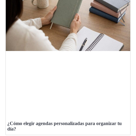
¿Cómo elegir agendas personalizadas para organizar tu
día?