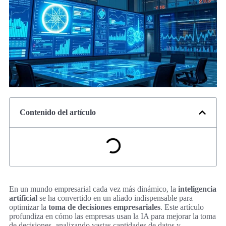
Contenido del artículo
En un mundo empresarial cada vez más dinámico, la
inteligencia
artificial
se ha convertido en un aliado indispensable para
optimizar la
toma de decisiones empresariales
. Este artículo
profundiza en cómo las empresas usan la IA para mejorar la toma
de decisiones, analizando vastas cantidades de datos y