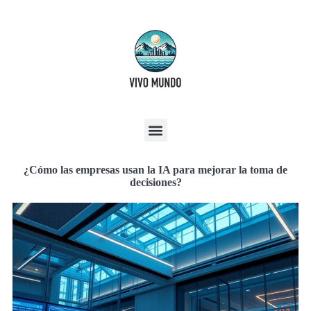
¿Cómo las empresas usan la IA para mejorar la toma de
decisiones?