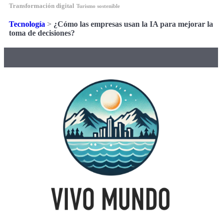
Transformación digital
Turismo sostenible
Tecnología
>
¿Cómo las empresas usan la IA para mejorar la
toma de decisiones?