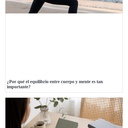
¿Por qué el equilibrio entre cuerpo y mente es tan
importante?