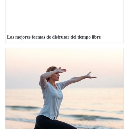
Las mejores formas de disfrutar del tiempo libre