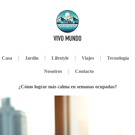
Casa
Jardin
Lifestyle
Viajes
Tecnología
Nosotros
Contacto
¿Cómo lograr más calma en semanas ocupadas?