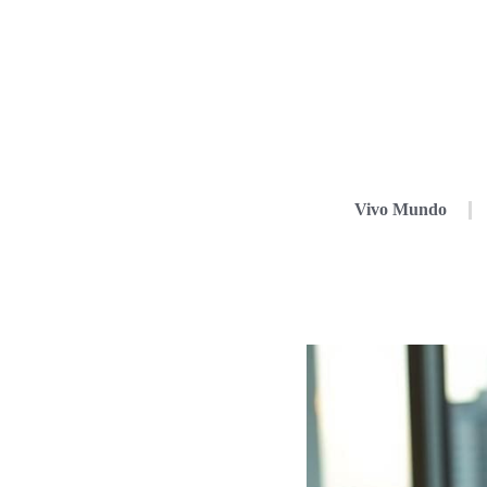
Vivo Mundo