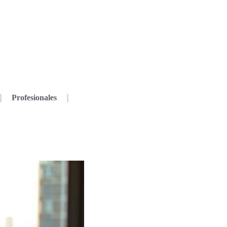
Profesionales