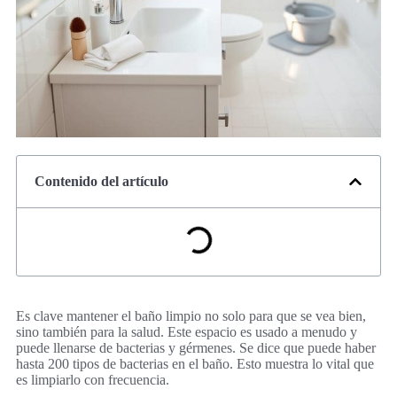
Contenido del artículo
Es clave mantener el baño limpio no solo para que se vea bien,
sino también para la salud. Este espacio es usado a menudo y
puede llenarse de bacterias y gérmenes. Se dice que puede haber
hasta 200 tipos de bacterias en el baño. Esto muestra lo vital que
es limpiarlo con frecuencia.