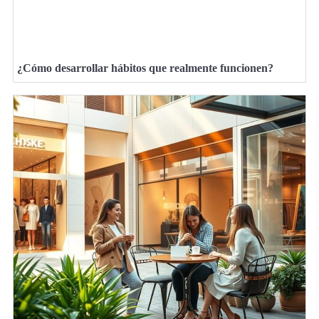
¿Cómo desarrollar hábitos que realmente funcionen?