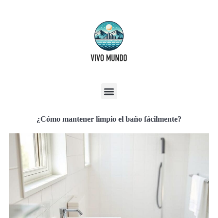
¿Cómo mantener limpio el baño fácilmente?