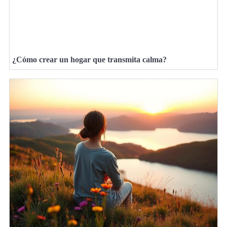
¿Cómo crear un hogar que transmita calma?