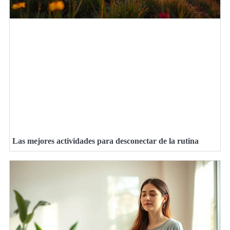
Las mejores actividades para desconectar de la rutina