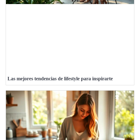
Las mejores tendencias de lifestyle para inspirarte