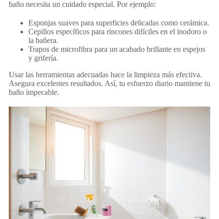
baño necesita un cuidado especial. Por ejemplo:
Esponjas suaves para superficies delicadas como cerámica.
Cepillos específicos para rincones difíciles en el inodoro o
la bañera.
Trapos de microfibra para un acabado brillante en espejos
y grifería.
Usar las herramientas adecuadas hace la limpieza más efectiva.
Asegura excelentes resultados. Así, tu esfuerzo diario mantiene tu
baño impecable.