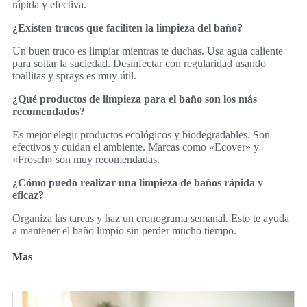
rápida y efectiva.
¿Existen trucos que faciliten la limpieza del baño?
Un buen truco es limpiar mientras te duchas. Usa agua caliente
para soltar la suciedad. Desinfectar con regularidad usando
toallitas y sprays es muy útil.
¿Qué productos de limpieza para el baño son los más
recomendados?
Es mejor elegir productos ecológicos y biodegradables. Son
efectivos y cuidan el ambiente. Marcas como «Ecover» y
«Frosch» son muy recomendadas.
¿Cómo puedo realizar una limpieza de baños rápida y
eficaz?
Organiza las tareas y haz un cronograma semanal. Esto te ayuda
a mantener el baño limpio sin perder mucho tiempo.
Mas