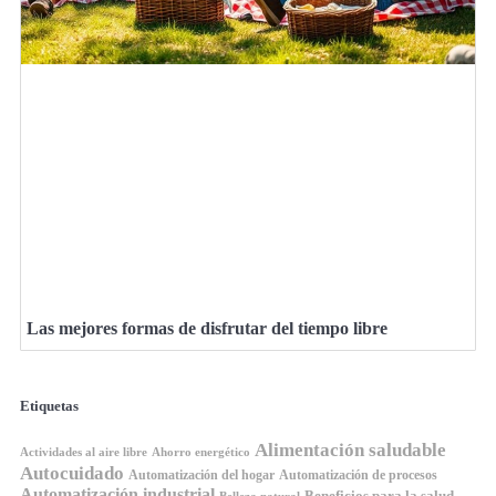
Las mejores formas de disfrutar del tiempo libre
Etiquetas
Alimentación saludable
Ahorro energético
Actividades al aire libre
Autocuidado
Automatización del hogar
Automatización de procesos
Automatización industrial