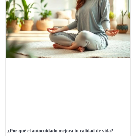
¿Por qué el autocuidado mejora tu calidad de vida?