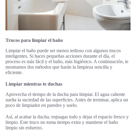
Trucos para limpiar el baño
Limpiar el baño puede ser menos tedioso con algunos trucos
inteligentes. Si haces pequeñas acciones durante el día, el
proceso es más fácil y el baño, más higiénico. A continuación, te
mostramos dos métodos que harán la limpieza sencilla y
eficiente.
Limpiar mientras te duchas
Aprovecha el tiempo de la ducha para limpiar. El agua caliente
suelta la suciedad de las superficies. Antes de terminar, aplica un
poco de limpiador en paredes y suelo.
Así, al acabar la ducha, enjuagas todo y dejas el espacio fresco y
limpio. Este truco no toma tiempo extra y mantiene el baño
limpio sin esfuerzo.