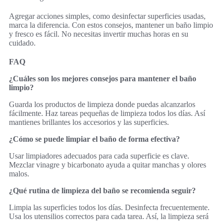
Agregar acciones simples, como desinfectar superficies usadas,
marca la diferencia. Con estos consejos, mantener un baño limpio
y fresco es fácil. No necesitas invertir muchas horas en su
cuidado.
FAQ
¿Cuáles son los mejores consejos para mantener el baño
limpio?
Guarda los productos de limpieza donde puedas alcanzarlos
fácilmente. Haz tareas pequeñas de limpieza todos los días. Así
mantienes brillantes los accesorios y las superficies.
¿Cómo se puede limpiar el baño de forma efectiva?
Usar limpiadores adecuados para cada superficie es clave.
Mezclar vinagre y bicarbonato ayuda a quitar manchas y olores
malos.
¿Qué rutina de limpieza del baño se recomienda seguir?
Limpia las superficies todos los días. Desinfecta frecuentemente.
Usa los utensilios correctos para cada tarea. Así, la limpieza será