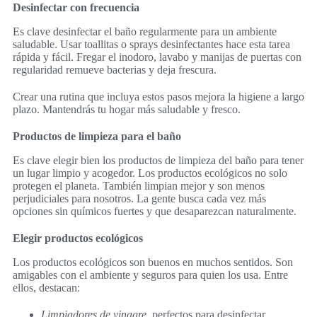
Desinfectar con frecuencia
Es clave desinfectar el baño regularmente para un ambiente
saludable. Usar toallitas o sprays desinfectantes hace esta tarea
rápida y fácil. Fregar el inodoro, lavabo y manijas de puertas con
regularidad remueve bacterias y deja frescura.
Crear una rutina que incluya estos pasos mejora la higiene a largo
plazo. Mantendrás tu hogar más saludable y fresco.
Productos de limpieza para el baño
Es clave elegir bien los productos de limpieza del baño para tener
un lugar limpio y acogedor. Los productos ecológicos no solo
protegen el planeta. También limpian mejor y son menos
perjudiciales para nosotros. La gente busca cada vez más
opciones sin químicos fuertes y que desaparezcan naturalmente.
Elegir productos ecológicos
Los productos ecológicos son buenos en muchos sentidos. Son
amigables con el ambiente y seguros para quien los usa. Entre
ellos, destacan:
Limpiadores de vinagre
, perfectos para desinfectar.