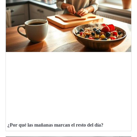
¿Por qué las mañanas marcan el resto del día?