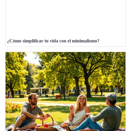
¿Cómo simplificar tu vida con el minimalismo?