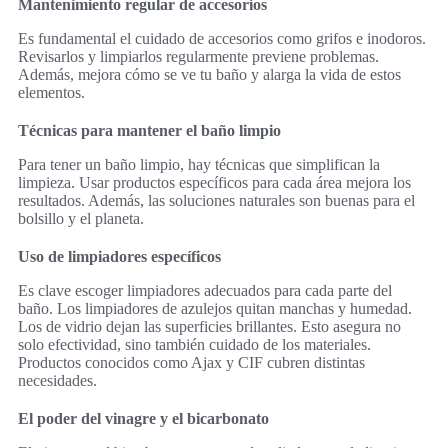
Mantenimiento regular de accesorios
Es fundamental el cuidado de accesorios como grifos e inodoros.
Revisarlos y limpiarlos regularmente previene problemas.
Además, mejora cómo se ve tu baño y alarga la vida de estos
elementos.
Técnicas para mantener el baño limpio
Para tener un baño limpio, hay técnicas que simplifican la
limpieza. Usar productos específicos para cada área mejora los
resultados. Además, las soluciones naturales son buenas para el
bolsillo y el planeta.
Uso de limpiadores específicos
Es clave escoger limpiadores adecuados para cada parte del
baño. Los limpiadores de azulejos quitan manchas y humedad.
Los de vidrio dejan las superficies brillantes. Esto asegura no
solo efectividad, sino también cuidado de los materiales.
Productos conocidos como Ajax y CIF cubren distintas
necesidades.
El poder del vinagre y el bicarbonato