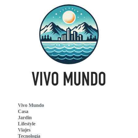
Vivo Mundo
Casa
Jardin
Lifestyle
Viajes
Tecnología