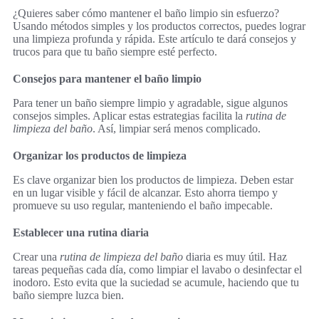
¿Quieres saber cómo mantener el baño limpio sin esfuerzo?
Usando métodos simples y los productos correctos, puedes lograr
una limpieza profunda y rápida. Este artículo te dará consejos y
trucos para que tu baño siempre esté perfecto.
Consejos para mantener el baño limpio
Para tener un baño siempre limpio y agradable, sigue algunos
consejos simples. Aplicar estas estrategias facilita la
rutina de
limpieza del baño
. Así, limpiar será menos complicado.
Organizar los productos de limpieza
Es clave organizar bien los productos de limpieza. Deben estar
en un lugar visible y fácil de alcanzar. Esto ahorra tiempo y
promueve su uso regular, manteniendo el baño impecable.
Establecer una rutina diaria
Crear una
rutina de limpieza del baño
diaria es muy útil. Haz
tareas pequeñas cada día, como limpiar el lavabo o desinfectar el
inodoro. Esto evita que la suciedad se acumule, haciendo que tu
baño siempre luzca bien.