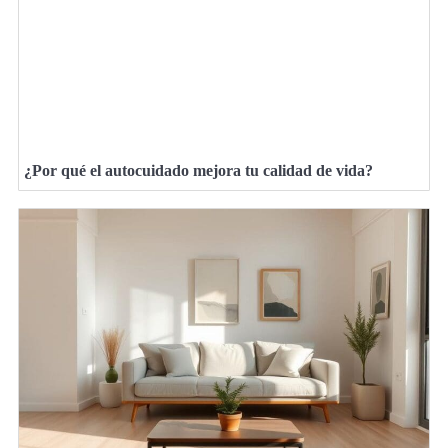
¿Por qué el autocuidado mejora tu calidad de vida?