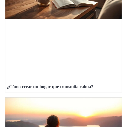
¿Cómo crear un hogar que transmita calma?