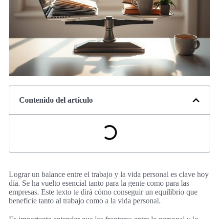
Contenido del artículo
Lograr un balance entre el trabajo y la vida personal es clave hoy
día. Se ha vuelto esencial tanto para la gente como para las
empresas. Este texto te dirá cómo conseguir un equilibrio que
beneficie tanto al trabajo como a la vida personal.