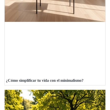
¿Cómo simplificar tu vida con el minimalismo?