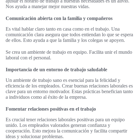
ajustar el horario de trabajo a nuestras necesidades es un alivio.
Nos ayuda a manejar mejor nuestras vidas.
Comunicación abierta con la familia y compañeros
Es vital hablar claro tanto en casa como en el trabajo. Una
comunicación clara asegura que todos entiendan lo que se espera
de ellos. Esto ayuda a que la familia y los colegas se apoyen.
Se crea un ambiente de trabajo en equipo. Facilita unir el mundo
laboral con el personal.
Importancia de un entorno de trabajo saludable
Un ambiente de trabajo sano es esencial para la felicidad y
eficiencia de los empleados. Crear buenas relaciones laborales es
clave para un entorno motivador. Estas prácticas benefician tanto
a individuos como al éxito de la empresa.
Fomentar relaciones positivas en el trabajo
Es crucial tener relaciones laborales positivas para un equipo
unido. Los empleados valorados generan confianza y
cooperación. Esto mejora la comunicación y facilita compartir
ideas y solucionar problemas.