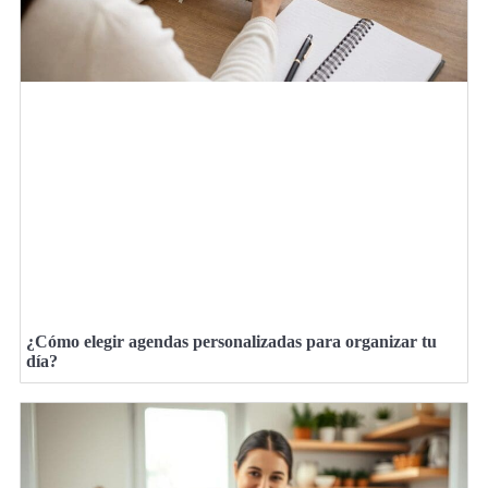
¿Cómo elegir agendas personalizadas para organizar tu
día?