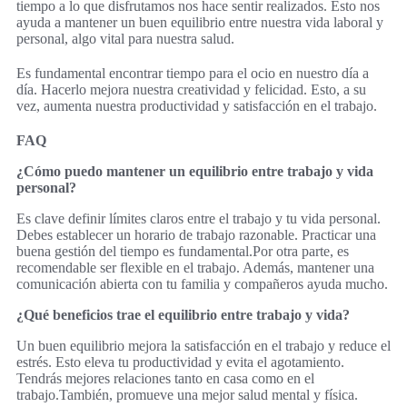
tiempo a lo que disfrutamos nos hace sentir realizados. Esto nos
ayuda a mantener un buen equilibrio entre nuestra vida laboral y
personal, algo vital para nuestra salud.
Es fundamental encontrar tiempo para el ocio en nuestro día a
día. Hacerlo mejora nuestra creatividad y felicidad. Esto, a su
vez, aumenta nuestra productividad y satisfacción en el trabajo.
FAQ
¿Cómo puedo mantener un equilibrio entre trabajo y vida
personal?
Es clave definir límites claros entre el trabajo y tu vida personal.
Debes establecer un horario de trabajo razonable. Practicar una
buena gestión del tiempo es fundamental.Por otra parte, es
recomendable ser flexible en el trabajo. Además, mantener una
comunicación abierta con tu familia y compañeros ayuda mucho.
¿Qué beneficios trae el equilibrio entre trabajo y vida?
Un buen equilibrio mejora la satisfacción en el trabajo y reduce el
estrés. Esto eleva tu productividad y evita el agotamiento.
Tendrás mejores relaciones tanto en casa como en el
trabajo.También, promueve una mejor salud mental y física.