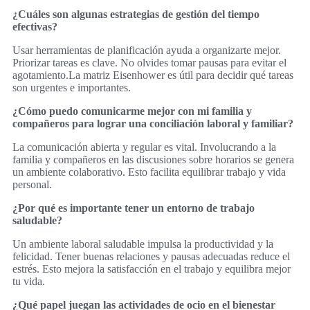
¿Cuáles son algunas estrategias de gestión del tiempo
efectivas?
Usar herramientas de planificación ayuda a organizarte mejor.
Priorizar tareas es clave. No olvides tomar pausas para evitar el
agotamiento.La matriz Eisenhower es útil para decidir qué tareas
son urgentes e importantes.
¿Cómo puedo comunicarme mejor con mi familia y
compañeros para lograr una conciliación laboral y familiar?
La comunicación abierta y regular es vital. Involucrando a la
familia y compañeros en las discusiones sobre horarios se genera
un ambiente colaborativo. Esto facilita equilibrar trabajo y vida
personal.
¿Por qué es importante tener un entorno de trabajo
saludable?
Un ambiente laboral saludable impulsa la productividad y la
felicidad. Tener buenas relaciones y pausas adecuadas reduce el
estrés. Esto mejora la satisfacción en el trabajo y equilibra mejor
tu vida.
¿Qué papel juegan las actividades de ocio en el bienestar