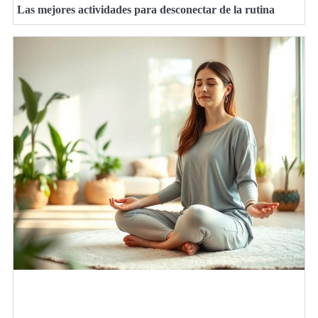
Las mejores actividades para desconectar de la rutina