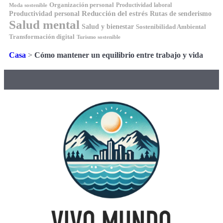
Organización personal
Productividad laboral
Moda sostenible
Reducción del estrés
Rutas de senderismo
Productividad personal
Salud mental
Salud y bienestar
Sostenibilidad Ambiental
Transformación digital
Turismo sostenible
Casa
>
Cómo mantener un equilibrio entre trabajo y vida