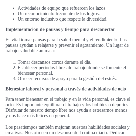
Actividades de equipo que refuercen los lazos.
Un reconocimiento frecuente de los logros.
Un entorno inclusivo que respete la diversidad.
Implementación de pausas y tiempo para desconectar
Es vital tomar pausas para la salud mental y el rendimiento. Las
pausas ayudan a relajarse y prevenir el agotamiento. Un lugar de
trabajo saludable anima a:
Tomar descansos cortos durante el día.
Establecer periodos libres de trabajo donde se fomente el
bienestar personal.
Ofrecer recursos de apoyo para la gestión del estrés.
Bienestar laboral y personal a través de actividades de ocio
Para tener bienestar en el trabajo y en la vida personal, es clave el
ocio. Es importante equilibrar el trabajo y los hobbies o deportes.
Disfrutar de nuestro tiempo libre nos ayuda a estresarnos menos
y nos hace más felices en general.
Los pasatiempos también mejoran nuestras habilidades sociales y
creativas. Nos ofrecen un descanso de la rutina diaria. Dedicar