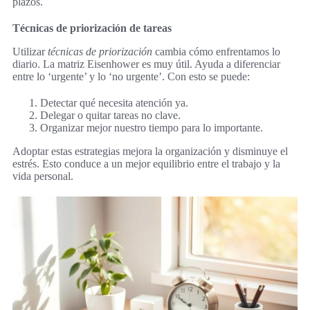
plazos.
Técnicas de priorización de tareas
Utilizar
técnicas de priorización
cambia cómo enfrentamos lo
diario. La matriz Eisenhower es muy útil. Ayuda a diferenciar
entre lo ‘urgente’ y lo ‘no urgente’. Con esto se puede:
Detectar qué necesita atención ya.
Delegar o quitar tareas no clave.
Organizar mejor nuestro tiempo para lo importante.
Adoptar estas estrategias mejora la organización y disminuye el
estrés. Esto conduce a un mejor equilibrio entre el trabajo y la
vida personal.