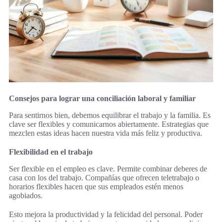
Consejos para lograr una conciliación laboral y familiar
Para sentirnos bien, debemos equilibrar el trabajo y la familia. Es
clave ser flexibles y comunicarnos abiertamente. Estrategias que
mezclen estas ideas hacen nuestra vida más feliz y productiva.
Flexibilidad en el trabajo
Ser flexible en el empleo es clave. Permite combinar deberes de
casa con los del trabajo. Compañías que ofrecen teletrabajo o
horarios flexibles hacen que sus empleados estén menos
agobiados.
Esto mejora la productividad y la felicidad del personal. Poder