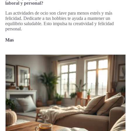
laboral y personal?
Las actividades de ocio son clave para menos estrés y más
felicidad. Dedicarte a tus hobbies te ayuda a mantener un
equilibrio saludable. Esto impulsa tu creatividad y felicidad
personal.
Mas