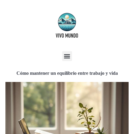
Cómo mantener un equilibrio entre trabajo y vida