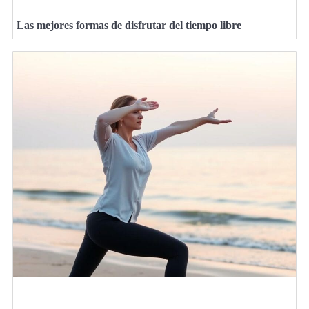
Las mejores formas de disfrutar del tiempo libre