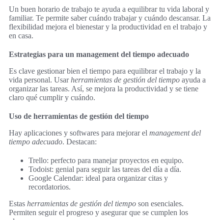
Un buen horario de trabajo te ayuda a equilibrar tu vida laboral y
familiar. Te permite saber cuándo trabajar y cuándo descansar. La
flexibilidad mejora el bienestar y la productividad en el trabajo y
en casa.
Estrategias para un management del tiempo adecuado
Es clave gestionar bien el tiempo para equilibrar el trabajo y la
vida personal. Usar
herramientas de gestión del tiempo
ayuda a
organizar las tareas. Así, se mejora la productividad y se tiene
claro qué cumplir y cuándo.
Uso de herramientas de gestión del tiempo
Hay aplicaciones y softwares para mejorar el
management del
tiempo adecuado
. Destacan:
Trello: perfecto para manejar proyectos en equipo.
Todoist: genial para seguir las tareas del día a día.
Google Calendar: ideal para organizar citas y
recordatorios.
Estas
herramientas de gestión del tiempo
son esenciales.
Permiten seguir el progreso y asegurar que se cumplen los