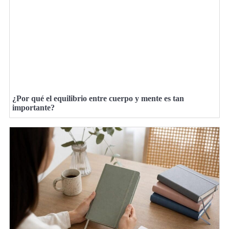
¿Por qué el equilibrio entre cuerpo y mente es tan
importante?