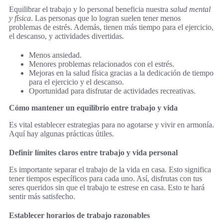
Equilibrar el trabajo y lo personal beneficia nuestra
salud mental
y física
. Las personas que lo logran suelen tener menos
problemas de estrés. Además, tienen más tiempo para el ejercicio,
el descanso, y actividades divertidas.
Menos ansiedad.
Menores problemas relacionados con el estrés.
Mejoras en la salud física gracias a la dedicación de tiempo
para el ejercicio y el descanso.
Oportunidad para disfrutar de actividades recreativas.
Cómo mantener un equilibrio entre trabajo y vida
Es vital establecer estrategias para no agotarse y vivir en armonía.
Aquí hay algunas prácticas útiles.
Definir límites claros entre trabajo y vida personal
Es importante separar el trabajo de la vida en casa. Esto significa
tener tiempos específicos para cada uno. Así, disfrutas con tus
seres queridos sin que el trabajo te estrese en casa. Esto te hará
sentir más satisfecho.
Establecer horarios de trabajo razonables