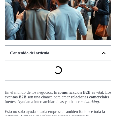
Contenido del artículo
En el mundo de los negocios, la
comunicación B2B
es vital. Los
eventos B2B
son una chance para crear
relaciones comerciales
fuertes. Ayudan a intercambiar ideas y a hacer
networking
.
Esto no solo ayuda a cada empresa. También fortalece toda la