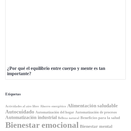
¿Por qué el equilibrio entre cuerpo y mente es tan
importante?
Etiquetas
Alimentación saludable
Ahorro energético
Actividades al aire libre
Autocuidado
Automatización del hogar
Automatización de procesos
Automatización industrial
Beneficios para la salud
Belleza natural
Bienestar emocional
Bienestar mental