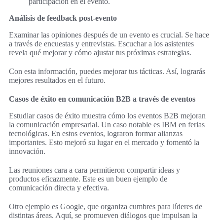
participación en el evento.
Análisis de feedback post-evento
Examinar las opiniones después de un evento es crucial. Se hace
a través de encuestas y entrevistas. Escuchar a los asistentes
revela qué mejorar y cómo ajustar tus próximas estrategias.
Con esta información, puedes mejorar tus tácticas. Así, lograrás
mejores resultados en el futuro.
Casos de éxito en comunicación B2B a través de eventos
Estudiar casos de éxito muestra cómo los eventos B2B mejoran
la comunicación empresarial. Un caso notable es IBM en ferias
tecnológicas. En estos eventos, lograron formar alianzas
importantes. Esto mejoró su lugar en el mercado y fomentó la
innovación.
Las reuniones cara a cara permitieron compartir ideas y
productos eficazmente. Este es un buen ejemplo de
comunicación directa y efectiva.
Otro ejemplo es Google, que organiza cumbres para líderes de
distintas áreas. Aquí, se promueven diálogos que impulsan la