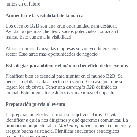
juntos en el futuro.
Aumento de la visibilidad de la marca
Los eventos B2B son una gran oportunidad para destacar.
Ayudan a que más clientes y socios potenciales conozcan tu
marca. Esto aumenta la visibilidad.
Al construir confianza, las empresas se vuelven líderes en su
sector. Esto atrae más oportunidades de negocio.
Estrategias para obtener el máximo beneficio de los eventos
Planificar bien es esencial para triunfar en el mundo B2B. Se
necesita detallar cada aspecto del evento. Esto asegura que se
logren los objetivos. Tener una
estrategia B2B
definida es
crucial. Esto orienta los esfuerzos y maximiza el impacto.
Preparación previa al evento
La preparación efectiva inicia con objetivos claros. Es vital
identificar a quién nos dirigimos y qué queremos comunicar. La
promoción no puede faltar.
Marketing previo
aumenta el interés y
asegura buena asistencia. Planificar encuentros estratégicos
mejora las conexiones.