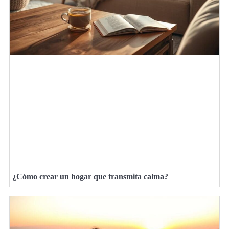
¿Cómo crear un hogar que transmita calma?