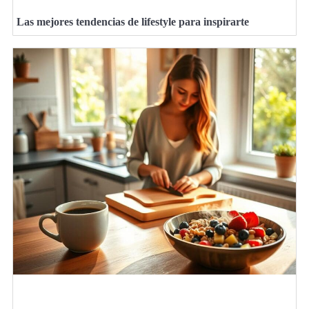
Las mejores tendencias de lifestyle para inspirarte