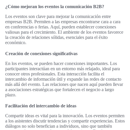
¿Cómo mejoran los eventos la comunicación B2B?
Los eventos son clave para mejorar la comunicación entre
empresas B2B. Permiten a las empresas encontrarse cara a cara
en conferencias o ferias. Aquí, pueden establecer conexiones
valiosas para el crecimiento. El ambiente de los eventos favorece
la creación de relaciones sólidas, esenciales para el éxito
económico.
Creación de conexiones significativas
En los eventos, se pueden hacer conexiones importantes. Los
participantes interactúan en un entorno más relajado, ideal para
conocer otros profesionales. Esta interacción facilita el
intercambio de información útil y expande las redes de contacto
más allá del evento. Las relaciones que nacen aquí pueden llevar
a asociaciones estratégicas que fortalecen el negocio a largo
plazo.
Facilitación del intercambio de ideas
Compartir ideas es vital para la innovación. Los eventos permiten
a los asistentes discutir tendencias y compartir experiencias. Estos
diálogos no solo benefician a individuos, sino que también