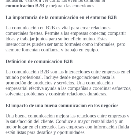
industria. Vamos a ver cómo los eventos cambian la
comunicación B2B
y mejoran las conexiones.
La importancia de la comunicación en el entorno B2B
La comunicación en B2B es vital para crear relaciones
comerciales fuertes. Permite a las empresas conectar, compartir
ideas y trabajar juntos para su beneficio mutuo. Estas
interacciones pueden ser tanto formales como informales, pero
siempre fomentan confianza y trabajo en equipo.
Definición de comunicación B2B
La comunicación B2B son las interacciones entre empresas en el
mundo profesional. Incluye desde negociaciones hasta la
promoción de productos y servicios. Una comunicación
empresarial efectiva ayuda a las compañías a coordinar esfuerzos,
solventar problemas y construir relaciones duraderas.
El impacto de una buena comunicación en los negocios
Una buena comunicación mejora las relaciones entre empresas y
la satisfacción del cliente. Conduce a mayor rentabilidad y un
mejor lugar en el mercado. Las empresas con información fluida
están listas para desafíos y oportunidades.