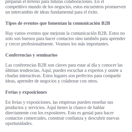
preparan el terreno para futuras colaboraciones. En el
competitivo mundo de los negocios, estos encuentros promueven
un intercambio de ideas fundamental para el éxito.
Tipos de eventos que fomentan la comunicación B2B
Hay varios eventos que mejoran la comunicación B2B. Estos no
solo son buenos para hacer contactos sino también para aprender
y crecer profesionalmente. Veamos los más importantes.
Conferencias y seminarios
Las conferencias B2B son claves para estar al día y conocer las
últimas tendencias. Aquí, puedes escuchar a expertos y unirte a
charlas interactivas. Estos lugares son perfectos para compartir
ideas, aprender de negocios y colaborar con otros.
Ferias y exposiciones
En ferias y exposiciones, las empresas pueden enseñar sus
productos y servicios. Aquí tienes la chance de hablar
directamente con los expositores. Esto es genial para hacer
contactos comerciales, construir confianza y descubrir nuevas
oportunidades.