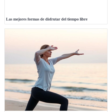
Las mejores formas de disfrutar del tiempo libre