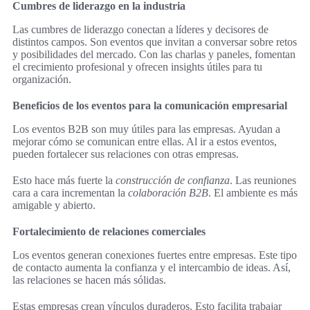
Cumbres de liderazgo en la industria
Las cumbres de liderazgo conectan a líderes y decisores de
distintos campos. Son eventos que invitan a conversar sobre retos
y posibilidades del mercado. Con las charlas y paneles, fomentan
el crecimiento profesional y ofrecen insights útiles para tu
organización.
Beneficios de los eventos para la comunicación empresarial
Los eventos B2B son muy útiles para las empresas. Ayudan a
mejorar cómo se comunican entre ellas. Al ir a estos eventos,
pueden fortalecer sus relaciones con otras empresas.
Esto hace más fuerte la
construcción de confianza
. Las reuniones
cara a cara incrementan la
colaboración B2B
. El ambiente es más
amigable y abierto.
Fortalecimiento de relaciones comerciales
Los eventos generan conexiones fuertes entre empresas. Este tipo
de contacto aumenta la confianza y el intercambio de ideas. Así,
las relaciones se hacen más sólidas.
Estas empresas crean vínculos duraderos. Esto facilita trabajar