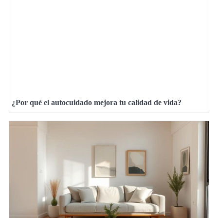
¿Por qué el autocuidado mejora tu calidad de vida?