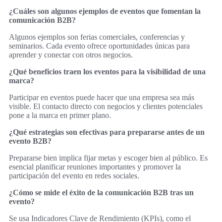
¿Cuáles son algunos ejemplos de eventos que fomentan la
comunicación B2B?
Algunos ejemplos son ferias comerciales, conferencias y
seminarios. Cada evento ofrece oportunidades únicas para
aprender y conectar con otros negocios.
¿Qué beneficios traen los eventos para la visibilidad de una
marca?
Participar en eventos puede hacer que una empresa sea más
visible. El contacto directo con negocios y clientes potenciales
pone a la marca en primer plano.
¿Qué estrategias son efectivas para prepararse antes de un
evento B2B?
Prepararse bien implica fijar metas y escoger bien al público. Es
esencial planificar reuniones importantes y promover la
participación del evento en redes sociales.
¿Cómo se mide el éxito de la comunicación B2B tras un
evento?
Se usa Indicadores Clave de Rendimiento (KPIs), como el