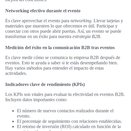
Networking efectivo durante el evento
Es clave aprovechar el evento para
networking
. Llevar tarjetas y
materiales que muestren lo que ofrecemos es útil. Participar y
conectar con otros puede abrir puertas. Así, un evento se puede
transformar en un éxito para nuestra
estrategia B2B
.
Medición del éxito en la comunicación B2B tras eventos
Es clave medir cómo se comunica tu empresa B2B después de
eventos. Esto te ayuda a saber si te estás desempeñando bien.
Hay varios métodos para entender el impacto de estas
actividades.
Indicadores clave de rendimiento (KPIs)
Los KPIs son vitales para evaluar tu efectividad en eventos B2B.
Incluyen datos importantes como:
El número de nuevos contactos realizados durante el
evento.
El porcentaje de seguimiento con relaciones establecidas.
El retorno de inversión (ROI) calculado en función de la