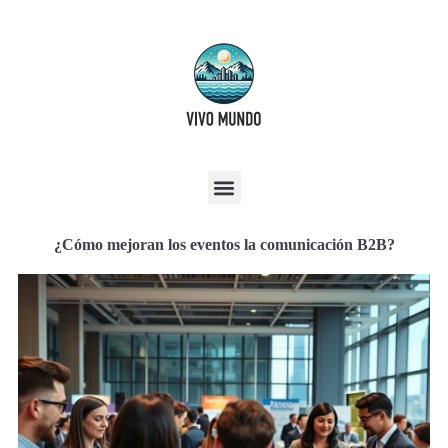
¿Cómo mejoran los eventos la comunicación B2B?