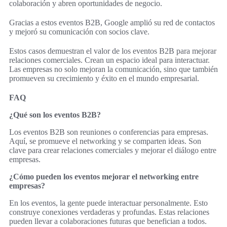
colaboración y abren oportunidades de negocio.
Gracias a estos eventos B2B, Google amplió su red de contactos
y mejoró su comunicación con socios clave.
Estos casos demuestran el valor de los eventos B2B para mejorar
relaciones comerciales. Crean un espacio ideal para interactuar.
Las empresas no solo mejoran la comunicación, sino que también
promueven su crecimiento y éxito en el mundo empresarial.
FAQ
¿Qué son los eventos B2B?
Los eventos B2B son reuniones o conferencias para empresas.
Aquí, se promueve el networking y se comparten ideas. Son
clave para crear relaciones comerciales y mejorar el diálogo entre
empresas.
¿Cómo pueden los eventos mejorar el networking entre
empresas?
En los eventos, la gente puede interactuar personalmente. Esto
construye conexiones verdaderas y profundas. Estas relaciones
pueden llevar a colaboraciones futuras que benefician a todos.