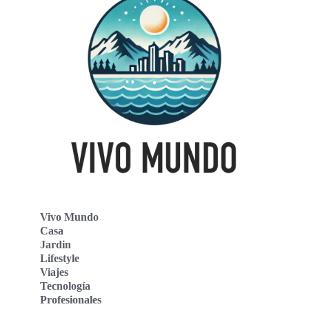
Vivo Mundo
Casa
Jardin
Lifestyle
Viajes
Tecnología
Profesionales