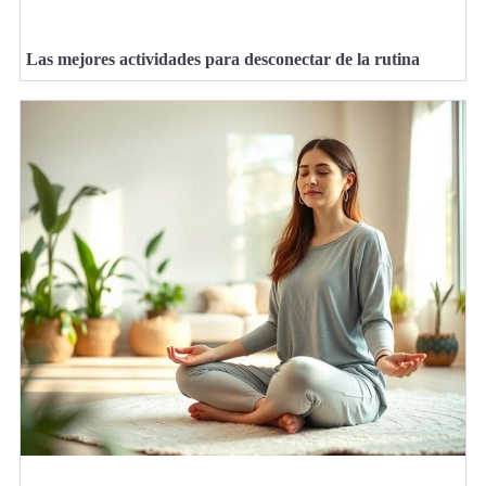
Las mejores actividades para desconectar de la rutina