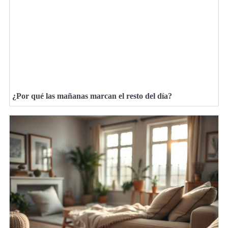
¿Por qué las mañanas marcan el resto del día?