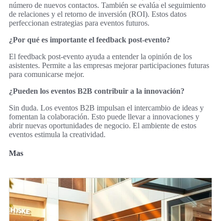
número de nuevos contactos. También se evalúa el seguimiento
de relaciones y el retorno de inversión (ROI). Estos datos
perfeccionan estrategias para eventos futuros.
¿Por qué es importante el feedback post-evento?
El feedback post-evento ayuda a entender la opinión de los
asistentes. Permite a las empresas mejorar participaciones futuras
para comunicarse mejor.
¿Pueden los eventos B2B contribuir a la innovación?
Sin duda. Los eventos B2B impulsan el intercambio de ideas y
fomentan la colaboración. Esto puede llevar a innovaciones y
abrir nuevas oportunidades de negocio. El ambiente de estos
eventos estimula la creatividad.
Mas