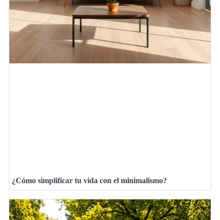
¿Cómo simplificar tu vida con el minimalismo?