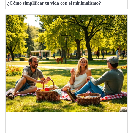
¿Cómo simplificar tu vida con el minimalismo?