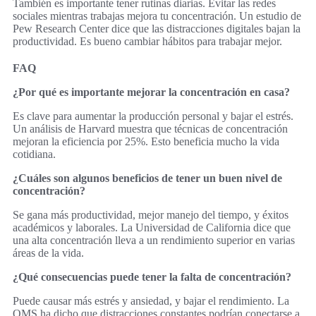
También es importante tener rutinas diarias. Evitar las redes
sociales mientras trabajas mejora tu concentración. Un estudio de
Pew Research Center dice que las distracciones digitales bajan la
productividad. Es bueno cambiar hábitos para trabajar mejor.
FAQ
¿Por qué es importante mejorar la concentración en casa?
Es clave para aumentar la producción personal y bajar el estrés.
Un análisis de Harvard muestra que técnicas de concentración
mejoran la eficiencia por 25%. Esto beneficia mucho la vida
cotidiana.
¿Cuáles son algunos beneficios de tener un buen nivel de
concentración?
Se gana más productividad, mejor manejo del tiempo, y éxitos
académicos y laborales. La Universidad de California dice que
una alta concentración lleva a un rendimiento superior en varias
áreas de la vida.
¿Qué consecuencias puede tener la falta de concentración?
Puede causar más estrés y ansiedad, y bajar el rendimiento. La
OMS ha dicho que distracciones constantes podrían conectarse a