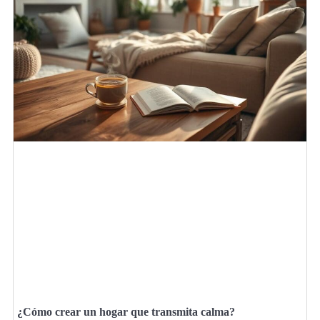
¿Cómo crear un hogar que transmita calma?