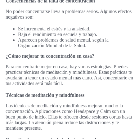
Consecuencias de la falta de concentración
No poder concentrarse lleva a problemas serios. Algunos efectos
negativos son:
Se incrementa el estrés y la ansiedad.
Baja el rendimiento en escuela y trabajo.
Aparecen problemas de salud mental, según la
Organización Mundial de la Salud.
¿Cómo mejorar tu concentración en casa?
Para concentrarte mejor en casa, hay varias estrategias. Puedes
practicar técnicas de meditación y mindfulness. Estas prácticas te
ayudarán a tener un estado mental más claro. Así, concentrarte en
tus actividades será más fácil.
Técnicas de meditación y mindfulness
Las técnicas de meditación y mindfulness mejoran mucho la
concentración. Aplicaciones como Headspace y Calm son un
buen punto de inicio. Ellas te ofrecen desde sesiones cortas hasta
más largas. La atención plena reduce las distracciones y te
mantiene presente.