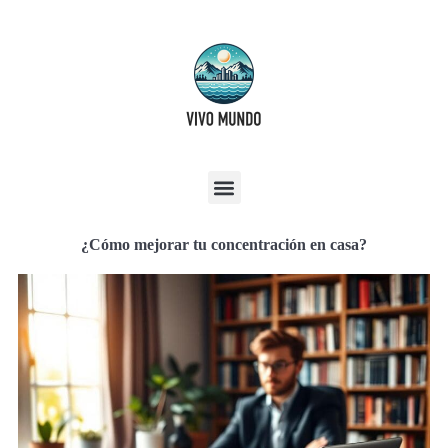
¿Cómo mejorar tu concentración en casa?