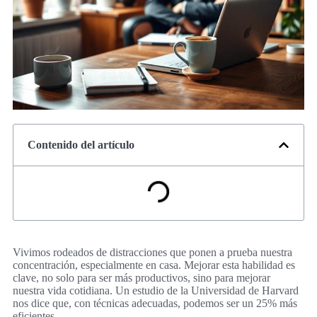
Contenido del artículo
Vivimos rodeados de distracciones que ponen a prueba nuestra
concentración, especialmente en casa. Mejorar esta habilidad es
clave, no solo para ser más productivos, sino para mejorar
nuestra vida cotidiana. Un estudio de la Universidad de Harvard
nos dice que, con técnicas adecuadas, podemos ser un 25% más
eficientes.