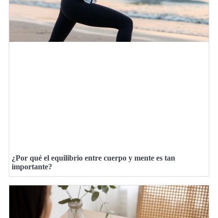
¿Por qué el equilibrio entre cuerpo y mente es tan
importante?