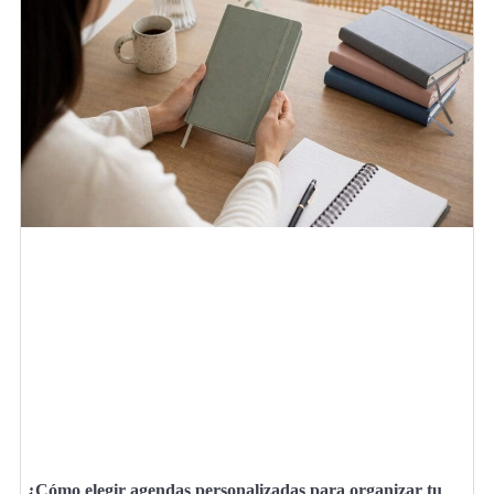
¿Cómo elegir agendas personalizadas para organizar tu