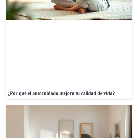
¿Por qué el autocuidado mejora tu calidad de vida?