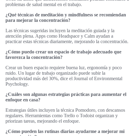
problemas de salud mental en el trabajo.
¿Qué técnicas de meditación y mindfulness se recomiendan
para mejorar la concentración?
Las técnicas sugeridas incluyen la meditación guiada y la
atención plena. Apps como Headspace y Calm ayudan a
practicar estas técnicas diariamente, mejorando la concentración.
¿Cómo puedo crear un espacio de trabajo adecuado que
favorezca la concentración?
Crear un buen espacio requiere buena luz, ergonomía y poco
ruido. Un lugar de trabajo organizado puede subir la
productividad más del 30%, dice el Journal of Environmental
Psychology.
¿Cuáles son algunas estrategias prácticas para aumentar el
enfoque en casa?
Estrategias útiles incluyen la técnica Pomodoro, con descansos
regulares. Herramientas como Trello o Todoist organizan y
priorizan tareas, mejorando el enfoque.
¿Cómo pueden las rutinas diarias ayudarme a mejorar mi