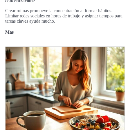
concentración?
Crear rutinas promueve la concentración al formar hábitos.
Limitar redes sociales en horas de trabajo y asignar tiempos para
tareas claves ayuda mucho.
Mas