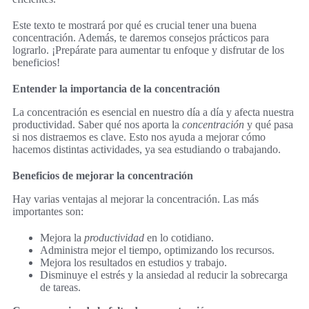
Este texto te mostrará por qué es crucial tener una buena
concentración. Además, te daremos consejos prácticos para
lograrlo. ¡Prepárate para aumentar tu enfoque y disfrutar de los
beneficios!
Entender la importancia de la concentración
La concentración es esencial en nuestro día a día y afecta nuestra
productividad. Saber qué nos aporta la
concentración
y qué pasa
si nos distraemos es clave. Esto nos ayuda a mejorar cómo
hacemos distintas actividades, ya sea estudiando o trabajando.
Beneficios de mejorar la concentración
Hay varias ventajas al mejorar la concentración. Las más
importantes son:
Mejora la
productividad
en lo cotidiano.
Administra mejor el tiempo, optimizando los recursos.
Mejora los resultados en estudios y trabajo.
Disminuye el estrés y la ansiedad al reducir la sobrecarga
de tareas.