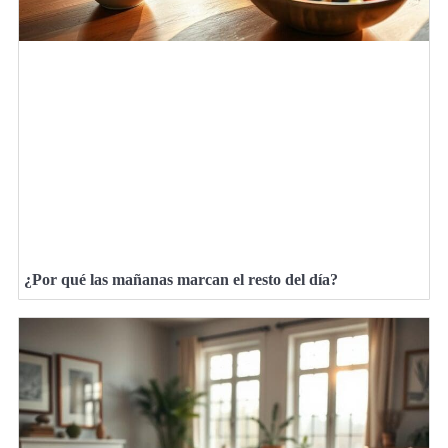
¿Por qué las mañanas marcan el resto del día?