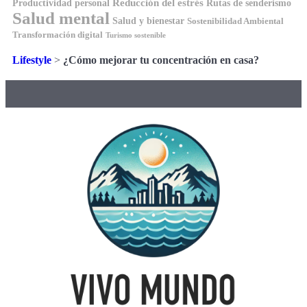
Reducción del estrés
Rutas de senderismo
Productividad personal
Salud mental
Salud y bienestar
Sostenibilidad Ambiental
Transformación digital
Turismo sostenible
Lifestyle
>
¿Cómo mejorar tu concentración en casa?