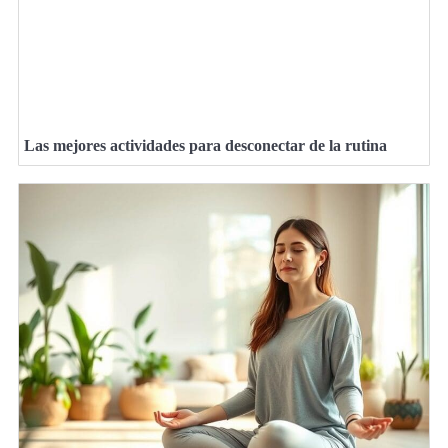
Las mejores actividades para desconectar de la rutina