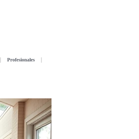
Profesionales