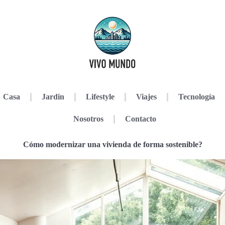
Casa
Jardin
Lifestyle
Viajes
Tecnología
Nosotros
Contacto
Cómo modernizar una vivienda de forma sostenible?