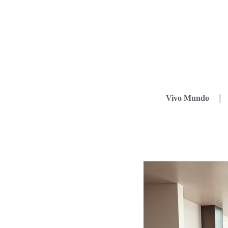
Vivo Mundo