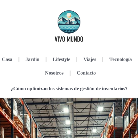
Casa
Jardin
Lifestyle
Viajes
Tecnología
Nosotros
Contacto
¿Cómo optimizan los sistemas de gestión de inventarios?