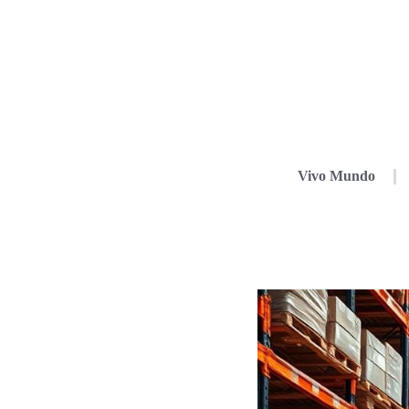
Vivo Mundo