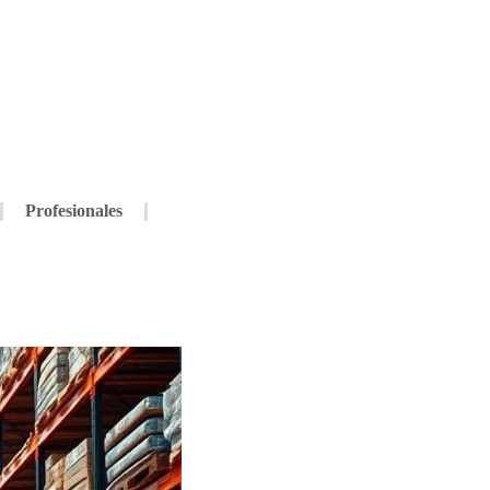
Profesionales