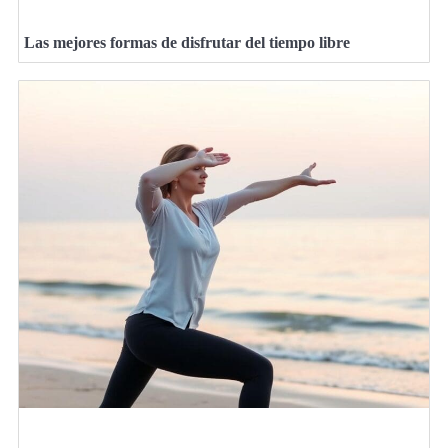
Las mejores formas de disfrutar del tiempo libre