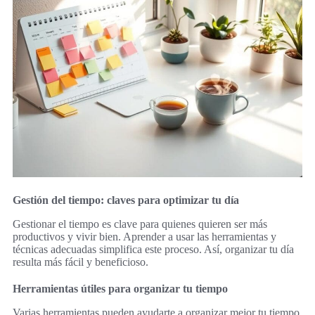
Gestión del tiempo: claves para optimizar tu día
Gestionar el tiempo es clave para quienes quieren ser más
productivos y vivir bien. Aprender a usar las herramientas y
técnicas adecuadas simplifica este proceso. Así, organizar tu día
resulta más fácil y beneficioso.
Herramientas útiles para organizar tu tiempo
Varias herramientas pueden ayudarte a organizar mejor tu tiempo.