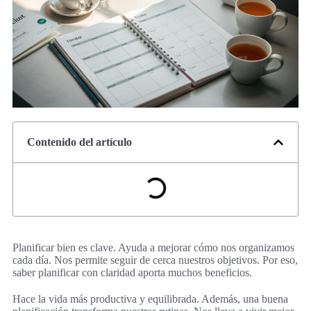
Contenido del artículo
Planificar bien es clave. Ayuda a mejorar cómo nos organizamos
cada día. Nos permite seguir de cerca nuestros objetivos. Por eso,
saber planificar con claridad aporta muchos beneficios.
Hace la vida más productiva y equilibrada. Además, una buena