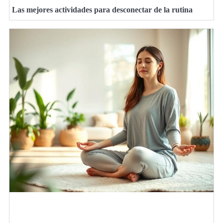
Las mejores actividades para desconectar de la rutina