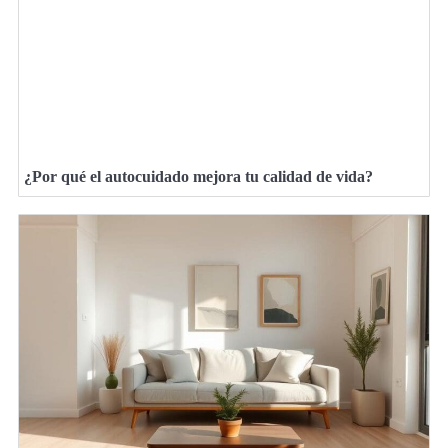
¿Por qué el autocuidado mejora tu calidad de vida?