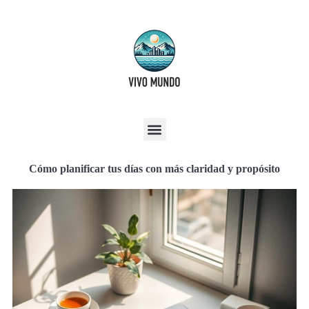
Cómo planificar tus días con más claridad y propósito