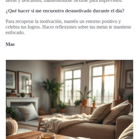
tareas y descansos, manteniéndote flexible para imprevistos.
¿Qué hacer si me encuentro desmotivado durante el día?
Para recuperar la motivación, mantén un entorno positivo y
celebra tus logros. Hacer reflexiones sobre tus metas te mantiene
enfocado.
Mas