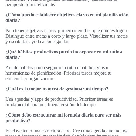
tiempo de forma eficiente.
¿Cómo puedo establecer objetivos claros en mi planificación
diaria?
Para tener objetivos claros, primero identifica qué quieres lograr.
Distingue entre metas a corto y largo plazo. Visualizar tus metas
y escribirlas ayuda a conseguirlas.
¿Qué hábitos productivos puedo incorporar en mi rutina
diaria?
Añade hábitos como seguir una rutina matutina y usar
herramientas de planificación. Priorizar tareas mejora tu
eficiencia y organización.
¿Cuál es la mejor manera de gestionar mi tiempo?
Usa agendas y apps de productividad. Priorizar tareas es
fundamental para una buena gestión del tiempo.
¿Cómo debo estructurar mi jornada diaria para ser más
productivo?
Es clave tener una estructura clara. Crea una agenda que incluya