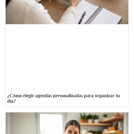
¿Cómo elegir agendas personalizadas para organizar tu
día?