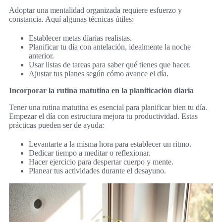
Adoptar una mentalidad organizada requiere esfuerzo y
constancia. Aquí algunas técnicas útiles:
Establecer metas diarias realistas.
Planificar tu día con antelación, idealmente la noche
anterior.
Usar listas de tareas para saber qué tienes que hacer.
Ajustar tus planes según cómo avance el día.
Incorporar la rutina matutina en la planificación diaria
Tener una rutina matutina es esencial para planificar bien tu día.
Empezar el día con estructura mejora tu productividad. Estas
prácticas pueden ser de ayuda:
Levantarte a la misma hora para establecer un ritmo.
Dedicar tiempo a meditar o reflexionar.
Hacer ejercicio para despertar cuerpo y mente.
Planear tus actividades durante el desayuno.