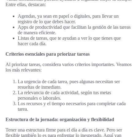
Entre ellas, destacan:
Agendas, ya sean en papel o digitales, para llevar un
registro de lo que debes hacer.
Apps de productividad que facilitan la gestión de las tareas
de manera eficiente.
Listas de tareas, que te ayudan a ver lo que tienes que
hacer cada día.
Criterios esenciales para priorizar tareas
Al priorizar tareas, considera varios criterios importantes. Veamos
los más relevantes:
La urgencia de cada tarea, pues algunas necesitan ser
resueltas de inmediato.
La relevancia de cada actividad, según tus metas
personales o laborales.
Los recursos y el tiempo necesarios para completar cada
tarea.
Estructura de la jornada: organización y flexibilidad
Tener una estructura firme para el día a día es clave. Pero ser
flexible también lo es para enfrentar lo inesperado. Aquí van