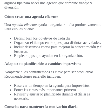
algunos tips para hacer una agenda que combine trabajo y
diversión.
Cómo crear una agenda eficiente
Una
agenda eficiente
ayuda a organizar tu día productivamente.
Para ello, es bueno:
Definir bien los objetivos de cada día.
Organizar el tiempo en bloques para distintas actividades.
Incluir descansos cortos para mejorar la concentración y el
bienestar.
Emplear apps que ayuden en la organización.
Adaptar tu planificación a cambios imprevistos
Adaptarse a los contratiempos es clave para ser productivo.
Recomendaciones para ello incluyen:
Reservar un tiempo en la agenda para imprevistos.
Poner las tareas más importantes primero.
Revisar y ajustar lo planificado durante el día si es
necesario.
Consejos para mantener la motivación diaria