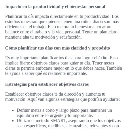
Impacto en la productividad y el bienestar personal
Planificar tu día impacta directamente en tu productividad. Los
estudios muestran que quienes tienen una rutina diaria son más
eficientes en el trabajo. Esto mejora tu bienestar al crear un
balance entre el trabajo y la vida personal. Tener un plan claro
mantiene alta tu motivación y satisfacción.
Cómo planificar tus días con más claridad y propósito
Es muy importante planificar tus días para lograr el éxito. Esto
implica fijarte objetivos claros para guiar tu día. Tener metas
claras te permite enfocarte mejor en lo que debes hacer. También
te ayuda a saber qué es realmente importante.
Estrategias para establecer objetivos claros
Establecer objetivos claros te da dirección y aumenta tu
motivación. Aquí van algunas estrategias que podrían ayudarte:
Definir metas a corto y largo plazo para mantener un
equilibrio entre lo urgente y lo importante.
Utilizar el método SMART, asegurando que los objetivos
sean específicos, medibles, alcanzables, relevantes y con