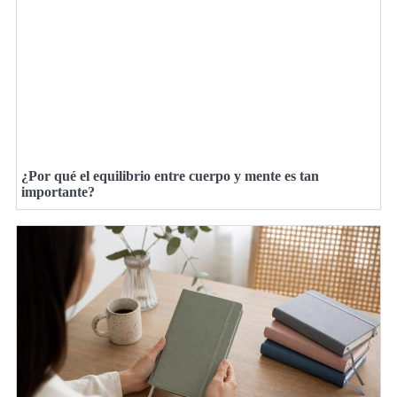
¿Por qué el equilibrio entre cuerpo y mente es tan
importante?