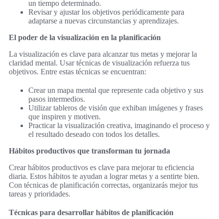
un tiempo determinado.
Revisar y ajustar los objetivos periódicamente para
adaptarse a nuevas circunstancias y aprendizajes.
El poder de la visualización en la planificación
La visualización es clave para alcanzar tus metas y mejorar la
claridad mental. Usar técnicas de visualización refuerza tus
objetivos. Entre estas técnicas se encuentran:
Crear un mapa mental que represente cada objetivo y sus
pasos intermedios.
Utilizar tableros de visión que exhiban imágenes y frases
que inspiren y motiven.
Practicar la visualización creativa, imaginando el proceso y
el resultado deseado con todos los detalles.
Hábitos productivos que transforman tu jornada
Crear hábitos productivos es clave para mejorar tu eficiencia
diaria. Estos hábitos te ayudan a lograr metas y a sentirte bien.
Con técnicas de planificación correctas, organizarás mejor tus
tareas y prioridades.
Técnicas para desarrollar hábitos de planificación