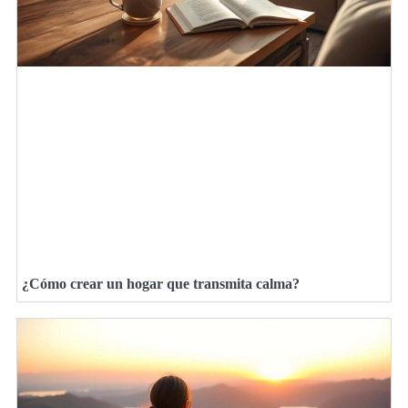
¿Cómo crear un hogar que transmita calma?