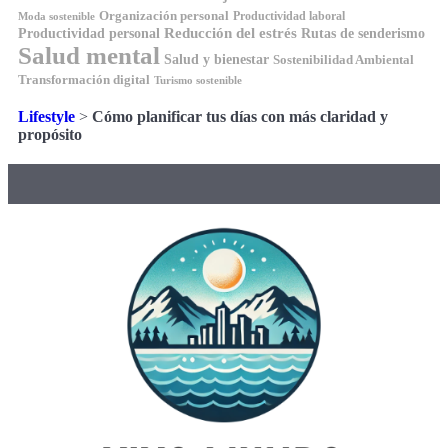
Organización personal
Productividad laboral
Moda sostenible
Reducción del estrés
Rutas de senderismo
Productividad personal
Salud mental
Salud y bienestar
Sostenibilidad Ambiental
Transformación digital
Turismo sostenible
Lifestyle
>
Cómo planificar tus días con más claridad y
propósito