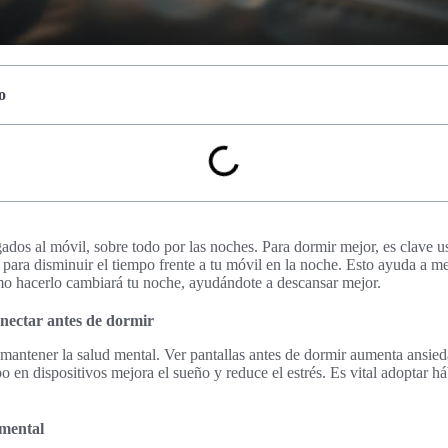
o
dos al móvil, sobre todo por las noches. Para dormir mejor, es clave u
s para disminuir el tiempo frente a tu móvil en la noche. Esto ayuda a m
mo hacerlo cambiará tu noche, ayudándote a descansar mejor.
nectar antes de dormir
mantener la salud mental. Ver pantallas antes de dormir aumenta ansied
en dispositivos mejora el sueño y reduce el estrés. Es vital adoptar h
 mental