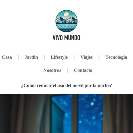
Casa
Jardin
Lifestyle
Viajes
Tecnología
Nosotros
Contacto
¿Cómo reducir el uso del móvil por la noche?