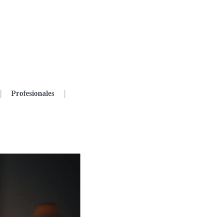
Profesionales