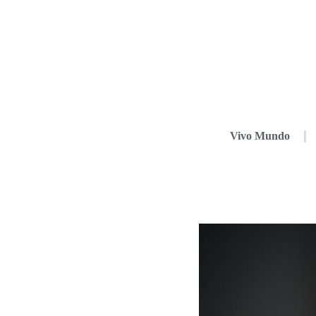
Vivo Mundo