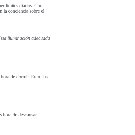
er límites diarios. Con
n la conciencia sobre el
Usar
iluminación adecuada
 hora de dormir. Entre las
s hora de descansar.