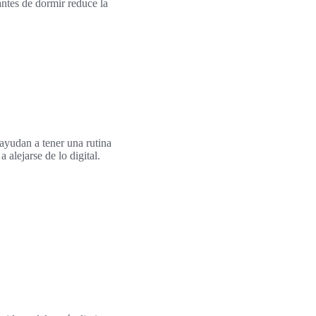
antes de dormir reduce la
 ayudan a tener una rutina
alejarse de lo digital.