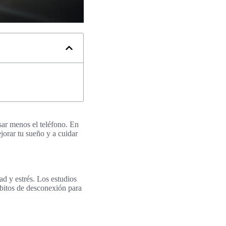
sar menos el teléfono. En
ejorar tu sueño y a cuidar
ad y estrés. Los estudios
ábitos de desconexión para