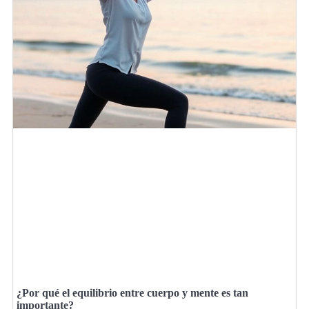
¿Por qué el equilibrio entre cuerpo y mente es tan
importante?