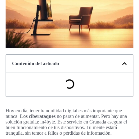
Contenido del artículo
Hoy en día, tener tranquilidad digital es más importante que
nunca.
Los ciberataques
no paran de aumentar. Pero hay una
solución gratuita: in4byte. Este servicio en Granada asegura el
buen funcionamiento de tus dispositivos. Tu mente estará
tranquila, sin temor a fallos o pérdidas de información.