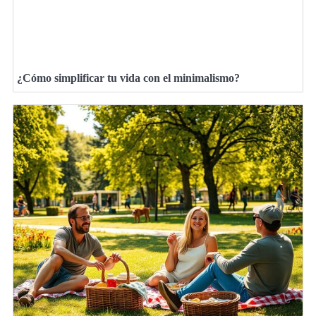
¿Cómo simplificar tu vida con el minimalismo?