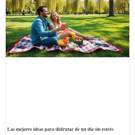
Las mejores ideas para disfrutar de un día sin estrés