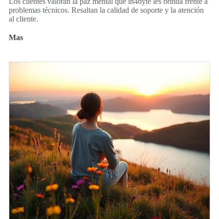
Los clientes valoran la paz mental que in4byte les brinda frente a
problemas técnicos. Resaltan la calidad de soporte y la atención
al cliente.
Mas