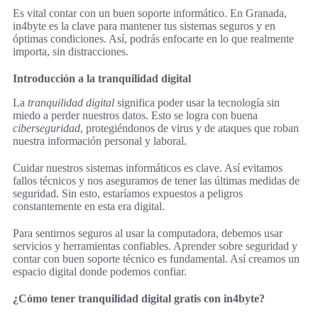
Es vital contar con un buen soporte informático. En Granada,
in4byte es la clave para mantener tus sistemas seguros y en
óptimas condiciones. Así, podrás enfocarte en lo que realmente
importa, sin distracciones.
Introducción a la tranquilidad digital
La
tranquilidad digital
significa poder usar la tecnología sin
miedo a perder nuestros datos. Esto se logra con buena
ciberseguridad
, protegiéndonos de virus y de ataques que roban
nuestra información personal y laboral.
Cuidar nuestros sistemas informáticos es clave. Así evitamos
fallos técnicos y nos aseguramos de tener las últimas medidas de
seguridad. Sin esto, estaríamos expuestos a peligros
constantemente en esta era digital.
Para sentirnos seguros al usar la computadora, debemos usar
servicios y herramientas confiables. Aprender sobre seguridad y
contar con buen soporte técnico es fundamental. Así creamos un
espacio digital donde podemos confiar.
¿Cómo tener tranquilidad digital gratis con in4byte?