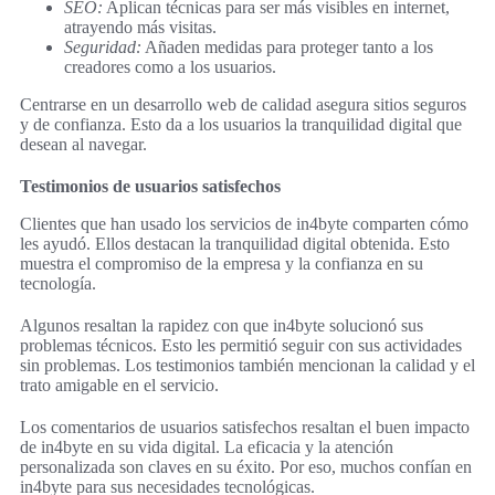
SEO:
Aplican técnicas para ser más visibles en internet,
atrayendo más visitas.
Seguridad:
Añaden medidas para proteger tanto a los
creadores como a los usuarios.
Centrarse en un desarrollo web de calidad asegura sitios seguros
y de confianza. Esto da a los usuarios la tranquilidad digital que
desean al navegar.
Testimonios de usuarios satisfechos
Clientes que han usado los servicios de in4byte comparten cómo
les ayudó. Ellos destacan la tranquilidad digital obtenida. Esto
muestra el compromiso de la empresa y la confianza en su
tecnología.
Algunos resaltan la rapidez con que in4byte solucionó sus
problemas técnicos. Esto les permitió seguir con sus actividades
sin problemas. Los testimonios también mencionan la calidad y el
trato amigable en el servicio.
Los comentarios de usuarios satisfechos resaltan el buen impacto
de in4byte en su vida digital. La eficacia y la atención
personalizada son claves en su éxito. Por eso, muchos confían en
in4byte para sus necesidades tecnológicas.