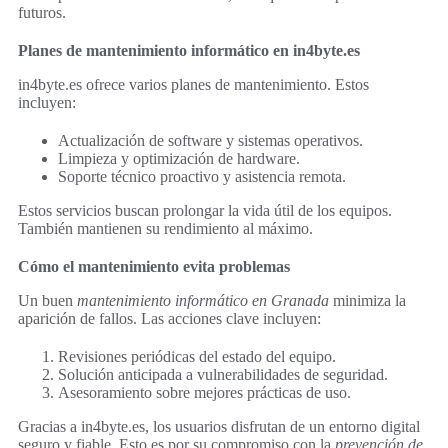
futuros.
Planes de mantenimiento informático en in4byte.es
in4byte.es ofrece varios planes de mantenimiento. Estos
incluyen:
Actualización de software y sistemas operativos.
Limpieza y optimización de hardware.
Soporte técnico proactivo y asistencia remota.
Estos servicios buscan prolongar la vida útil de los equipos.
También mantienen su rendimiento al máximo.
Cómo el mantenimiento evita problemas
Un buen
mantenimiento informático en Granada
minimiza la
aparición de fallos. Las acciones clave incluyen:
Revisiones periódicas del estado del equipo.
Solución anticipada a vulnerabilidades de seguridad.
Asesoramiento sobre mejores prácticas de uso.
Gracias a in4byte.es, los usuarios disfrutan de un entorno digital
seguro y fiable. Esto es por su compromiso con la
prevención de