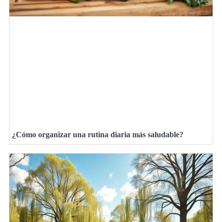
¿Cómo organizar una rutina diaria más saludable?