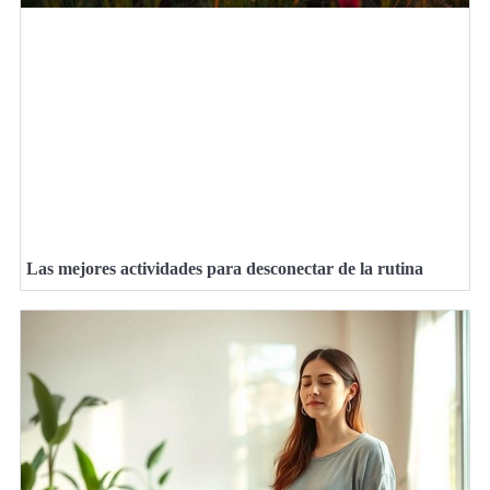
Las mejores actividades para desconectar de la rutina