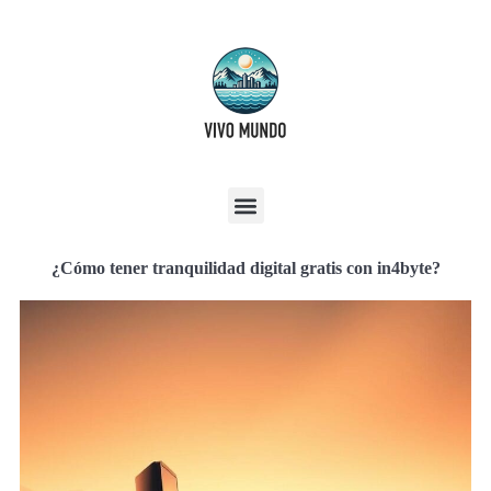
¿Cómo tener tranquilidad digital gratis con in4byte?