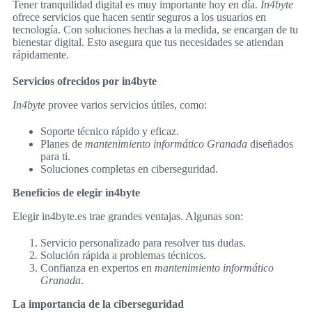
Tener tranquilidad digital es muy importante hoy en día.
In4byte
ofrece servicios que hacen sentir seguros a los usuarios en
tecnología. Con soluciones hechas a la medida, se encargan de tu
bienestar digital. Esto asegura que tus necesidades se atiendan
rápidamente.
Servicios ofrecidos por in4byte
In4byte
provee varios servicios útiles, como:
Soporte técnico rápido y eficaz.
Planes de
mantenimiento informático Granada
diseñados
para ti.
Soluciones completas en ciberseguridad.
Beneficios de elegir in4byte
Elegir in4byte.es trae grandes ventajas. Algunas son:
Servicio personalizado para resolver tus dudas.
Solución rápida a problemas técnicos.
Confianza en expertos en
mantenimiento informático
Granada
.
La importancia de la ciberseguridad