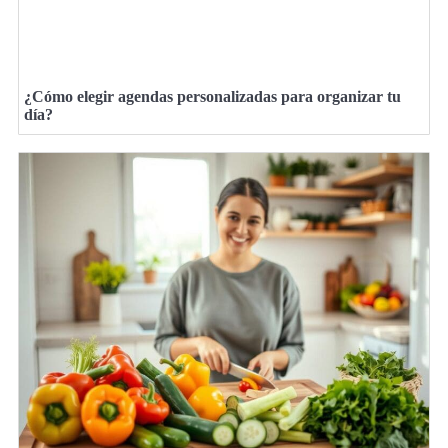
¿Cómo elegir agendas personalizadas para organizar tu
día?