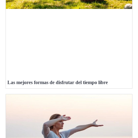
Las mejores formas de disfrutar del tiempo libre