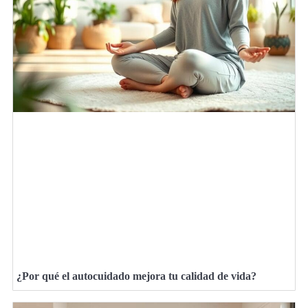
¿Por qué el autocuidado mejora tu calidad de vida?