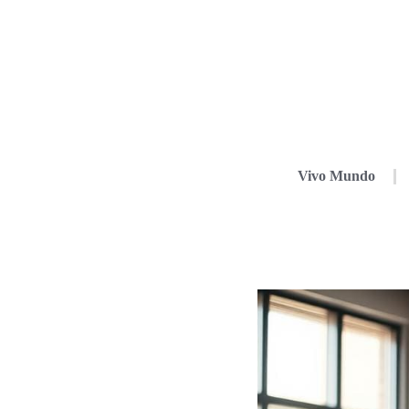
Vivo Mundo