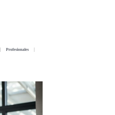
Profesionales