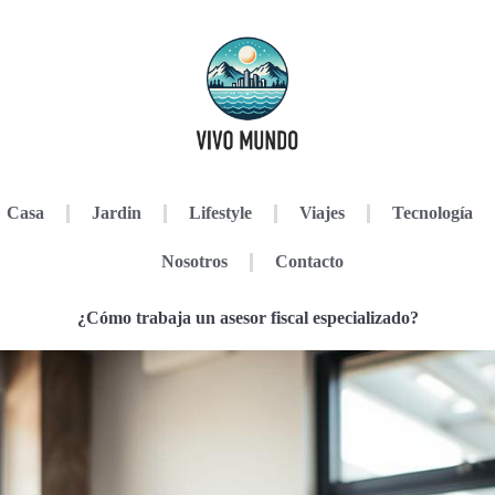
Casa
Jardin
Lifestyle
Viajes
Tecnología
Nosotros
Contacto
¿Cómo trabaja un asesor fiscal especializado?