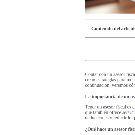
Contenido del artícul
Contar con un asesor fisca
crean estrategias para mej
continuación, veremos cóm
La importancia de un ase
Tener un asesor fiscal es 
que también ofrece
servici
deducciones y reducir lo 
¿Qué hace un asesor fisc