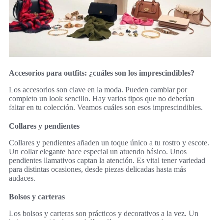
Accesorios para outfits: ¿cuáles son los imprescindibles?
Los accesorios son clave en la moda. Pueden cambiar por
completo un look sencillo. Hay varios tipos que no deberían
faltar en tu colección. Veamos cuáles son esos imprescindibles.
Collares y pendientes
Collares y pendientes añaden un toque único a tu rostro y escote.
Un collar elegante hace especial un atuendo básico. Unos
pendientes llamativos captan la atención. Es vital tener variedad
para distintas ocasiones, desde piezas delicadas hasta más
audaces.
Bolsos y carteras
Los bolsos y carteras son prácticos y decorativos a la vez. Un