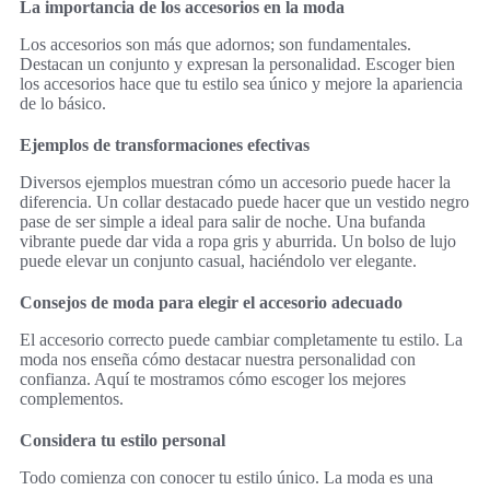
La importancia de los accesorios en la moda
Los accesorios son más que adornos; son fundamentales.
Destacan un conjunto y expresan la personalidad. Escoger bien
los accesorios hace que tu estilo sea único y mejore la apariencia
de lo básico.
Ejemplos de transformaciones efectivas
Diversos ejemplos muestran cómo un accesorio puede hacer la
diferencia. Un collar destacado puede hacer que un vestido negro
pase de ser simple a ideal para salir de noche. Una bufanda
vibrante puede dar vida a ropa gris y aburrida. Un bolso de lujo
puede elevar un conjunto casual, haciéndolo ver elegante.
Consejos de moda para elegir el accesorio adecuado
El accesorio correcto puede cambiar completamente tu estilo. La
moda nos enseña cómo destacar nuestra personalidad con
confianza. Aquí te mostramos cómo escoger los mejores
complementos.
Considera tu estilo personal
Todo comienza con conocer tu estilo único. La moda es una