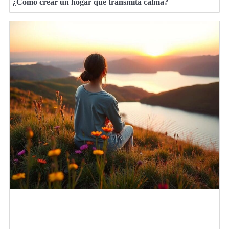
¿Cómo crear un hogar que transmita calma?