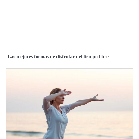
Las mejores formas de disfrutar del tiempo libre