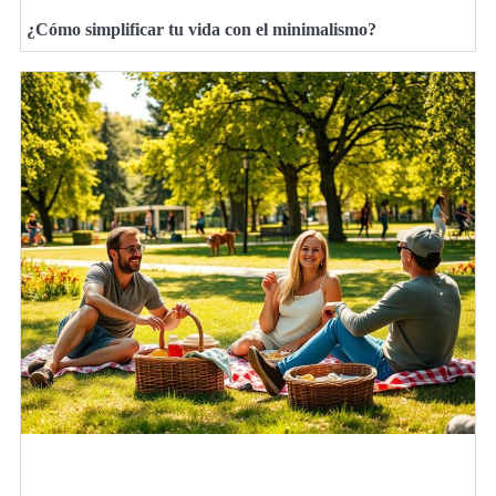
¿Cómo simplificar tu vida con el minimalismo?