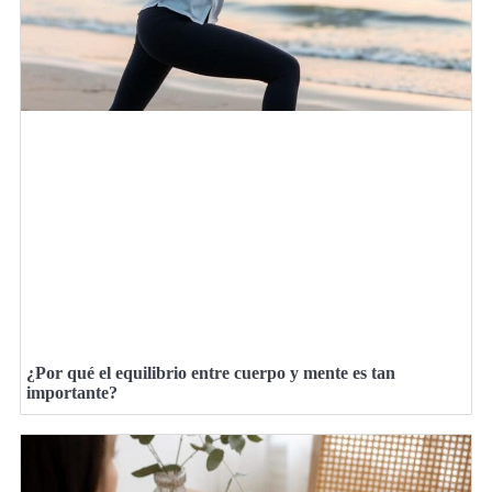
¿Por qué el equilibrio entre cuerpo y mente es tan
importante?