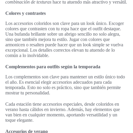
combinación de texturas
hace tu atuendo más atractivo y versátil.
Colores y contrastes
Los accesorios coloridos son clave para un look único. Escoger
colores que contrasten con tu ropa hace que el outfit destaque.
Una bufanda brillante sobre un abrigo sencillo no solo alegra,
sino que también mejora tu estilo. Jugar con colores que
armonicen o resalten puede hacer que un look simple se vuelva
excepcional. Los detalles correctos elevan tu atuendo de lo
común a lo inolvidable.
Complementos para outfits según la temporada
Los complementos son clave para mantener un estilo único todo
el año. Es esencial elegir accesorios adecuados para cada
temporada. Esto no solo es práctico, sino que también permite
mostrar tu personalidad.
Cada estación tiene accesorios especiales, desde coloridos en
verano hasta cálidos en invierno. Además, hay elementos que
van bien en cualquier momento, aportando versatilidad y un
toque elegante.
Accesorios de verano