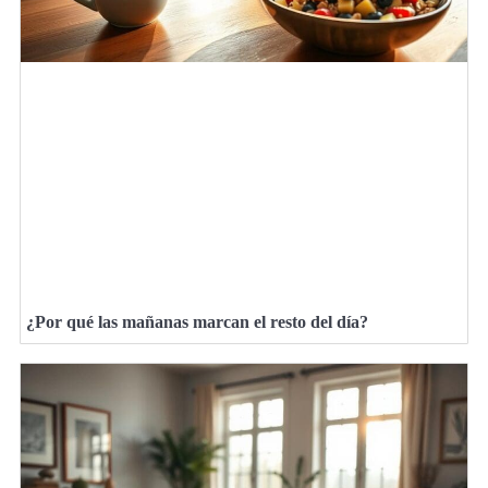
¿Por qué las mañanas marcan el resto del día?