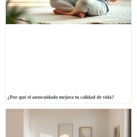
¿Por qué el autocuidado mejora tu calidad de vida?