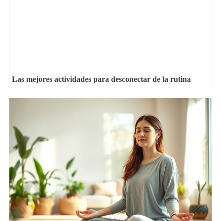
Las mejores actividades para desconectar de la rutina