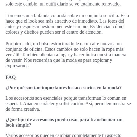
solo este cambio, un outfit diario se ve totalmente renovado.
Tomemos una bufanda colorida sobre un conjunto sencillo. Esto
hace que el look sea más atractivo de inmediato. Las fotos del
antes y después muestran bien este cambio. Evidencian cómo
colores y diseños pueden ser el centro de atención.
Por otro lado, un bolso estructurado le da un aire nuevo a un
conjunto de oficina. Estos cambios no solo hacen la ropa más
versátil. También alientan a jugar y hacer única nuestra manera
de vestir. Nos recuerdan que la moda es para explorar y
expresarnos.
FAQ
¿Por qué son tan importantes los accesorios en la moda?
Los accesorios son esenciales porque transforman lo común en
especial. Añaden carácter y sofisticación. Así, permiten mostrarse
de forma creativa.
¿Qué tipo de accesorios puedo usar para transformar un
look simple?
Varios accesorios pueden cambiar completamente tu aspecto.