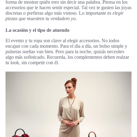
forma de mostrar quién eres sin decir una palabra. Piensa en los
accesorios que te hacen sentir especial. Tal vez te gusten las joyas
discretas o prefieras algo más vistoso. Lo importante es
elegir
piezas que muestren tu verdadero yo
.
La ocasión y el tipo de atuendo
El evento y tu ropa son clave al elegir accesorios. No todos
encajan con cada momento. Para el día a día, un bolso simple y
pulseras sueltas van bien. Pero para la noche, quizás necesites
algo más sofisticado. Recuerda, los complementos deben realzar
tu look, sin competir con él.