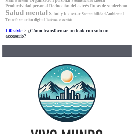
Organización personal
Productividad laboral
Moda sostenible
Reducción del estrés
Rutas de senderismo
Productividad personal
Salud mental
Salud y bienestar
Sostenibilidad Ambiental
Transformación digital
Turismo sostenible
Lifestyle
>
¿Cómo transformar un look con solo un
accesorio?