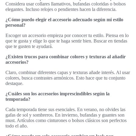
Considera usar collares llamativos, bufandas coloridas o bolsos
elegantes. Incluso relojes o pendientes hacen la diferencia.
¿Cómo puedo elegir el accesorio adecuado según mi estilo
personal?
Escoger un accesorio empieza por conocer tu estilo. Piensa en lo
que te gusta y elige lo que te haga sentir bien. Buscar en tiendas
que te gusten te ayudará.
¿Existen trucos para combinar colores y texturas al añadir
accesorios?
Claro, combinar diferentes capas y texturas añade interés. Al usar
colores, busca contrastes armónicos. Esto hace que tu conjunto
destaque.
¿Cuáles son los accesorios imprescindibles según la
temporada?
Cada temporada tiene sus esenciales. En verano, no olvides las
gafas de sol y sombreros. En invierno, bufandas y guantes son
must. Artículos como cinturones o bolsos clásicos son perfectos
todo el año.