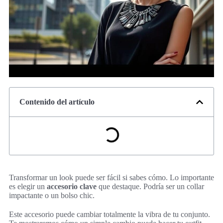
Contenido del artículo
Transformar un look puede ser fácil si sabes cómo. Lo importante
es elegir un
accesorio clave
que destaque. Podría ser un collar
impactante o un bolso chic.
Este accesorio puede cambiar totalmente la vibra de tu conjunto.