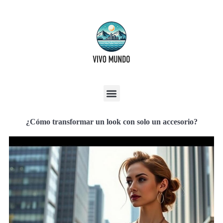
¿Cómo transformar un look con solo un accesorio?