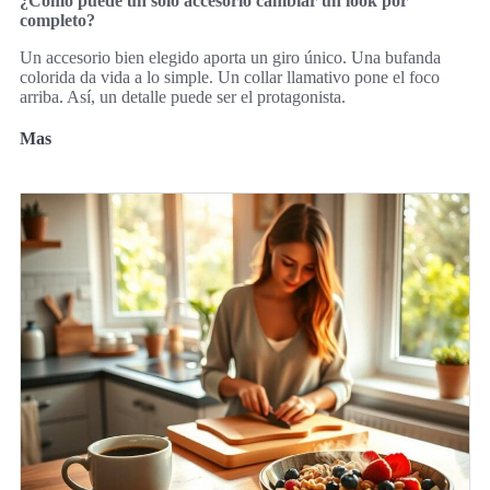
¿Cómo puede un solo accesorio cambiar un look por
completo?
Un accesorio bien elegido aporta un giro único. Una bufanda
colorida da vida a lo simple. Un collar llamativo pone el foco
arriba. Así, un detalle puede ser el protagonista.
Mas