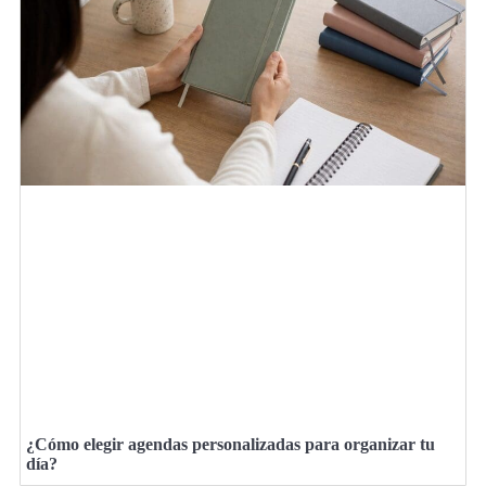
¿Cómo elegir agendas personalizadas para organizar tu
día?