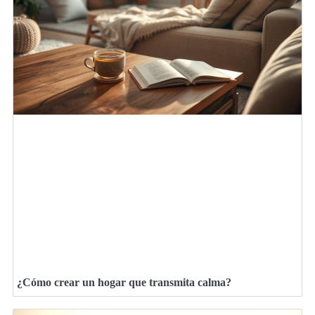
¿Cómo crear un hogar que transmita calma?