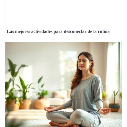
Las mejores actividades para desconectar de la rutina