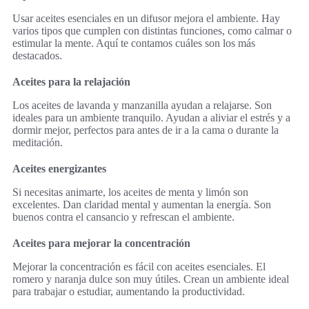
Usar aceites esenciales en un difusor mejora el ambiente. Hay
varios tipos que cumplen con distintas funciones, como calmar o
estimular la mente. Aquí te contamos cuáles son los más
destacados.
Aceites para la relajación
Los aceites de lavanda y manzanilla ayudan a relajarse. Son
ideales para un ambiente tranquilo. Ayudan a aliviar el estrés y a
dormir mejor, perfectos para antes de ir a la cama o durante la
meditación.
Aceites energizantes
Si necesitas animarte, los aceites de menta y limón son
excelentes. Dan claridad mental y aumentan la energía. Son
buenos contra el cansancio y refrescan el ambiente.
Aceites para mejorar la concentración
Mejorar la concentración es fácil con aceites esenciales. El
romero y naranja dulce son muy útiles. Crean un ambiente ideal
para trabajar o estudiar, aumentando la productividad.