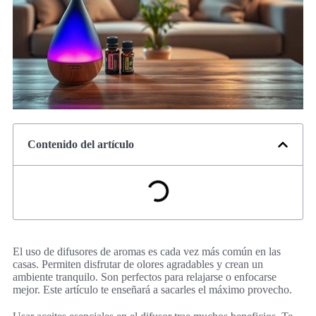
Contenido del artículo
El uso de difusores de aromas es cada vez más común en las
casas. Permiten disfrutar de olores agradables y crean un
ambiente tranquilo. Son perfectos para relajarse o enfocarse
mejor. Este artículo te enseñará a sacarles el máximo provecho.