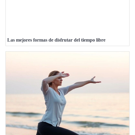
Las mejores formas de disfrutar del tiempo libre