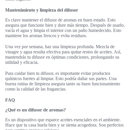
Mantenimiento y limpieza del difusor
Es clave mantener el difusor de aromas en buen estado. Esto
asegura que funcione bien y dure más tiempo. Después de usarlo,
vacía el agua y limpia el interior con un paño humedecido. Esto
mantiene los aromas frescos y evita residuos.
Una vez por semana, haz una limpieza profunda. Mezcla de
vinagre y agua resulta efectiva para quitar restos de aceites. Así,
mantendrás tu difusor en óptimas condiciones, prolongando su
utilidad y eficacia.
Para cuidar bien tu difusor, es importante evitar productos
químicos fuertes al limpiar. Esto podría dañar sus partes. Una
buena rutina de limpieza asegura tanto su buen funcionamiento
como la calidad de las fragancias.
FAQ
¿Qué es un difusor de aromas?
Es un dispositivo que esparce aceites esenciales en el ambiente.
Hace que tu casa huela bien y se sienta acogedora. Son perfectos