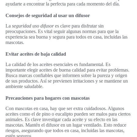
ayudarte a encontrar la perfecta para cada momento del día.
Consejos de seguridad al usar un difusor
La
seguridad uso difusor
es clave para disfrutar sin
preocupaciones. Es vital seguir algunas normas para que la
experiencia sea buena y segura para todos en casa, incluidas las
mascotas.
Evitar aceites de baja calidad
La calidad de los aceites esenciales es fundamental. Es
importante elegir aceites de buena calidad para evitar problemas.
Busca marcas confiables que informen sobre la pureza y origen
de sus productos. Así se previenen irritaciones y se mantiene un
ambiente saludable.
Precauciones para hogares con mascotas
Con mascotas en casa, hay que ser extra cuidadosos. Algunos
aceites como el de pino o eucalipto pueden ser malos para ciertos
animales. Es clave investigar cada aceite y su efecto en las
mascotas. Mantén el difusor en un lugar ventilado. Esto reduce
riesgos, asegurando que todos en casa, incluidas las mascotas,
estén seguros.