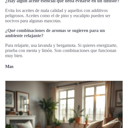
¿Hay algún aceite esencial que deba evitarse en un difusor?
Evita los aceites de mala calidad y aquellos con additivos
peligrosos. Aceites como el de pino y eucalipto pueden ser
nocivos para algunas mascotas.
¿Qué combinaciones de aromas se sugieren para un
ambiente relajante?
Para relajarte, usa lavanda y bergamota. Si quieres energizarte,
prueba con menta y limón. Son combinaciones que funcionan
muy bien.
Mas