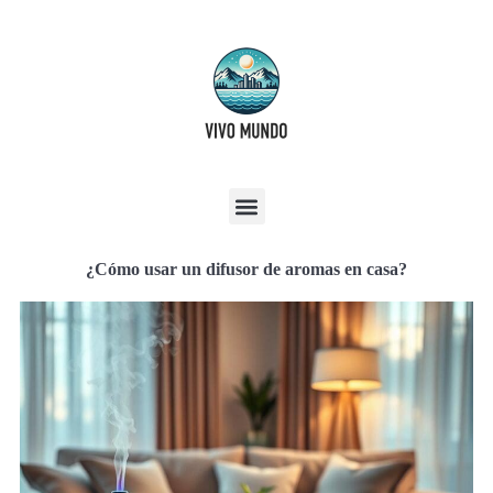
¿Cómo usar un difusor de aromas en casa?