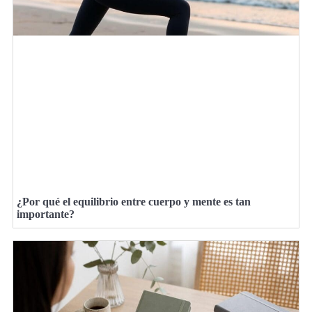
¿Por qué el equilibrio entre cuerpo y mente es tan
importante?