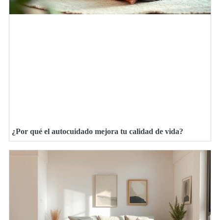
¿Por qué el autocuidado mejora tu calidad de vida?