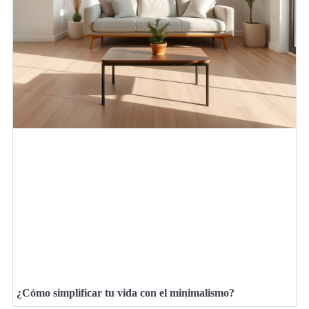
¿Cómo simplificar tu vida con el minimalismo?