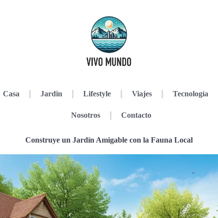
Casa
Jardin
Lifestyle
Viajes
Tecnología
Nosotros
Contacto
Construye un Jardín Amigable con la Fauna Local