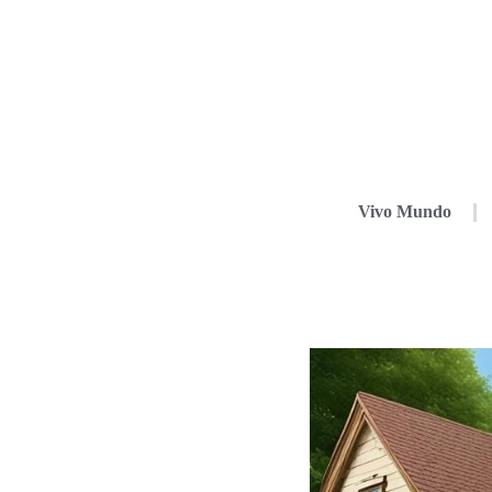
Vivo Mundo