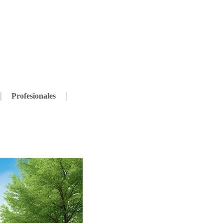
Profesionales