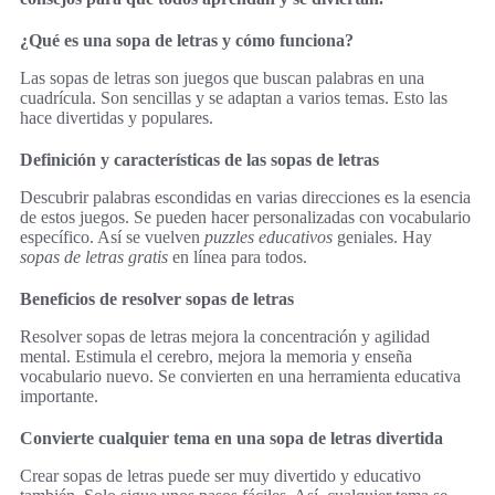
¿Qué es una sopa de letras y cómo funciona?
Las sopas de letras son juegos que buscan palabras en una
cuadrícula. Son sencillas y se adaptan a varios temas. Esto las
hace divertidas y populares.
Definición y características de las sopas de letras
Descubrir palabras escondidas en varias direcciones es la esencia
de estos juegos. Se pueden hacer personalizadas con vocabulario
específico. Así se vuelven
puzzles educativos
geniales. Hay
sopas de letras gratis
en línea para todos.
Beneficios de resolver sopas de letras
Resolver sopas de letras mejora la concentración y agilidad
mental. Estimula el cerebro, mejora la memoria y enseña
vocabulario nuevo. Se convierten en una herramienta educativa
importante.
Convierte cualquier tema en una sopa de letras divertida
Crear sopas de letras puede ser muy divertido y educativo