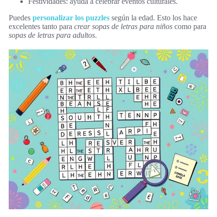
Festividades: ayuda a celebrar eventos culturales.
Puedes
personalizar los puzzles
según la edad. Esto los hace
excelentes tanto para
crear sopas de letras para niños
como para
sopas de letras para adultos
.