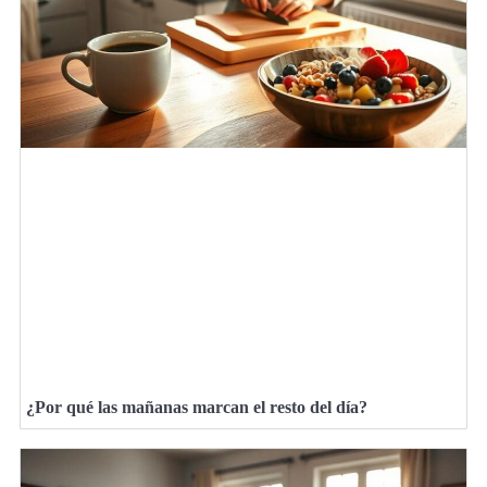
¿Por qué las mañanas marcan el resto del día?