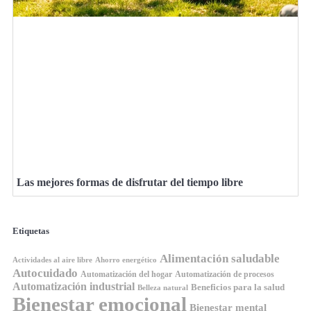
Las mejores formas de disfrutar del tiempo libre
Etiquetas
Alimentación saludable
Ahorro energético
Actividades al aire libre
Autocuidado
Automatización del hogar
Automatización de procesos
Automatización industrial
Beneficios para la salud
Belleza natural
Bienestar emocional
Bienestar mental