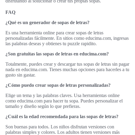
disfrutando al solucionar o crear tus propias sopas.
FAQ
¿Qué es un generador de sopas de letras?
Es una herramienta online para crear sopas de letras
personalizadas fácilmente. En sitios como educima.com, ingresas
las palabras deseas y obtienes tu puzzle rapidito.
¿Son gratuitas las sopas de letras en educima.com?
Totalmente, puedes crear y descargar tus sopas de letras sin pagar
nada en educima.com. Tienes muchas opciones para hacerles a tu
gusto sin gastar.
¿Cómo puedo crear sopas de letras personalizadas?
Elige un tema y las palabras claves. Usa herramientas online
como educima.com para hacer tu sopa. Puedes personalizar el
tamaño y diseño según lo que prefieras.
¿Cuál es la edad recomendada para las sopas de letras?
Son buenas para todos. Los niños disfrutan versiones con
palabras simples y colores. Los adultos tienen versiones más