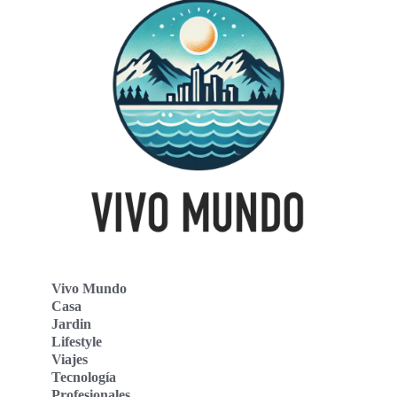
Vivo Mundo
Casa
Jardin
Lifestyle
Viajes
Tecnología
Profesionales