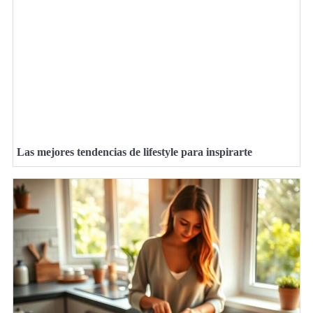
Las mejores tendencias de lifestyle para inspirarte