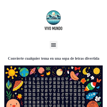
Convierte cualquier tema en una sopa de letras divertida