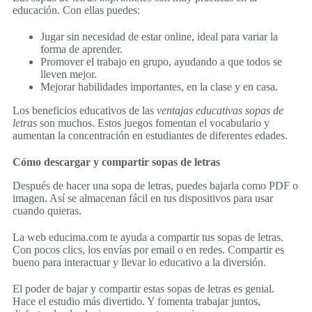
educación. Con ellas puedes:
Jugar sin necesidad de estar online, ideal para variar la
forma de aprender.
Promover el trabajo en grupo, ayudando a que todos se
lleven mejor.
Mejorar habilidades importantes, en la clase y en casa.
Los beneficios educativos de las
ventajas educativas sopas de
letras
son muchos. Estos juegos fomentan el vocabulario y
aumentan la concentración en estudiantes de diferentes edades.
Cómo descargar y compartir sopas de letras
Después de hacer una sopa de letras, puedes bajarla como PDF o
imagen. Así se almacenan fácil en tus dispositivos para usar
cuando quieras.
La web educima.com te ayuda a compartir tus sopas de letras.
Con pocos clics, los envías por email o en redes. Compartir es
bueno para interactuar y llevar lo educativo a la diversión.
El poder de bajar y compartir estas sopas de letras es genial.
Hace el estudio más divertido. Y fomenta trabajar juntos,