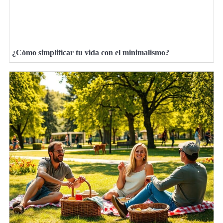
¿Cómo simplificar tu vida con el minimalismo?