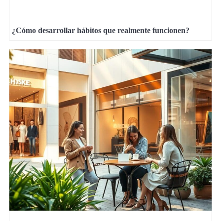
¿Cómo desarrollar hábitos que realmente funcionen?