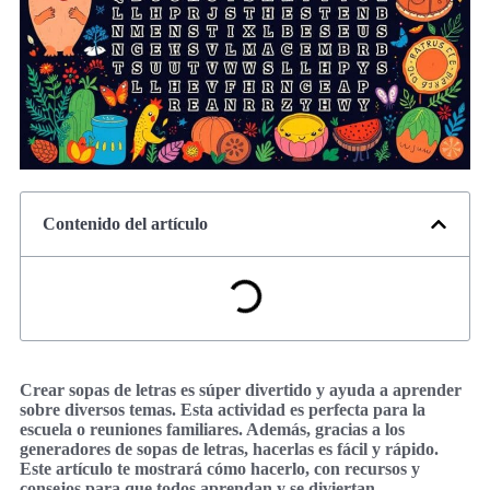
Contenido del artículo
Crear sopas de letras es súper divertido y ayuda a aprender
sobre diversos temas. Esta actividad es perfecta para la
escuela o reuniones familiares. Además, gracias a los
generadores de sopas de letras, hacerlas es fácil y rápido.
Este artículo te mostrará cómo hacerlo, con recursos y
consejos para que todos aprendan y se diviertan.