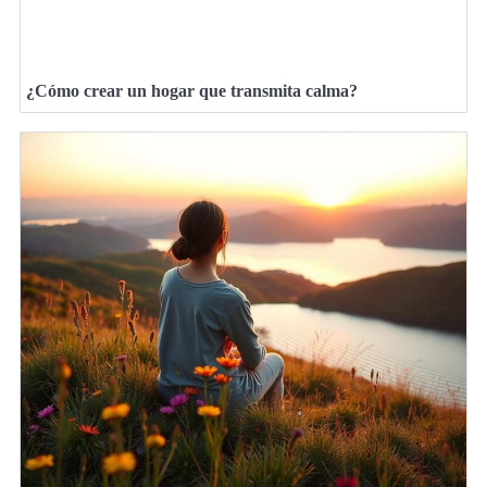
¿Cómo crear un hogar que transmita calma?