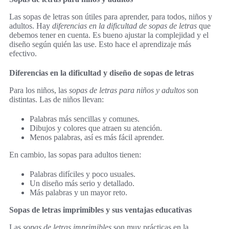
Las sopas de letras son útiles para aprender, para todos, niños y
adultos. Hay
diferencias en la dificultad de sopas de letras
que
debemos tener en cuenta. Es bueno ajustar la complejidad y el
diseño según quién las use. Esto hace el aprendizaje más
efectivo.
Diferencias en la dificultad y diseño de sopas de letras
Para los niños, las
sopas de letras para niños y adultos
son
distintas. Las de niños llevan:
Palabras más sencillas y comunes.
Dibujos y colores que atraen su atención.
Menos palabras, así es más fácil aprender.
En cambio, las sopas para adultos tienen:
Palabras difíciles y poco usuales.
Un diseño más serio y detallado.
Más palabras y un mayor reto.
Sopas de letras imprimibles y sus ventajas educativas
Las
sopas de letras imprimibles
son muy prácticas en la