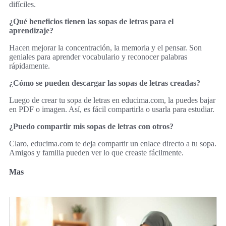
difíciles.
¿Qué beneficios tienen las sopas de letras para el
aprendizaje?
Hacen mejorar la concentración, la memoria y el pensar. Son
geniales para aprender vocabulario y reconocer palabras
rápidamente.
¿Cómo se pueden descargar las sopas de letras creadas?
Luego de crear tu sopa de letras en educima.com, la puedes bajar
en PDF o imagen. Así, es fácil compartirla o usarla para estudiar.
¿Puedo compartir mis sopas de letras con otros?
Claro, educima.com te deja compartir un enlace directo a tu sopa.
Amigos y familia pueden ver lo que creaste fácilmente.
Mas