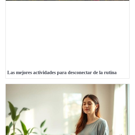
Las mejores actividades para desconectar de la rutina