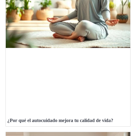
¿Por qué el autocuidado mejora tu calidad de vida?