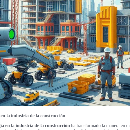
en la industria de la construcción
ía en la industria de la construcción
ha transformado la manera en qu