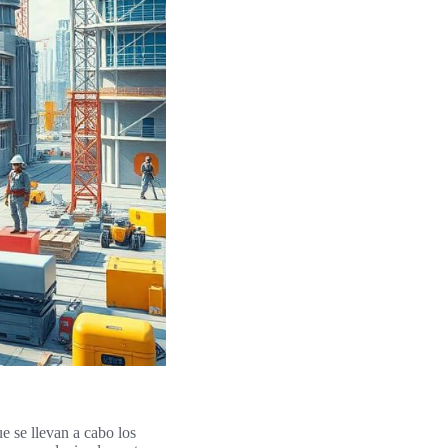
e se llevan a cabo los