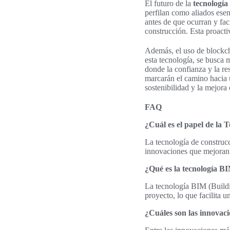
El futuro de la
tecnología
perfilan como aliados esen
antes de que ocurran y fac
construcción. Esta proacti
Además, el uso de blockcha
esta tecnología, se busca 
donde la confianza y la re
marcarán el camino hacia 
sostenibilidad y la mejora
FAQ
¿Cuál es el papel de la 
La tecnología de construc
innovaciones que mejoran l
¿Qué es la tecnología BI
La tecnología BIM (Buildi
proyecto, lo que facilita 
¿Cuáles son las innovaci