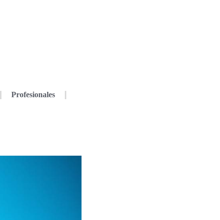
Profesionales