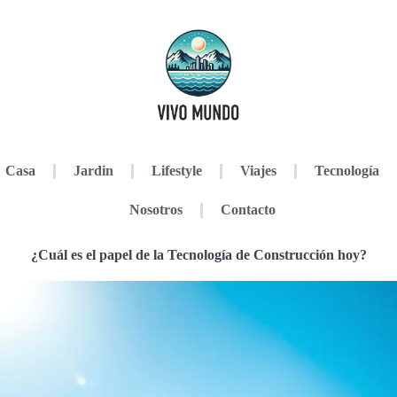
Casa
Jardin
Lifestyle
Viajes
Tecnología
Nosotros
Contacto
¿Cuál es el papel de la Tecnología de Construcción hoy?