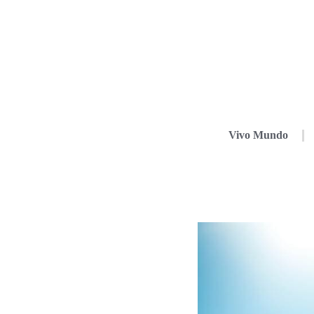
Vivo Mundo