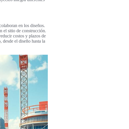
colaboran en los diseños.
 el sitio de construcción.
educir costos y plazos de
, desde el diseño hasta la