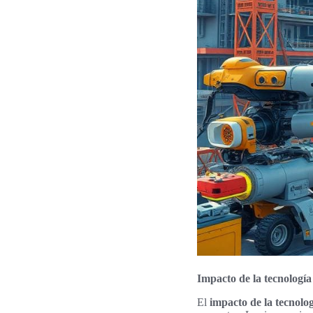
Impacto de la tecnología 
El
impacto de la tecnolog