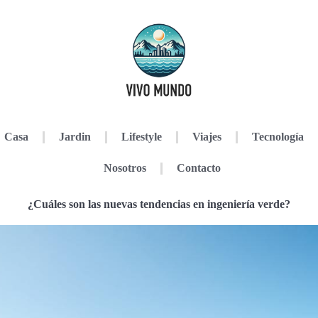
Casa
Jardin
Lifestyle
Viajes
Tecnología
Nosotros
Contacto
¿Cuáles son las nuevas tendencias en ingeniería verde?