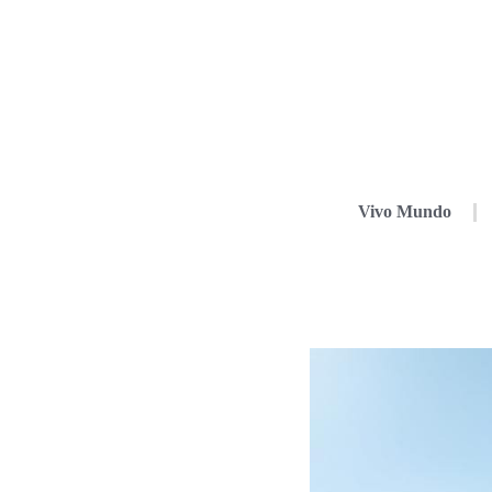
Vivo Mundo