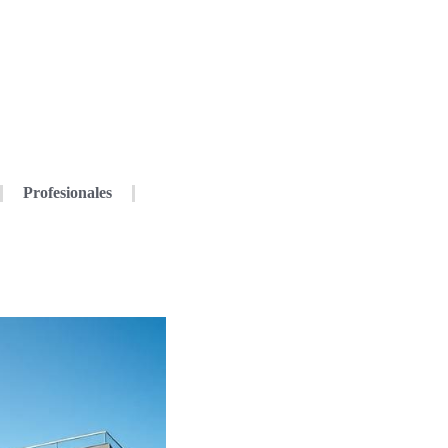
Profesionales