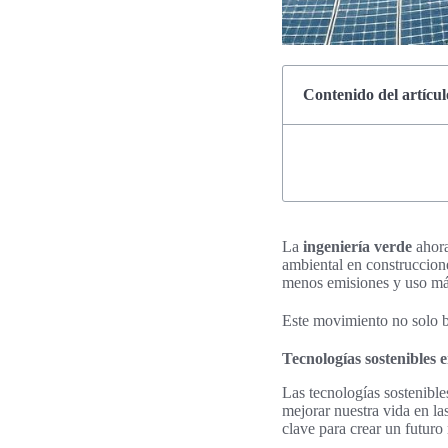
Contenido del artícul
La
ingeniería verde
ahora
ambiental en construccion
menos emisiones y uso más
Este movimiento no solo b
Tecnologías sostenibles
Las tecnologías sostenibl
mejorar nuestra vida en la
clave para crear un futuro