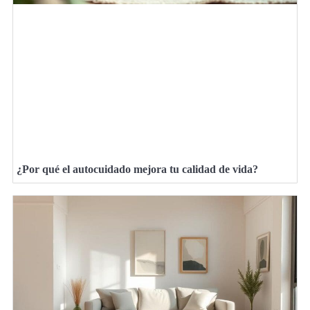
¿Por qué el autocuidado mejora tu calidad de vida?