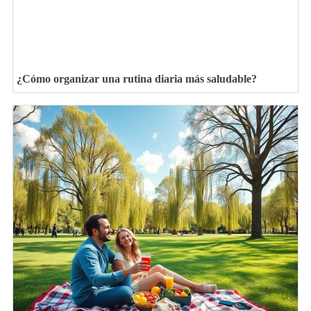
¿Cómo organizar una rutina diaria más saludable?