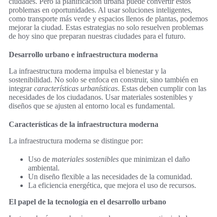
ciudades. Pero la planificación urbana puede convertir estos
problemas en oportunidades. Al usar soluciones inteligentes,
como transporte más verde y espacios llenos de plantas, podemos
mejorar la ciudad. Estas estrategias no solo resuelven problemas
de hoy sino que preparan nuestras ciudades para el futuro.
Desarrollo urbano e infraestructura moderna
La infraestructura moderna impulsa el bienestar y la
sostenibilidad. No solo se enfoca en construir, sino también en
integrar
características urbanísticas
. Estas deben cumplir con las
necesidades de los ciudadanos. Usar materiales sostenibles y
diseños que se ajusten al entorno local es fundamental.
Características de la infraestructura moderna
La infraestructura moderna se distingue por:
Uso de
materiales sostenibles
que minimizan el daño
ambiental.
Un diseño flexible a las necesidades de la comunidad.
La eficiencia energética, que mejora el uso de recursos.
El papel de la tecnología en el desarrollo urbano