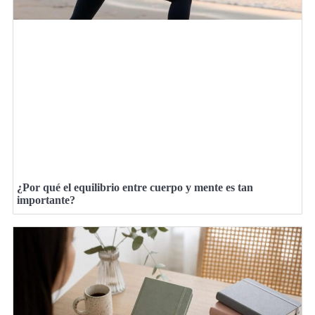
¿Por qué el equilibrio entre cuerpo y mente es tan
importante?