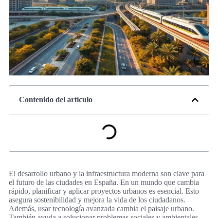
Contenido del artículo
El desarrollo urbano y la infraestructura moderna son clave para
el futuro de las ciudades en España. En un mundo que cambia
rápido, planificar y aplicar proyectos urbanos es esencial. Esto
asegura sostenibilidad y mejora la vida de los ciudadanos.
Además, usar tecnología avanzada cambia el paisaje urbano.
También ayuda a solucionar problemas sociales y ambientales.