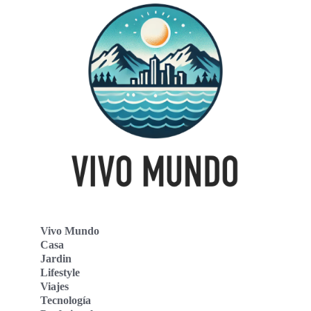
Vivo Mundo
Casa
Jardin
Lifestyle
Viajes
Tecnología