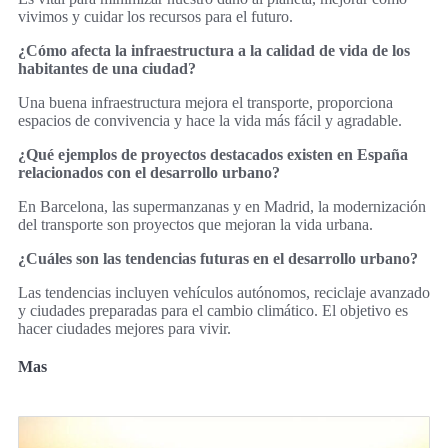
vivimos y cuidar los recursos para el futuro.
¿Cómo afecta la infraestructura a la calidad de vida de los
habitantes de una ciudad?
Una buena infraestructura mejora el transporte, proporciona
espacios de convivencia y hace la vida más fácil y agradable.
¿Qué ejemplos de proyectos destacados existen en España
relacionados con el desarrollo urbano?
En Barcelona, las supermanzanas y en Madrid, la modernización
del transporte son proyectos que mejoran la vida urbana.
¿Cuáles son las tendencias futuras en el desarrollo urbano?
Las tendencias incluyen vehículos autónomos, reciclaje avanzado
y ciudades preparadas para el cambio climático. El objetivo es
hacer ciudades mejores para vivir.
Mas