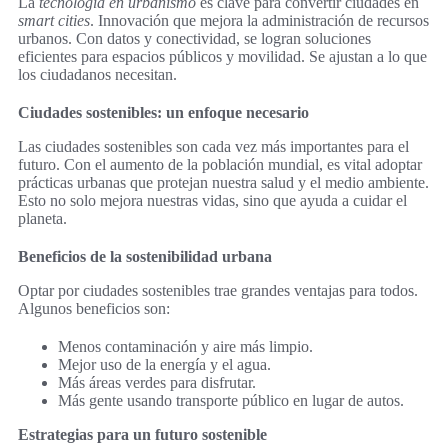
La
tecnología en urbanismo
es clave para convertir ciudades en
smart cities
. Innovación que mejora la administración de recursos
urbanos. Con datos y conectividad, se logran soluciones
eficientes para espacios públicos y movilidad. Se ajustan a lo que
los ciudadanos necesitan.
Ciudades sostenibles: un enfoque necesario
Las ciudades sostenibles son cada vez más importantes para el
futuro. Con el aumento de la población mundial, es vital adoptar
prácticas urbanas que protejan nuestra salud y el medio ambiente.
Esto no solo mejora nuestras vidas, sino que ayuda a cuidar el
planeta.
Beneficios de la sostenibilidad urbana
Optar por ciudades sostenibles trae grandes ventajas para todos.
Algunos beneficios son:
Menos contaminación y aire más limpio.
Mejor uso de la energía y el agua.
Más áreas verdes para disfrutar.
Más gente usando transporte público en lugar de autos.
Estrategias para un futuro sostenible