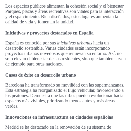
Los espacios públicos alimentan la cohesión social y el bienestar.
Parques, plazas y áreas recreativas son vitales para la interacción
y el esparcimiento. Bien diseñados, estos lugares aumentan la
calidad de vida y fomentan la unidad.
Iniciativas y proyectos destacados en España
España es conocida por sus
iniciativas urbanas
hacia un
desarrollo sostenible. Varias ciudades están incorporando
proyectos urbanos novedosos que renuevan su entorno. Así, no
solo elevan el bienestar de sus residentes, sino que también sirven
de ejemplo para otras naciones.
Casos de éxito en desarrollo urbano
Barcelona ha transformado su movilidad con las supermanzanas.
Esta estrategia ha reorganizado el flujo vehicular, favoreciendo a
los peatones. Demuestra que las urbes pueden evolucionar hacia
espacios más vivibles, priorizando menos autos y más áreas
verdes.
Innovaciones en infraestructura en ciudades españolas
Madrid se ha destacado en la renovación de su sistema de