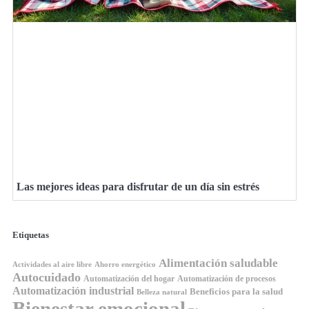
Las mejores ideas para disfrutar de un día sin estrés
Etiquetas
Alimentación saludable
Ahorro energético
Actividades al aire libre
Autocuidado
Automatización del hogar
Automatización de procesos
Automatización industrial
Beneficios para la salud
Belleza natural
Bienestar emocional