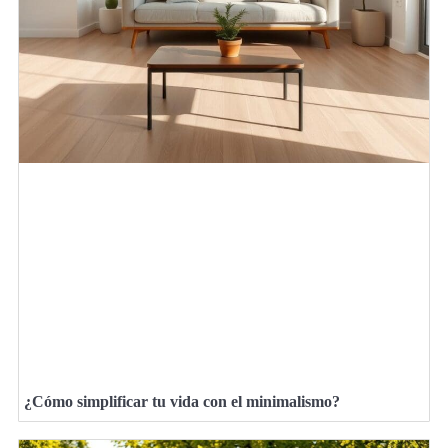
¿Cómo simplificar tu vida con el minimalismo?