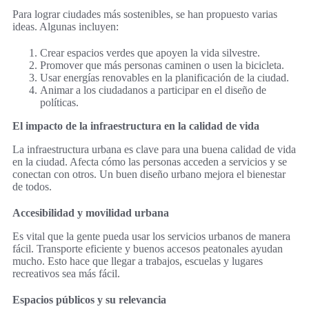
Para lograr ciudades más sostenibles, se han propuesto varias
ideas. Algunas incluyen:
Crear espacios verdes que apoyen la vida silvestre.
Promover que más personas caminen o usen la bicicleta.
Usar energías renovables en la planificación de la ciudad.
Animar a los ciudadanos a participar en el diseño de
políticas.
El impacto de la infraestructura en la calidad de vida
La infraestructura urbana es clave para una buena calidad de vida
en la ciudad. Afecta cómo las personas acceden a servicios y se
conectan con otros. Un buen diseño urbano mejora el bienestar
de todos.
Accesibilidad y movilidad urbana
Es vital que la gente pueda usar los servicios urbanos de manera
fácil. Transporte eficiente y buenos accesos peatonales ayudan
mucho. Esto hace que llegar a trabajos, escuelas y lugares
recreativos sea más fácil.
Espacios públicos y su relevancia