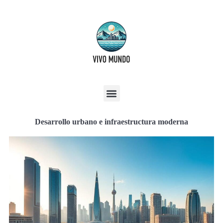
Desarrollo urbano e infraestructura moderna