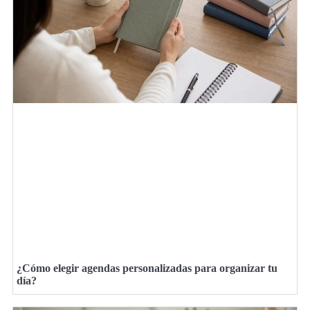
¿Cómo elegir agendas personalizadas para organizar tu
día?