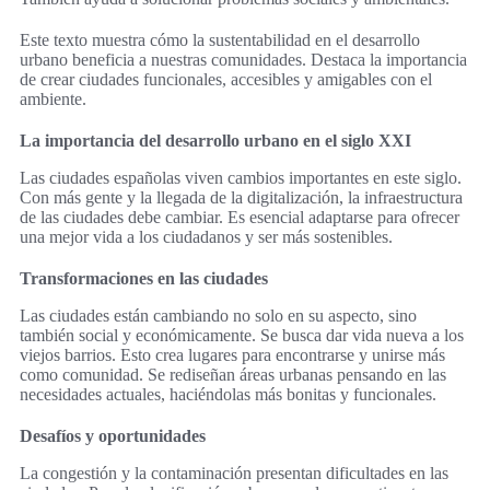
Este texto muestra cómo la sustentabilidad en el desarrollo
urbano beneficia a nuestras comunidades. Destaca la importancia
de crear ciudades funcionales, accesibles y amigables con el
ambiente.
La importancia del desarrollo urbano en el siglo XXI
Las ciudades españolas viven cambios importantes en este siglo.
Con más gente y la llegada de la digitalización, la infraestructura
de las ciudades debe cambiar. Es esencial adaptarse para ofrecer
una mejor vida a los ciudadanos y ser más sostenibles.
Transformaciones en las ciudades
Las ciudades están cambiando no solo en su aspecto, sino
también social y económicamente. Se busca dar vida nueva a los
viejos barrios. Esto crea lugares para encontrarse y unirse más
como comunidad. Se rediseñan áreas urbanas pensando en las
necesidades actuales, haciéndolas más bonitas y funcionales.
Desafíos y oportunidades
La congestión y la contaminación presentan dificultades en las