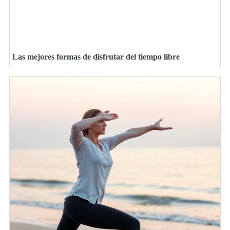
Las mejores formas de disfrutar del tiempo libre