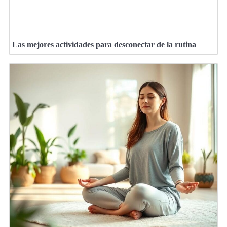
Las mejores actividades para desconectar de la rutina