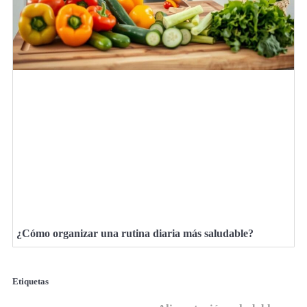
¿Cómo organizar una rutina diaria más saludable?
Etiquetas