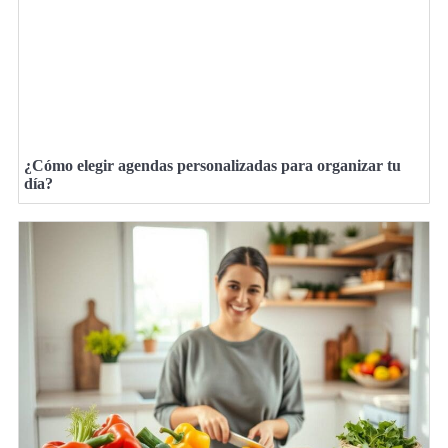
¿Cómo elegir agendas personalizadas para organizar tu
día?