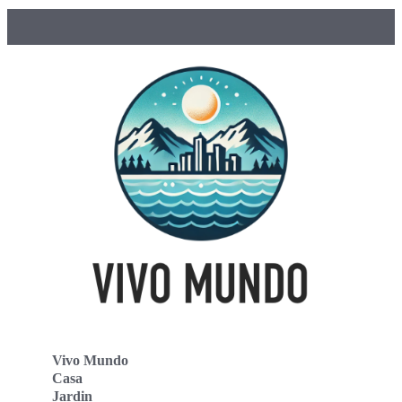
Vivo Mundo
Casa
Jardin