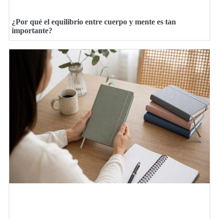
¿Por qué el equilibrio entre cuerpo y mente es tan
importante?