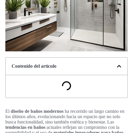
Contenido del artículo
El
diseño de baños modernos
ha recorrido un largo camino en
los últimos años, evolucionando hacia un espacio que no solo
busca funcionalidad, sino también estética y bienestar. Las
tendencias en baños
actuales reflejan un compromiso con la
sostenibilidad y el uso de
materiales innovadores para baños
,