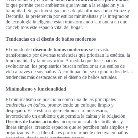
lo que permite crear ambientes que invitan a la relajación y la
tranquilad. Según investigaciones de plataformas como Houzz y
Decorilla, la preferencia por estilos minimalistas y la integración
de tecnología inteligente están transformando la manera en que
concebimos este espacio vital del hogar.
Tendencias en el diseño de baños modernos
El mundo del
diseño de baños modernos
se ha visto
transformado por diversas tendencias que priorizan la estética, la
funcionalidad y la innovación. A medida que los espacios
evolucionan, los propietarios buscan reflexionar sus estilos de
vida a través de sus baños. A continuación, se exploran dos de las
tendencias más destacadas en el diseño de baños actuales.
Minimalismo y funcionalidad
El minimalismo se posiciona como una de las principales
tendencias en baños
, promoviendo un enfoque limpio y
despejado. Este estilo sugiere eliminar lo innecesario,
favoreciendo un ambiente que permita la calma y la relajación.
Diseños de baños actuales
incorporan acabados brillantes y
líneas simples, creando espacios que se perciben más amplios y
organizados. Esta filosofía es particularmente efectiva en baños