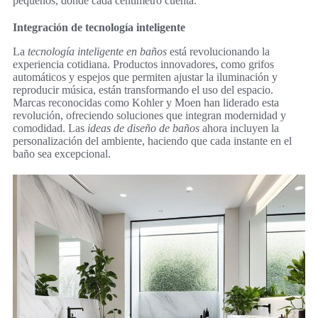
pequeños, donde cada centímetro cuenta.
Integración de tecnología inteligente
La
tecnología inteligente en baños
está revolucionando la
experiencia cotidiana. Productos innovadores, como grifos
automáticos y espejos que permiten ajustar la iluminación y
reproducir música, están transformando el uso del espacio.
Marcas reconocidas como Kohler y Moen han liderado esta
revolución, ofreciendo soluciones que integran modernidad y
comodidad. Las
ideas de diseño de baños
ahora incluyen la
personalización del ambiente, haciendo que cada instante en el
baño sea excepcional.