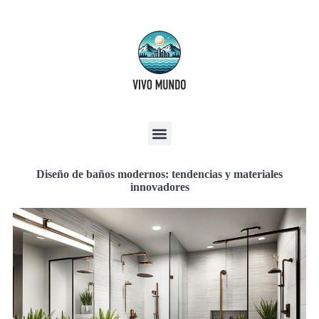
Diseño de baños modernos: tendencias y materiales
innovadores