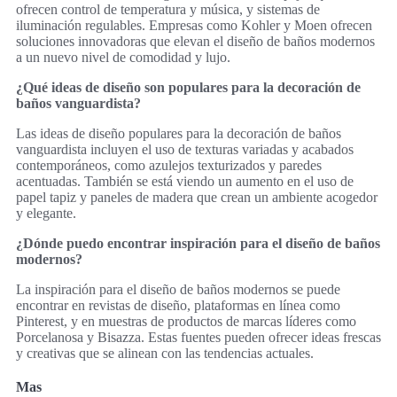
ofrecen control de temperatura y música, y sistemas de
iluminación regulables. Empresas como Kohler y Moen ofrecen
soluciones innovadoras que elevan el diseño de baños modernos
a un nuevo nivel de comodidad y lujo.
¿Qué ideas de diseño son populares para la decoración de
baños vanguardista?
Las ideas de diseño populares para la decoración de baños
vanguardista incluyen el uso de texturas variadas y acabados
contemporáneos, como azulejos texturizados y paredes
acentuadas. También se está viendo un aumento en el uso de
papel tapiz y paneles de madera que crean un ambiente acogedor
y elegante.
¿Dónde puedo encontrar inspiración para el diseño de baños
modernos?
La inspiración para el diseño de baños modernos se puede
encontrar en revistas de diseño, plataformas en línea como
Pinterest, y en muestras de productos de marcas líderes como
Porcelanosa y Bisazza. Estas fuentes pueden ofrecer ideas frescas
y creativas que se alinean con las tendencias actuales.
Mas