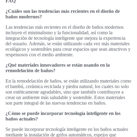
FAQ
¿Cuáles son las tendencias más recientes en el diseño de
baños modernos?
Las tendencias más recientes en el diseño de baños modernos
incluyen el minimalismo y la funcionalidad, así como la
integración de tecnología inteligente que mejora la experiencia
del usuario. Además, se están utilizando cada vez más materiales
ecológicos y sostenibles para crear espacios que sean atractivos y
respetuosos con el medio ambiente.
¿Qué materiales innovadores se están usando en la
remodelación de baños?
En la remodelación de baños, se están utilizando materiales como
el bambú, cerámica reciclada y piedra natural, los cuales no solo
son estéticamente agradables, sino que también contribuyen a
crear un ambiente más saludable y sostenible. Estos materiales
son parte integral de las nuevas tendencias en baños.
¿Cómo se puede incorporar tecnología inteligente en los
baños actuales?
Se puede incorporar tecnología inteligente en los baños actuales
mediante la instalación de grifos automáticos, espejos que