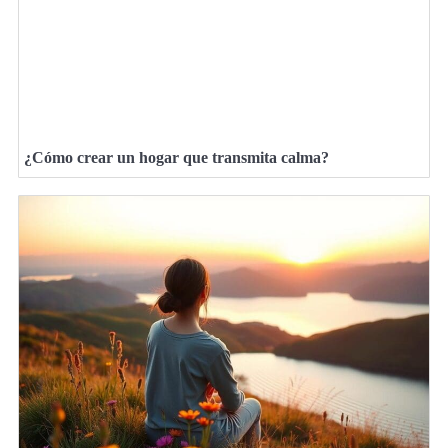
¿Cómo crear un hogar que transmita calma?