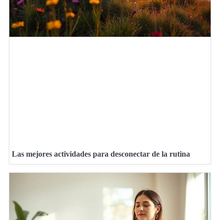
Las mejores actividades para desconectar de la rutina