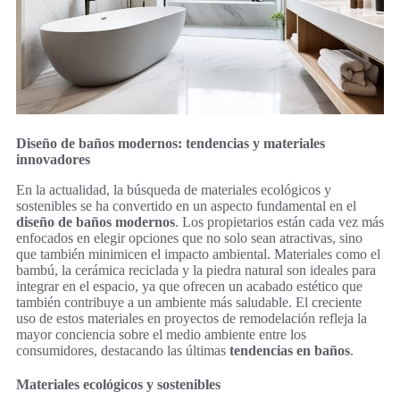
Diseño de baños modernos: tendencias y materiales
innovadores
En la actualidad, la búsqueda de materiales ecológicos y
sostenibles se ha convertido en un aspecto fundamental en el
diseño de baños modernos
. Los propietarios están cada vez más
enfocados en elegir opciones que no solo sean atractivas, sino
que también minimicen el impacto ambiental. Materiales como el
bambú, la cerámica reciclada y la piedra natural son ideales para
integrar en el espacio, ya que ofrecen un acabado estético que
también contribuye a un ambiente más saludable. El creciente
uso de estos materiales en proyectos de remodelación refleja la
mayor conciencia sobre el medio ambiente entre los
consumidores, destacando las últimas
tendencias en baños
.
Materiales ecológicos y sostenibles