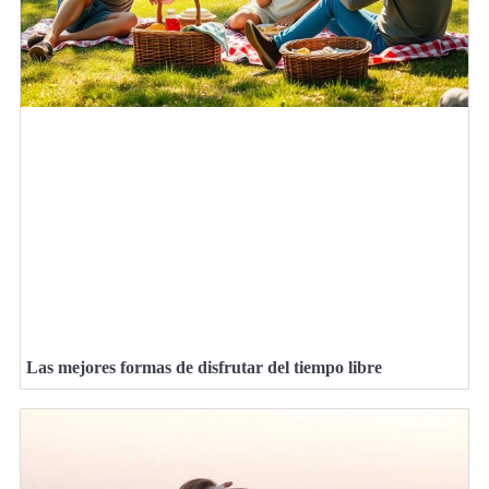
Las mejores formas de disfrutar del tiempo libre