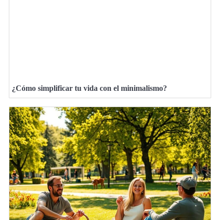
¿Cómo simplificar tu vida con el minimalismo?