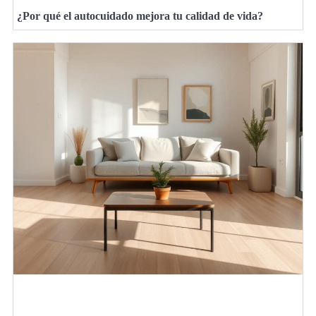
¿Por qué el autocuidado mejora tu calidad de vida?