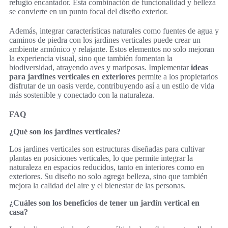
refugio encantador. Esta combinación de funcionalidad y belleza
se convierte en un punto focal del diseño exterior.
Además, integrar características naturales como fuentes de agua y
caminos de piedra con los jardines verticales puede crear un
ambiente armónico y relajante. Estos elementos no solo mejoran
la experiencia visual, sino que también fomentan la
biodiversidad, atrayendo aves y mariposas. Implementar
ideas
para jardines verticales en exteriores
permite a los propietarios
disfrutar de un oasis verde, contribuyendo así a un estilo de vida
más sostenible y conectado con la naturaleza.
FAQ
¿Qué son los jardines verticales?
Los jardines verticales son estructuras diseñadas para cultivar
plantas en posiciones verticales, lo que permite integrar la
naturaleza en espacios reducidos, tanto en interiores como en
exteriores. Su diseño no solo agrega belleza, sino que también
mejora la calidad del aire y el bienestar de las personas.
¿Cuáles son los beneficios de tener un jardín vertical en
casa?