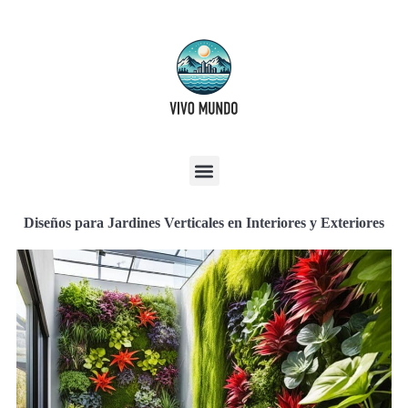
Diseños para Jardines Verticales en Interiores y Exteriores