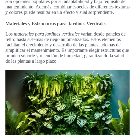
son opciones populares por su adaptabilidad y bajo requisito de
mantenimiento. Además, combinar especies de diferentes texturas
y colores puede resultar en un efecto visual sorprendente.
Materiales y Estructuras para Jardines Verticales
Los
materiales para jardines verticales
varían desde paneles de
feltro hasta sistemas de riego automatizados. Estos elementos
facilitan el crecimiento y desarrollo de las plantas, además de
simplificar el mantenimiento. Es importante elegir estructuras que
brinden soporte y retención de humedad, garantizando la salud
de las plantas a largo plazo.