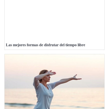
Las mejores formas de disfrutar del tiempo libre