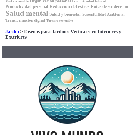
Organización personal
Productividad laboral
Moda sostenible
Reducción del estrés
Rutas de senderismo
Productividad personal
Salud mental
Salud y bienestar
Sostenibilidad Ambiental
Transformación digital
Turismo sostenible
Jardin
>
Diseños para Jardines Verticales en Interiores y
Exteriores