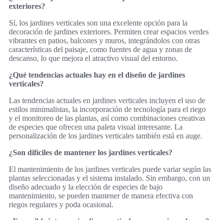
exteriores?
Sí, los jardines verticales son una excelente opción para la
decoración de jardines exteriores. Permiten crear espacios verdes
vibrantes en patios, balcones y muros, integrándolos con otras
características del paisaje, como fuentes de agua y zonas de
descanso, lo que mejora el atractivo visual del entorno.
¿Qué tendencias actuales hay en el diseño de jardines
verticales?
Las tendencias actuales en jardines verticales incluyen el uso de
estilos minimalistas, la incorporación de tecnología para el riego
y el monitoreo de las plantas, así como combinaciones creativas
de especies que ofrecen una paleta visual interesante. La
personalización de los jardines verticales también está en auge.
¿Son difíciles de mantener los jardines verticales?
El mantenimiento de los jardines verticales puede variar según las
plantas seleccionadas y el sistema instalado. Sin embargo, con un
diseño adecuado y la elección de especies de bajo
mantenimiento, se pueden mantener de manera efectiva con
riegos regulares y poda ocasional.