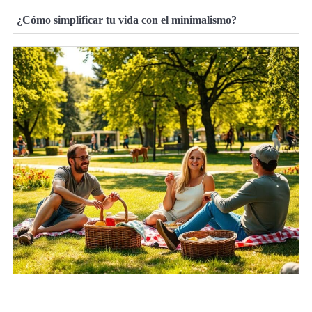
¿Cómo simplificar tu vida con el minimalismo?