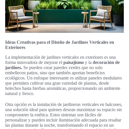
Ideas Creativas para el Diseño de Jardines Verticales en
Exteriores
La implementación de jardines verticales en exteriores es una
forma innovadora de mejorar el
paisajismo
y la
decoración de
jardines.
Se pueden crear paredes verdes que no solo
embellecen patios, sino que también aportan beneficios
ecológicos. Un enfoque interesante es utilizar paneles modulares
que permiten cultivar una gran variedad de plantas, desde
helechos hasta hierbas aromáticas, proporcionando un ambiente
natural y fresco.
Otra opción es la instalación de jardineras verticales en balcones,
una solución ideal para quienes desean maximizar su espacio sin
comprometer la estética. Estos sistemas son fáciles de
personalizar y pueden incluir iluminación adecuada para resaltar
las plantas durante la noche, transformando el espacio en un