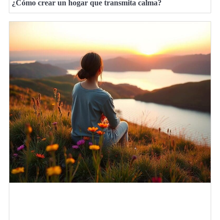
¿Cómo crear un hogar que transmita calma?