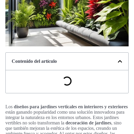
Contenido del artículo
Los
diseños para jardines verticales en interiores y exteriores
están ganando popularidad como una solución innovadora para
integrar la naturaleza en los entornos urbanos. Estos jardines
vertibles no solo transforman la
decoración de jardines
, sino
que también mejoran la estética de los espacios, creando un
ambiente fresco y acogedor. Al optar por estos diseños, las