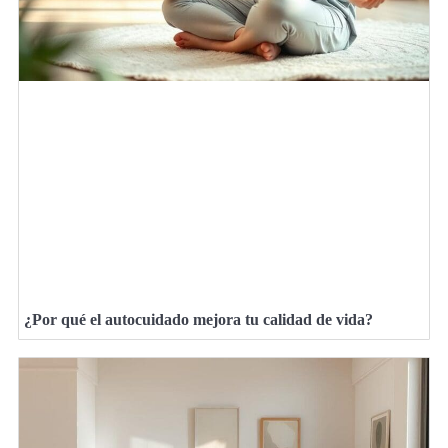
¿Por qué el autocuidado mejora tu calidad de vida?