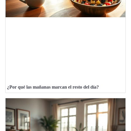
¿Por qué las mañanas marcan el resto del día?