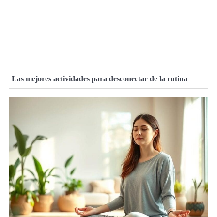
Las mejores actividades para desconectar de la rutina