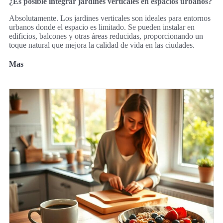
¿Es posible integrar jardines verticales en espacios urbanos?
Absolutamente. Los jardines verticales son ideales para entornos
urbanos donde el espacio es limitado. Se pueden instalar en
edificios, balcones y otras áreas reducidas, proporcionando un
toque natural que mejora la calidad de vida en las ciudades.
Mas