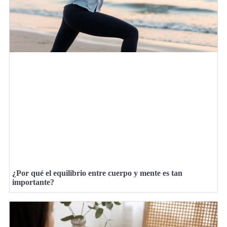
¿Por qué el equilibrio entre cuerpo y mente es tan
importante?