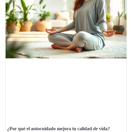
¿Por qué el autocuidado mejora tu calidad de vida?