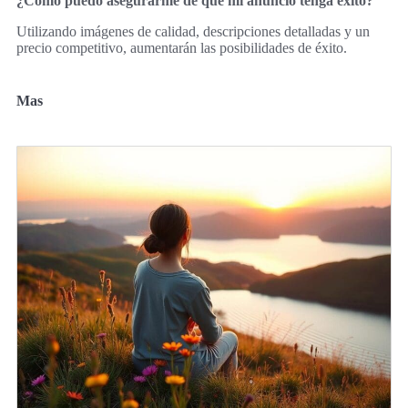
¿Cómo puedo asegurarme de que mi anuncio tenga éxito?
Utilizando imágenes de calidad, descripciones detalladas y un
precio competitivo, aumentarán las posibilidades de éxito.
Mas