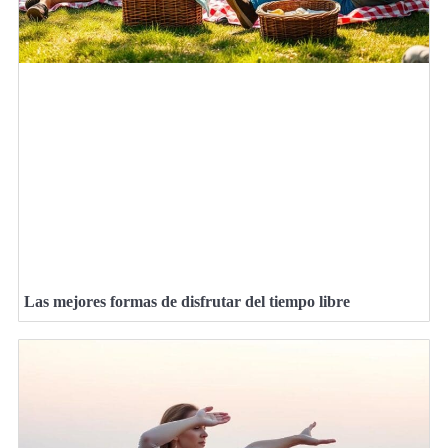
Las mejores formas de disfrutar del tiempo libre