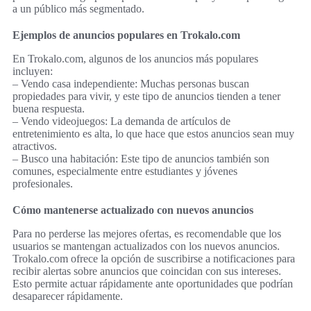
a un público más segmentado.
Ejemplos de anuncios populares en Trokalo.com
En Trokalo.com, algunos de los anuncios más populares
incluyen:
– Vendo casa independiente: Muchas personas buscan
propiedades para vivir, y este tipo de anuncios tienden a tener
buena respuesta.
– Vendo videojuegos: La demanda de artículos de
entretenimiento es alta, lo que hace que estos anuncios sean muy
atractivos.
– Busco una habitación: Este tipo de anuncios también son
comunes, especialmente entre estudiantes y jóvenes
profesionales.
Cómo mantenerse actualizado con nuevos anuncios
Para no perderse las mejores ofertas, es recomendable que los
usuarios se mantengan actualizados con los nuevos anuncios.
Trokalo.com ofrece la opción de suscribirse a notificaciones para
recibir alertas sobre anuncios que coincidan con sus intereses.
Esto permite actuar rápidamente ante oportunidades que podrían
desaparecer rápidamente.