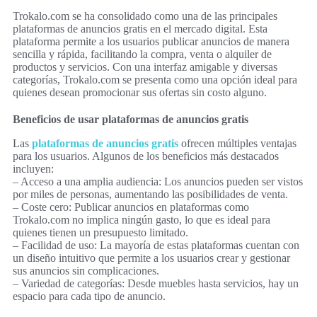
Trokalo.com se ha consolidado como una de las principales
plataformas de anuncios gratis en el mercado digital. Esta
plataforma permite a los usuarios publicar anuncios de manera
sencilla y rápida, facilitando la compra, venta o alquiler de
productos y servicios. Con una interfaz amigable y diversas
categorías, Trokalo.com se presenta como una opción ideal para
quienes desean promocionar sus ofertas sin costo alguno.
Beneficios de usar plataformas de anuncios gratis
Las
plataformas de anuncios gratis
ofrecen múltiples ventajas
para los usuarios. Algunos de los beneficios más destacados
incluyen:
– Acceso a una amplia audiencia: Los anuncios pueden ser vistos
por miles de personas, aumentando las posibilidades de venta.
– Coste cero: Publicar anuncios en plataformas como
Trokalo.com no implica ningún gasto, lo que es ideal para
quienes tienen un presupuesto limitado.
– Facilidad de uso: La mayoría de estas plataformas cuentan con
un diseño intuitivo que permite a los usuarios crear y gestionar
sus anuncios sin complicaciones.
– Variedad de categorías: Desde muebles hasta servicios, hay un
espacio para cada tipo de anuncio.