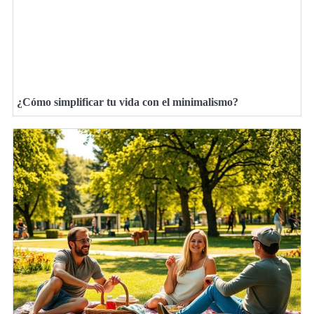
¿Cómo simplificar tu vida con el minimalismo?