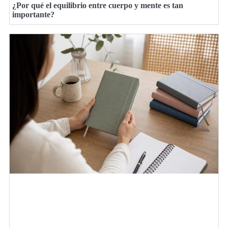
¿Por qué el equilibrio entre cuerpo y mente es tan
importante?