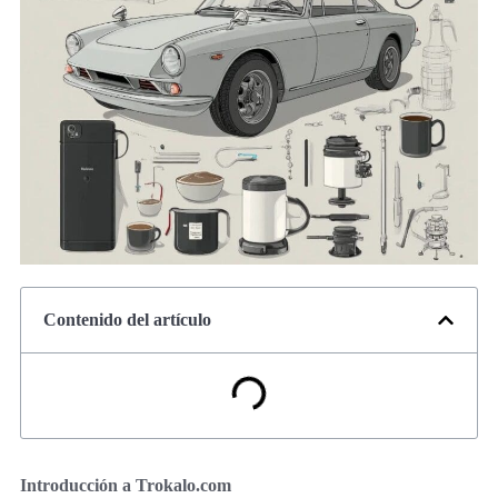
Contenido del artículo
Introducción a Trokalo.com