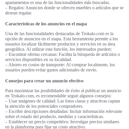
apartamentos es una de las funcionalidades más buscadas.
– Regalos: Anuncios donde se ofrecen muebles o artículos que se
desean regalar.
Características de los anuncios en el mapa
Una de las funcionalidades destacadas de Trokalo.com es la
opción de anuncios en el mapa. Esta herramienta permite a los
usuarios localizar fácilmente productos y servicios en su área
geográfica. Al utilizar esta función, los interesados pueden:
– Encontrar ofertas cercanas: Facilita la búsqueda de artículos o
servicios disponibles en su localidad.
– Ahorro en costos de transporte: Al comprar localmente, los
usuarios pueden evitar gastos adicionales de envío.
Consejos para crear un anuncio efectivo
Para maximizar las posibilidades de éxito al publicar un anuncio
en Trokalo.com, es recomendable seguir algunos consejos:
– Usar imágenes de calidad: Las fotos claras y atractivas captan
la atención de los potenciales compradores.
– Escribir descripciones detalladas: Incluir información relevante
sobre el estado del producto, medidas y características.
– Establecer un precio competitivo: Investigar precios similares
en la plataforma para fijar un costo atractivo.