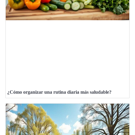
¿Cómo organizar una rutina diaria más saludable?