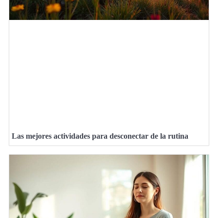
Las mejores actividades para desconectar de la rutina