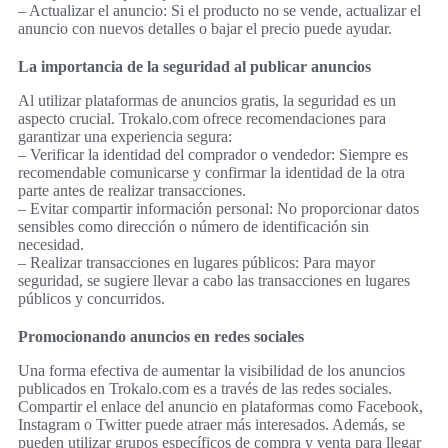
– Actualizar el anuncio: Si el producto no se vende, actualizar el
anuncio con nuevos detalles o bajar el precio puede ayudar.
La importancia de la seguridad al publicar anuncios
Al utilizar plataformas de anuncios gratis, la seguridad es un
aspecto crucial. Trokalo.com ofrece recomendaciones para
garantizar una experiencia segura:
– Verificar la identidad del comprador o vendedor: Siempre es
recomendable comunicarse y confirmar la identidad de la otra
parte antes de realizar transacciones.
– Evitar compartir información personal: No proporcionar datos
sensibles como dirección o número de identificación sin
necesidad.
– Realizar transacciones en lugares públicos: Para mayor
seguridad, se sugiere llevar a cabo las transacciones en lugares
públicos y concurridos.
Promocionando anuncios en redes sociales
Una forma efectiva de aumentar la visibilidad de los anuncios
publicados en Trokalo.com es a través de las redes sociales.
Compartir el enlace del anuncio en plataformas como Facebook,
Instagram o Twitter puede atraer más interesados. Además, se
pueden utilizar grupos específicos de compra y venta para llegar