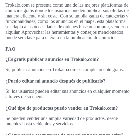
Trokalo.com se presenta como una de las mejores plataformas de
anuncios gratis donde los usuarios pueden publicar sus ofertas de
manera eficiente y sin coste. Con su amplia gama de categorías y
funcionalidades, como los anuncios en el mapa, esta plataforma
se adapta a las necesidades de quienes buscan comprar, vender o
alquilar. Aprovechar las herramientas y consejos mencionados
puede ser clave para el éxito en la publicación de anuncios.
FAQ
¿Es gratis publicar anuncios en Trokalo.com?
Sí, publicar anuncios en Trokalo.com es completamente gratis.
¿Puedo editar mi anuncio después de publicarlo?
Sí, los usuarios pueden editar sus anuncios en cualquier momento
a través de su cuenta.
¿Qué tipo de productos puedo vender en Trokalo.com?
Se pueden vender una amplia variedad de productos, desde
muebles hasta vehículos y servicios.