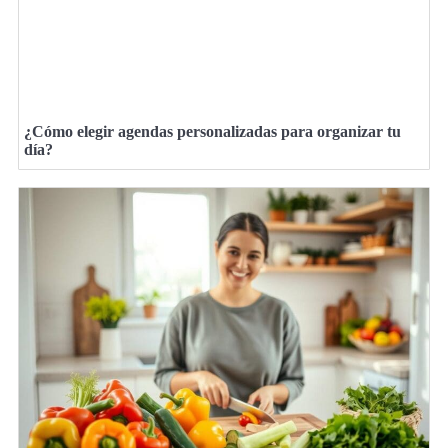
¿Cómo elegir agendas personalizadas para organizar tu
día?