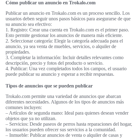
Cómo publicar un anuncio en Trokalo.com
Publicar un anuncio en Trokalo.com es un proceso sencillo. Los
usuarios deben seguir unos pasos básicos para asegurarse de que
su anuncio sea efectivo:
1. Registro: Crear una cuenta en Trokalo.com es el primer paso.
Esto permite gestionar los anuncios de manera más eficiente.
2. Seleccionar categoría: Elegir la categoría adecuada para el
anuncio, ya sea venta de muebles, servicios, o alquiler de
propiedades.
3. Completar la información: Incluir detalles relevantes como
descripción, precio y fotos del producto o servicio.
4. Publicar: Una vez completados todos los campos, el usuario
puede publicar su anuncio y esperar a recibir respuestas.
Tipos de anuncios que se pueden publicar
Trokalo.com permite una variedad de anuncios que abarcan
diferentes necesidades. Algunos de los tipos de anuncios más
comunes incluyen:
– Artículos de segunda mano: Ideal para quienes desean vender
objetos que ya no utilizan.
– Servicios: Desde paseos de perros hasta reparaciones del hogar,
los usuarios pueden ofrecer sus servicios a la comunidad.
– Inmueble: Publicar anuncios de venta o alquiler de casas y