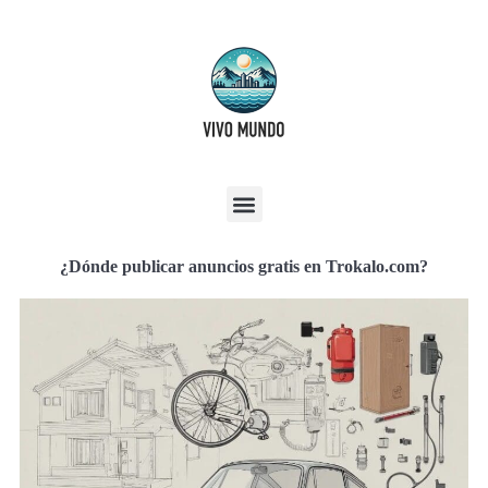
¿Dónde publicar anuncios gratis en Trokalo.com?