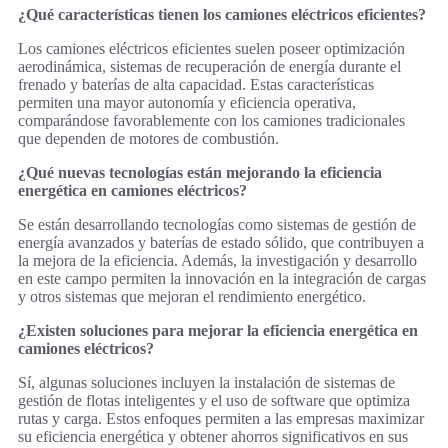
¿Qué características tienen los camiones eléctricos eficientes?
Los camiones eléctricos eficientes suelen poseer optimización
aerodinámica, sistemas de recuperación de energía durante el
frenado y baterías de alta capacidad. Estas características
permiten una mayor autonomía y eficiencia operativa,
comparándose favorablemente con los camiones tradicionales
que dependen de motores de combustión.
¿Qué nuevas tecnologías están mejorando la eficiencia
energética en camiones eléctricos?
Se están desarrollando tecnologías como sistemas de gestión de
energía avanzados y baterías de estado sólido, que contribuyen a
la mejora de la eficiencia. Además, la investigación y desarrollo
en este campo permiten la innovación en la integración de cargas
y otros sistemas que mejoran el rendimiento energético.
¿Existen soluciones para mejorar la eficiencia energética en
camiones eléctricos?
Sí, algunas soluciones incluyen la instalación de sistemas de
gestión de flotas inteligentes y el uso de software que optimiza
rutas y carga. Estos enfoques permiten a las empresas maximizar
su eficiencia energética y obtener ahorros significativos en sus