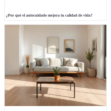
¿Por qué el autocuidado mejora tu calidad de vida?