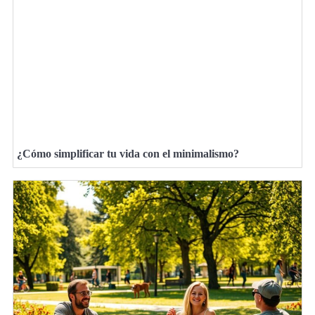
¿Cómo simplificar tu vida con el minimalismo?