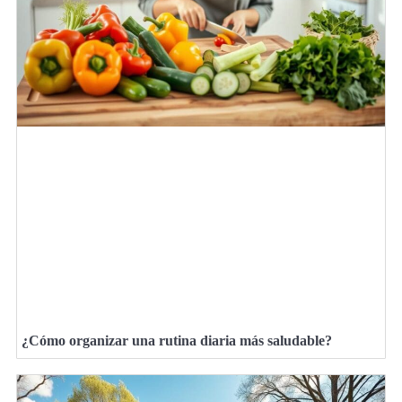
¿Cómo organizar una rutina diaria más saludable?