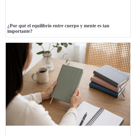
¿Por qué el equilibrio entre cuerpo y mente es tan
importante?