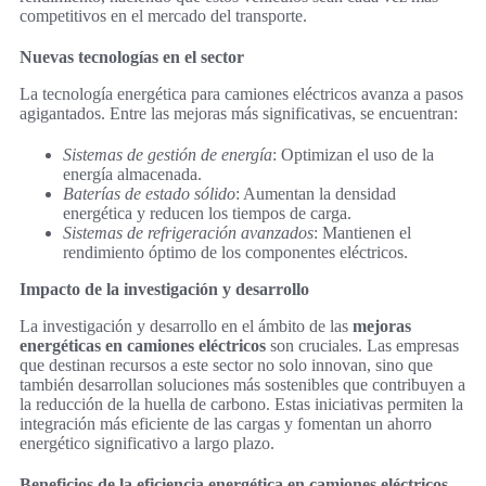
competitivos en el mercado del transporte.
Nuevas tecnologías en el sector
La tecnología energética para camiones eléctricos avanza a pasos
agigantados. Entre las mejoras más significativas, se encuentran:
Sistemas de gestión de energía
: Optimizan el uso de la
energía almacenada.
Baterías de estado sólido
: Aumentan la densidad
energética y reducen los tiempos de carga.
Sistemas de refrigeración avanzados
: Mantienen el
rendimiento óptimo de los componentes eléctricos.
Impacto de la investigación y desarrollo
La investigación y desarrollo en el ámbito de las
mejoras
energéticas en camiones eléctricos
son cruciales. Las empresas
que destinan recursos a este sector no solo innovan, sino que
también desarrollan soluciones más sostenibles que contribuyen a
la reducción de la huella de carbono. Estas iniciativas permiten la
integración más eficiente de las cargas y fomentan un ahorro
energético significativo a largo plazo.
Beneficios de la eficiencia energética en camiones eléctricos