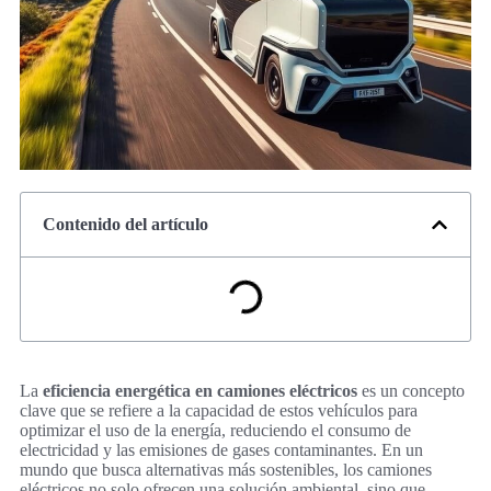
Contenido del artículo
La
eficiencia energética en camiones eléctricos
es un concepto
clave que se refiere a la capacidad de estos vehículos para
optimizar el uso de la energía, reduciendo el consumo de
electricidad y las emisiones de gases contaminantes. En un
mundo que busca alternativas más sostenibles, los camiones
eléctricos no solo ofrecen una solución ambiental, sino que