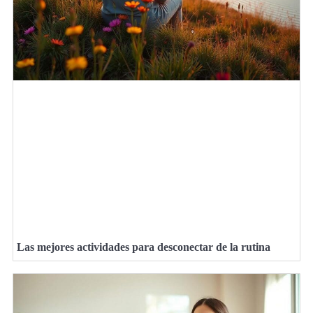
Las mejores actividades para desconectar de la rutina