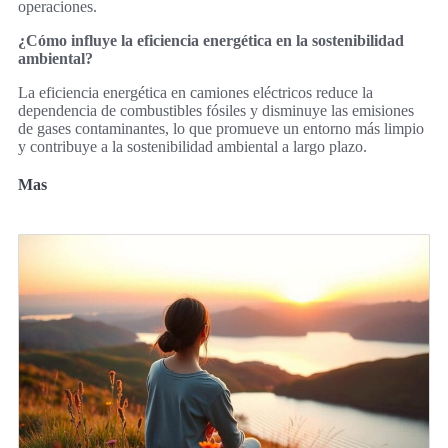
operaciones.
¿Cómo influye la eficiencia energética en la sostenibilidad
ambiental?
La eficiencia energética en camiones eléctricos reduce la
dependencia de combustibles fósiles y disminuye las emisiones
de gases contaminantes, lo que promueve un entorno más limpio
y contribuye a la sostenibilidad ambiental a largo plazo.
Mas