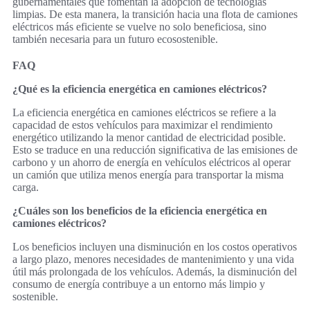
gubernamentales que fomentan la adopción de tecnologías
limpias. De esta manera, la transición hacia una flota de camiones
eléctricos más eficiente se vuelve no solo beneficiosa, sino
también necesaria para un futuro ecosostenible.
FAQ
¿Qué es la eficiencia energética en camiones eléctricos?
La eficiencia energética en camiones eléctricos se refiere a la
capacidad de estos vehículos para maximizar el rendimiento
energético utilizando la menor cantidad de electricidad posible.
Esto se traduce en una reducción significativa de las emisiones de
carbono y un ahorro de energía en vehículos eléctricos al operar
un camión que utiliza menos energía para transportar la misma
carga.
¿Cuáles son los beneficios de la eficiencia energética en
camiones eléctricos?
Los beneficios incluyen una disminución en los costos operativos
a largo plazo, menores necesidades de mantenimiento y una vida
útil más prolongada de los vehículos. Además, la disminución del
consumo de energía contribuye a un entorno más limpio y
sostenible.