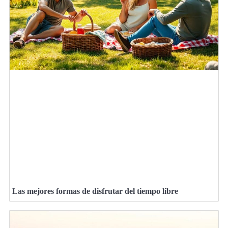
Las mejores formas de disfrutar del tiempo libre