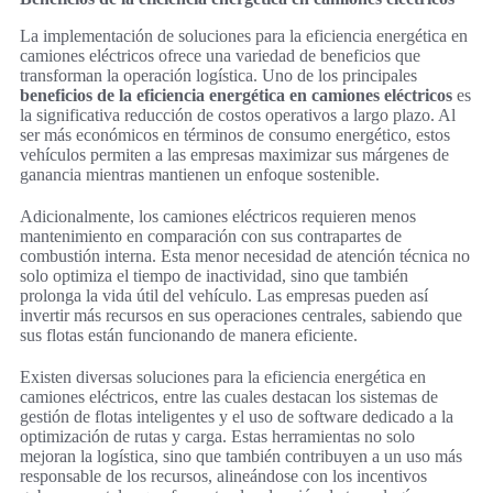
La implementación de soluciones para la eficiencia energética en
camiones eléctricos ofrece una variedad de beneficios que
transforman la operación logística. Uno de los principales
beneficios de la eficiencia energética en camiones eléctricos
es
la significativa reducción de costos operativos a largo plazo. Al
ser más económicos en términos de consumo energético, estos
vehículos permiten a las empresas maximizar sus márgenes de
ganancia mientras mantienen un enfoque sostenible.
Adicionalmente, los camiones eléctricos requieren menos
mantenimiento en comparación con sus contrapartes de
combustión interna. Esta menor necesidad de atención técnica no
solo optimiza el tiempo de inactividad, sino que también
prolonga la vida útil del vehículo. Las empresas pueden así
invertir más recursos en sus operaciones centrales, sabiendo que
sus flotas están funcionando de manera eficiente.
Existen diversas soluciones para la eficiencia energética en
camiones eléctricos, entre las cuales destacan los sistemas de
gestión de flotas inteligentes y el uso de software dedicado a la
optimización de rutas y carga. Estas herramientas no solo
mejoran la logística, sino que también contribuyen a un uso más
responsable de los recursos, alineándose con los incentivos