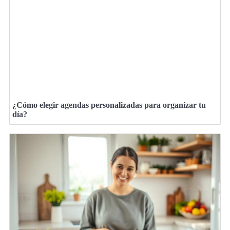
¿Cómo elegir agendas personalizadas para organizar tu
día?