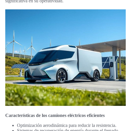
significativa en su operatividad.
Características de los camiones eléctricos eficientes
Optimización aerodinámica para reducir la resistencia.
Sistemas de recuperación de energía durante el frenado.