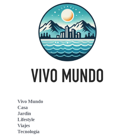
Vivo Mundo
Casa
Jardin
Lifestyle
Viajes
Tecnología