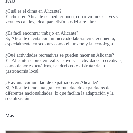
FAQ
¿Cuál es el clima en Alicante?
El clima en Alicante es mediterráneo, con inviernos suaves y
veranos cálidos, ideal para disfrutar del aire libre.
¿Es fácil encontrar trabajo en Alicante?
Sí, Alicante cuenta con un mercado laboral en crecimiento,
especialmente en sectores como el turismo y la tecnología.
¿Qué actividades recreativas se pueden hacer en Alicante?
En Alicante se pueden realizar diversas actividades recreativas,
como deportes acuáticos, senderismo y disfrutar de la
gastronomía local.
¿Hay una comunidad de expatriados en Alicante?
Sí, Alicante tiene una gran comunidad de expatriados de
diferentes nacionalidades, lo que facilita la adaptación y la
socialización.
Mas