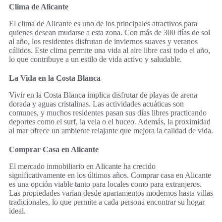
Clima de Alicante
El clima de Alicante es uno de los principales atractivos para
quienes desean mudarse a esta zona. Con más de 300 días de sol
al año, los residentes disfrutan de inviernos suaves y veranos
cálidos. Este clima permite una vida al aire libre casi todo el año,
lo que contribuye a un estilo de vida activo y saludable.
La Vida en la Costa Blanca
Vivir en la Costa Blanca implica disfrutar de playas de arena
dorada y aguas cristalinas. Las actividades acuáticas son
comunes, y muchos residentes pasan sus días libres practicando
deportes como el surf, la vela o el buceo. Además, la proximidad
al mar ofrece un ambiente relajante que mejora la calidad de vida.
Comprar Casa en Alicante
El mercado inmobiliario en Alicante ha crecido
significativamente en los últimos años. Comprar casa en Alicante
es una opción viable tanto para locales como para extranjeros.
Las propiedades varían desde apartamentos modernos hasta villas
tradicionales, lo que permite a cada persona encontrar su hogar
ideal.