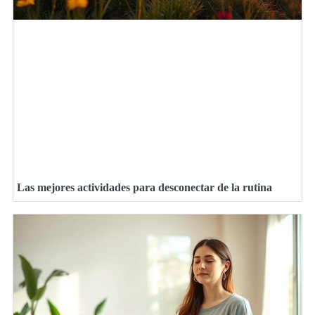
Las mejores actividades para desconectar de la rutina