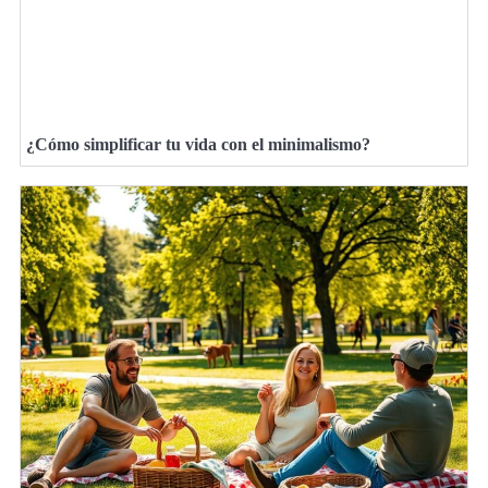
¿Cómo simplificar tu vida con el minimalismo?