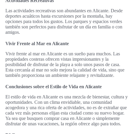
Actividades Recreativas
Las actividades recreativas son abundantes en Alicante. Desde
deportes acuáticos hasta excursiones por la montaña, hay
opciones para todos los gustos. Los parques y espacios verdes
también son perfectos para disfrutar de un día en familia o con
amigos.
Vivir Frente al Mar en Alicante
Vivir frente al mar en Alicante es un sueño para muchos. Las
propiedades costeras ofrecen vistas impresionantes y la
posibilidad de disfrutar de la playa a solo unos pasos de casa.
Esta cercanía al mar no solo mejora la calidad de vida, sino que
también proporciona un ambiente relajante y revitalizante.
Conclusiones sobre el Estilo de Vida en Alicante
El estilo de vida en Alicante es una mezcla de bienestar, cultura y
oportunidades. Con un clima envidiable, una comunidad
acogedora y una rica oferta de actividades, no es de extrañar que
cada vez más personas elijan esta ciudad como su nuevo hogar.
Ya sea que busquen comprar casa en Alicante o simplemente
disfrutar de unas vacaciones, la región ofrece algo para todos.