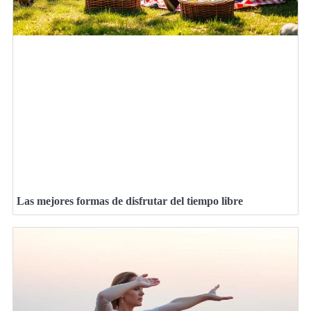
Las mejores formas de disfrutar del tiempo libre