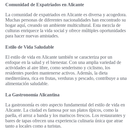
Comunidad de Expatriados en Alicante
La comunidad de expatriados en Alicante es diversa y acogedora.
Muchas personas de diferentes nacionalidades han encontrado su
hogar aquí, creando un ambiente multicultural. Esta mezcla de
culturas enriquece la vida social y ofrece múltiples oportunidades
para hacer nuevas amistades.
Estilo de Vida Saludable
El estilo de vida en Alicante también se caracteriza por un
enfoque en la salud y el bienestar. Con una amplia variedad de
actividades al aire libre, como senderismo y ciclismo, los
residentes pueden mantenerse activos. Además, la dieta
mediterránea, rica en frutas, verduras y pescado, contribuye a una
alimentación saludable.
La Gastronomía Alicantina
La gastronomía es otro aspecto fundamental del estilo de vida en
Alicante. La ciudad es famosa por sus platos típicos, como la
paella, el arroz a banda y los mariscos frescos. Los restaurantes y
bares de tapas ofrecen una experiencia culinaria única que atrae
tanto a locales como a turistas.