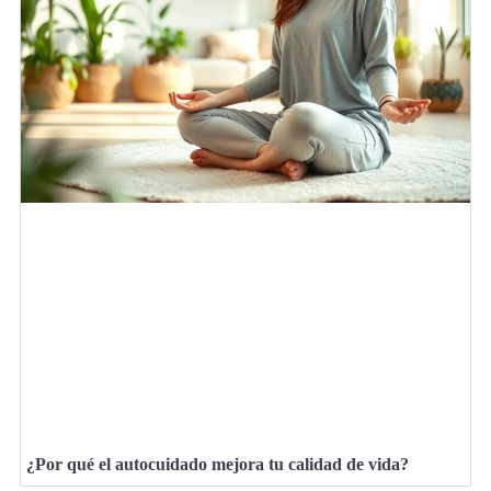
¿Por qué el autocuidado mejora tu calidad de vida?