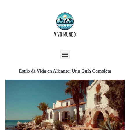
Estilo de Vida en Alicante: Una Guía Completa