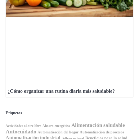
¿Cómo organizar una rutina diaria más saludable?
Etiquetas
Alimentación saludable
Ahorro energético
Actividades al aire libre
Autocuidado
Automatización del hogar
Automatización de procesos
Automatización industrial
Beneficios para la salud
Belleza natural