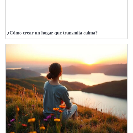
¿Cómo crear un hogar que transmita calma?