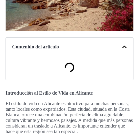
Contenido del artículo
Introducción al Estilo de Vida en Alicante
El estilo de vida en Alicante es atractivo para muchas personas,
tanto locales como expatriados. Esta ciudad, situada en la Costa
Blanca, ofrece una combinación perfecta de clima agradable,
cultura vibrante y hermosos paisajes. A medida que más personas
consideran un traslado a Alicante, es importante entender qué
hace que esta región sea tan especial.