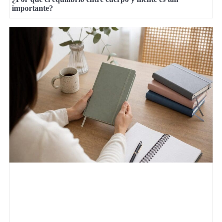
importante?