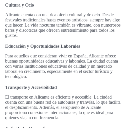
Cultura y Ocio
Alicante cuenta con una rica oferta cultural y de ocio. Desde
festivales tradicionales hasta eventos artísticos, siempre hay algo
que hacer. La vida nocturna también es vibrante, con numerosos
bares y discotecas que ofrecen entretenimiento para todos los
gustos.
Educación y Oportunidades Laborales
Para aquellos que consideran vivir en España, Alicante ofrece
buenas oportunidades educativas y laborales. La ciudad cuenta
con varias instituciones educativas de calidad y un mercado
laboral en crecimiento, especialmente en el sector turístico y
tecnológico.
Transporte y Accesibilidad
El transporte en Alicante es eficiente y accesible. La ciudad
cuenta con una buena red de autobuses y tranvías, lo que facilita
el desplazamiento. Además, el aeropuerto de Alicante
proporciona conexiones internacionales, lo que es ideal para
quienes viajan con frecuencia.