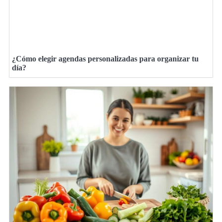
¿Cómo elegir agendas personalizadas para organizar tu
día?