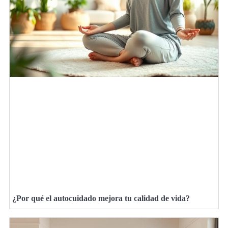
¿Por qué el autocuidado mejora tu calidad de vida?