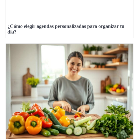
¿Cómo elegir agendas personalizadas para organizar tu
día?