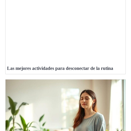
Las mejores actividades para desconectar de la rutina