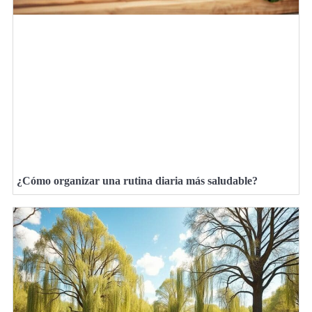
¿Cómo organizar una rutina diaria más saludable?