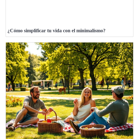
¿Cómo simplificar tu vida con el minimalismo?