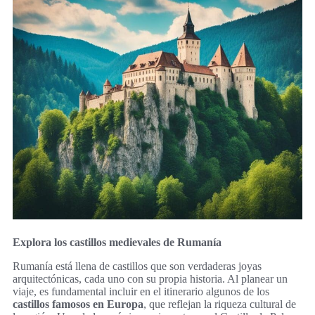
Explora los castillos medievales de Rumanía
Rumanía está llena de castillos que son verdaderas joyas
arquitectónicas, cada uno con su propia historia. Al planear un
viaje, es fundamental incluir en el itinerario algunos de los
castillos famosos en Europa
, que reflejan la riqueza cultural de