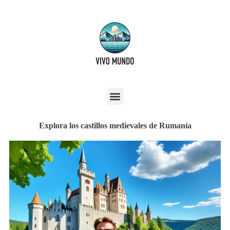
Explora los castillos medievales de Rumanía