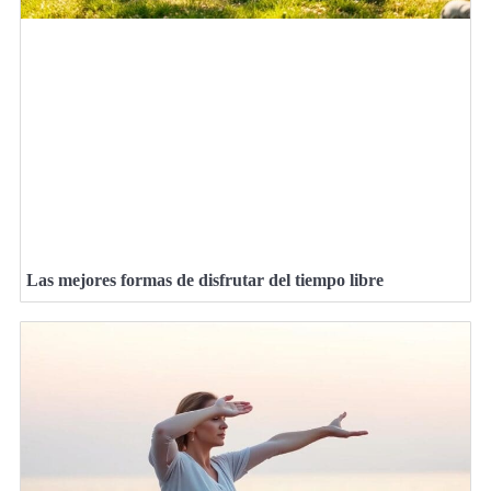
Las mejores formas de disfrutar del tiempo libre