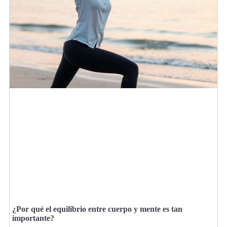
¿Por qué el equilibrio entre cuerpo y mente es tan
importante?