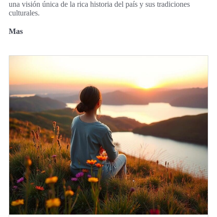
una visión única de la rica historia del país y sus tradiciones
culturales.
Mas