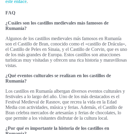
este enlace
.
FAQ
¿Cuáles son los castillos medievales más famosos de
Rumanía?
Algunos de los castillos medievales más famosos en Rumanía
son el Castillo de Bran, conocido como el «castillo de Drácula»,
el Castillo de Peles en Sinaia, y el Castillo de Corvin, que es uno
de los más grandes de Europa. Estos castillos son atracciones
turísticas muy visitadas y ofrecen una rica historia y maravillosas
vistas.
¿Qué eventos culturales se realizan en los castillos de
Rumanía?
Los castillos en Rumanía albergan diversos eventos culturales y
festivales a lo largo del año. Uno de los más destacados es el
Festival Medieval de Rasnov, que recrea la vida en la Edad
Media con actividades, música y ferias. Además, el Castillo de
Bran celebra mercados de artesanías y ferias de chocolates, lo
que permite a los visitantes disfrutar de la cultura local.
¿Por qué es importante la historia de los castillos en
Rumanía?