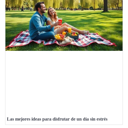
Las mejores ideas para disfrutar de un día sin estrés