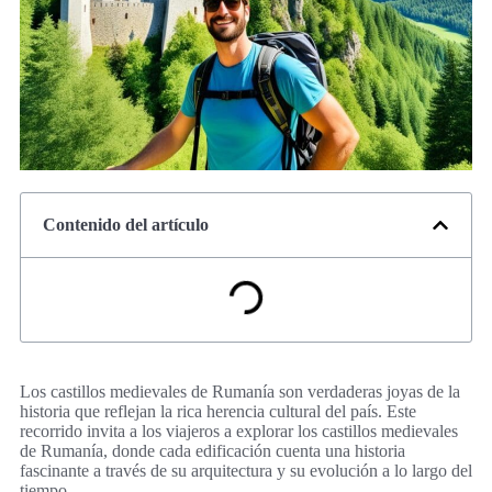
Contenido del artículo
Los castillos medievales de Rumanía son verdaderas joyas de la
historia que reflejan la rica herencia cultural del país. Este
recorrido invita a los viajeros a explorar los castillos medievales
de Rumanía, donde cada edificación cuenta una historia
fascinante a través de su arquitectura y su evolución a lo largo del
tiempo.