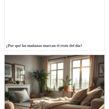
¿Por qué las mañanas marcan el resto del día?