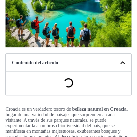
Contenido del artículo
Croacia es un verdadero tesoro de
belleza natural en Croacia
,
hogar de una variedad de paisajes que sorprenden a cada
visitante. A través de sus parques naturales, se puede
experimentar la asombrosa biodiversidad del país, que se
manifiesta en montañas majestuosas, exuberantes bosques y
cascadas impresionantes. Al descubrir estos espacios protegidos,