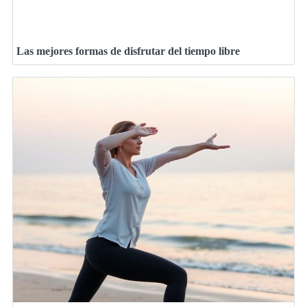
Las mejores formas de disfrutar del tiempo libre