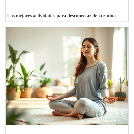
Las mejores actividades para desconectar de la rutina