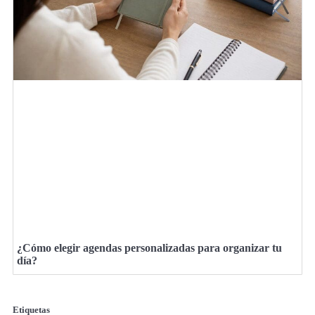
¿Cómo elegir agendas personalizadas para organizar tu
día?
Etiquetas