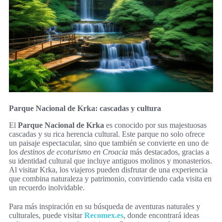
Parque Nacional de Krka: cascadas y cultura
El
Parque Nacional de Krka
es conocido por sus majestuosas
cascadas y su rica herencia cultural. Este parque no solo ofrece
un paisaje espectacular, sino que también se convierte en uno de
los
destinos de ecoturismo en Croacia
más destacados, gracias a
su identidad cultural que incluye antiguos molinos y monasterios.
Al visitar Krka, los viajeros pueden disfrutar de una experiencia
que combina naturaleza y patrimonio, convirtiendo cada visita en
un recuerdo inolvidable.
Para más inspiración en su búsqueda de aventuras naturales y
culturales, puede visitar
Recomex.es
, donde encontrará ideas