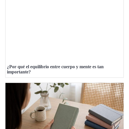
¿Por qué el equilibrio entre cuerpo y mente es tan
importante?