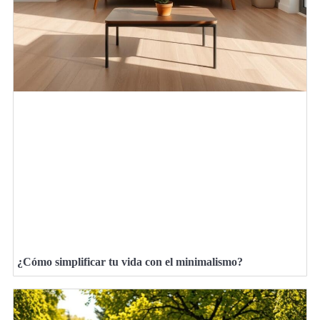
¿Cómo simplificar tu vida con el minimalismo?