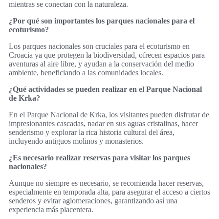
mientras se conectan con la naturaleza.
¿Por qué son importantes los parques nacionales para el
ecoturismo?
Los parques nacionales son cruciales para el ecoturismo en
Croacia ya que protegen la biodiversidad, ofrecen espacios para
aventuras al aire libre, y ayudan a la conservación del medio
ambiente, beneficiando a las comunidades locales.
¿Qué actividades se pueden realizar en el Parque Nacional
de Krka?
En el Parque Nacional de Krka, los visitantes pueden disfrutar de
impresionantes cascadas, nadar en sus aguas cristalinas, hacer
senderismo y explorar la rica historia cultural del área,
incluyendo antiguos molinos y monasterios.
¿Es necesario realizar reservas para visitar los parques
nacionales?
Aunque no siempre es necesario, se recomienda hacer reservas,
especialmente en temporada alta, para asegurar el acceso a ciertos
senderos y evitar aglomeraciones, garantizando así una
experiencia más placentera.