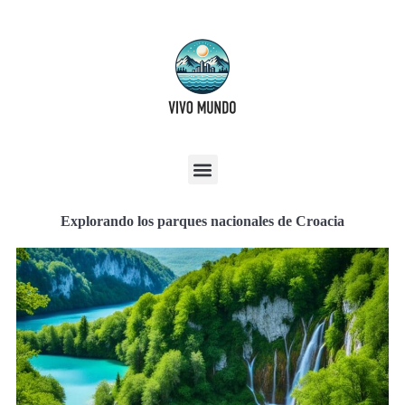
Explorando los parques nacionales de Croacia