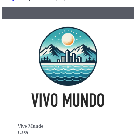
Vivo Mundo
Casa