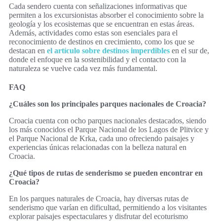
Cada sendero cuenta con señalizaciones informativas que
permiten a los excursionistas absorber el conocimiento sobre la
geología y los ecosistemas que se encuentran en estas áreas.
Además, actividades como estas son esenciales para el
reconocimiento de destinos en crecimiento, como los que se
destacan en
el artículo sobre destinos imperdibles
en el sur de,
donde el enfoque en la sostenibilidad y el contacto con la
naturaleza se vuelve cada vez más fundamental.
FAQ
¿Cuáles son los principales parques nacionales de Croacia?
Croacia cuenta con ocho parques nacionales destacados, siendo
los más conocidos el Parque Nacional de los Lagos de Plitvice y
el Parque Nacional de Krka, cada uno ofreciendo paisajes y
experiencias únicas relacionadas con la belleza natural en
Croacia.
¿Qué tipos de rutas de senderismo se pueden encontrar en
Croacia?
En los parques naturales de Croacia, hay diversas rutas de
senderismo que varían en dificultad, permitiendo a los visitantes
explorar paisajes espectaculares y disfrutar del ecoturismo