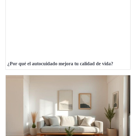
¿Por qué el autocuidado mejora tu calidad de vida?