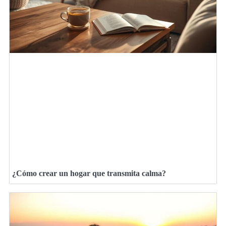
¿Cómo crear un hogar que transmita calma?