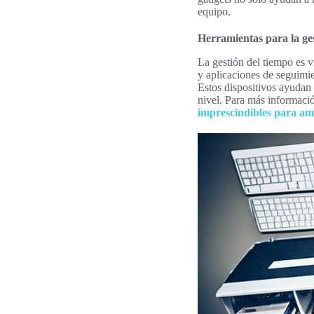
equipo.
Herramientas para la ge
La gestión del tiempo es v
y aplicaciones de seguimie
Estos dispositivos ayudan
nivel. Para más informaci
imprescindibles para am