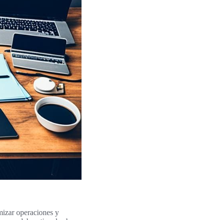
imizar operaciones y