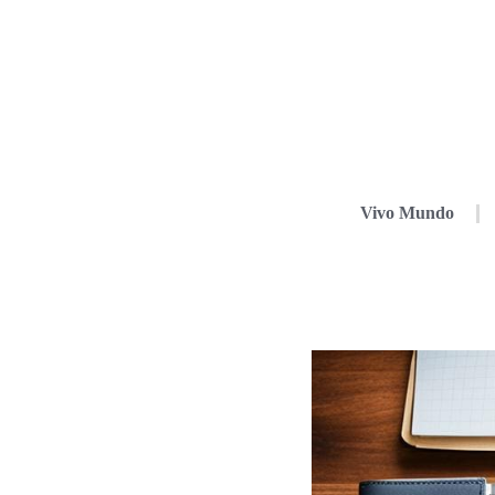
Vivo Mundo