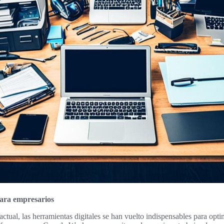
para empresarios
actual, las herramientas digitales se han vuelto indispensables para opt