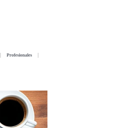
Profesionales