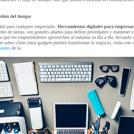
stión del tiempo
ital para cualquier empresario.
Herramientas digitales para empresar
nto de tareas, son grandes aliados para definir prioridades y mantener e
 a que los emprendedores aprovechen al máximo su día a día, llevando s
ón sobre cómo estos gadgets pueden transformar tu negocio, visita este
antes
de la.