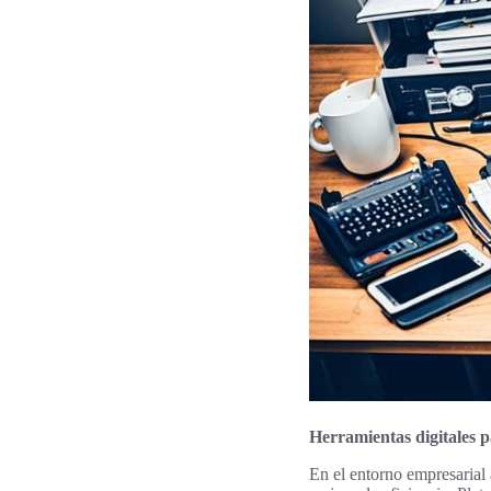
Herramientas digitales 
En el entorno empresarial 