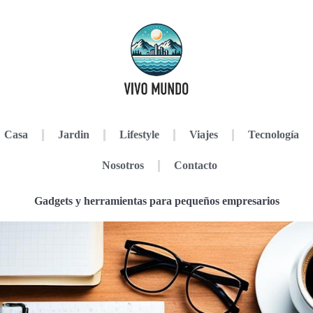
Casa
Jardin
Lifestyle
Viajes
Tecnología
Nosotros
Contacto
Gadgets y herramientas para pequeños empresarios