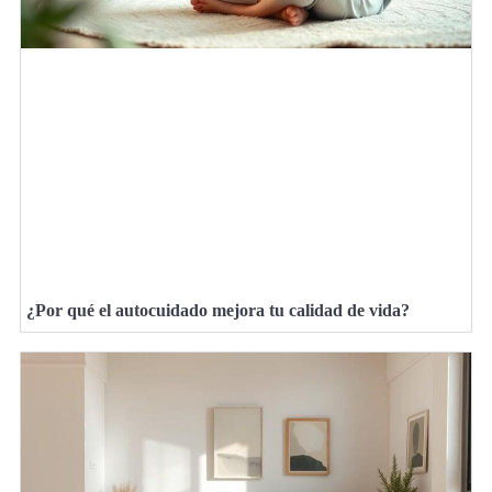
¿Por qué el autocuidado mejora tu calidad de vida?