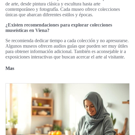
de arte, desde pintura clásica y escultura hasta arte
contemporáneo y fotografía. Cada museo ofrece colecciones
únicas que abarcan diferentes estilos y épocas.
¿Existen recomendaciones para explorar colecciones
museísticas en Viena?
Se recomienda dedicar tiempo a cada colección y no apresurarse.
Algunos museos ofrecen audios guías que pueden ser muy útiles
para obtener información adicional. También es aconsejable ir a
exposiciones interactivas que buscan acercar el arte al visitante.
Mas