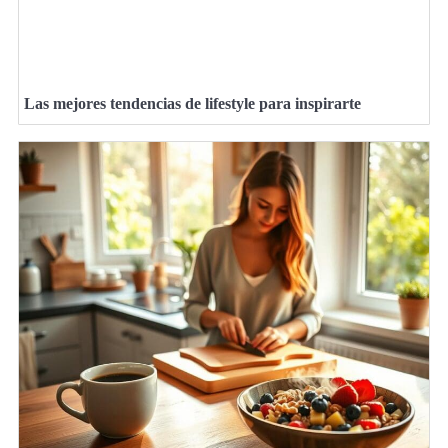
Las mejores tendencias de lifestyle para inspirarte