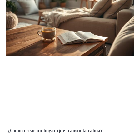
¿Cómo crear un hogar que transmita calma?