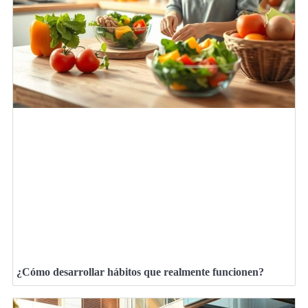
¿Cómo desarrollar hábitos que realmente funcionen?