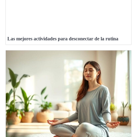
Las mejores actividades para desconectar de la rutina