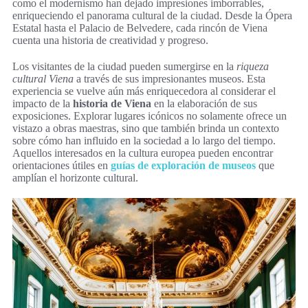
como el modernismo han dejado impresiones imborrables,
enriqueciendo el panorama cultural de la ciudad. Desde la Ópera
Estatal hasta el Palacio de Belvedere, cada rincón de Viena
cuenta una historia de creatividad y progreso.
Los visitantes de la ciudad pueden sumergirse en la
riqueza
cultural Viena
a través de sus impresionantes museos. Esta
experiencia se vuelve aún más enriquecedora al considerar el
impacto de la
historia de Viena
en la elaboración de sus
exposiciones. Explorar lugares icónicos no solamente ofrece un
vistazo a obras maestras, sino que también brinda un contexto
sobre cómo han influido en la sociedad a lo largo del tiempo.
Aquellos interesados en la cultura europea pueden encontrar
orientaciones útiles en
guías de exploración de museos
que
amplían el horizonte cultural.