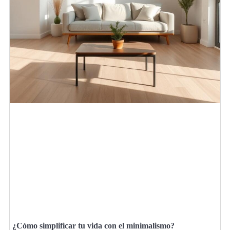
¿Cómo simplificar tu vida con el minimalismo?