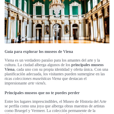
Guía para explorar los museos de Viena
Viena es un verdadero paraíso para los amantes del arte y la
cultura. La ciudad alberga algunos de los
principales museos
Viena
, cada uno con su propia identidad y oferta única. Con una
planificación adecuada, los visitantes pueden sumergirse en las
ricas
colecciones museísticas Viena
que destacan el
impresionante
arte vienés
.
Principales museos que no te puedes perder
Entre los lugares imprescindibles, el Museo de Historia del Arte
se perfila como una joya que alberga obras maestras de artistas
como Bruegel y Vermeer. La colección permanente de la