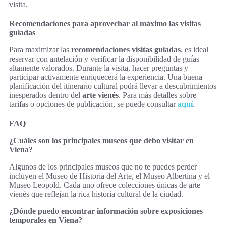
visita.
Recomendaciones para aprovechar al máximo las visitas
guiadas
Para maximizar las
recomendaciones visitas guiadas
, es ideal
reservar con antelación y verificar la disponibilidad de guías
altamente valorados. Durante la visita, hacer preguntas y
participar activamente enriquecerá la experiencia. Una buena
planificación del itinerario cultural podrá llevar a descubrimientos
inesperados dentro del
arte vienés
. Para más detalles sobre
tarifas o opciones de publicación, se puede consultar
aquí
.
FAQ
¿Cuáles son los principales museos que debo visitar en
Viena?
Algunos de los principales museos que no te puedes perder
incluyen el Museo de Historia del Arte, el Museo Albertina y el
Museo Leopold. Cada uno ofrece colecciones únicas de arte
vienés que reflejan la rica historia cultural de la ciudad.
¿Dónde puedo encontrar información sobre exposiciones
temporales en Viena?