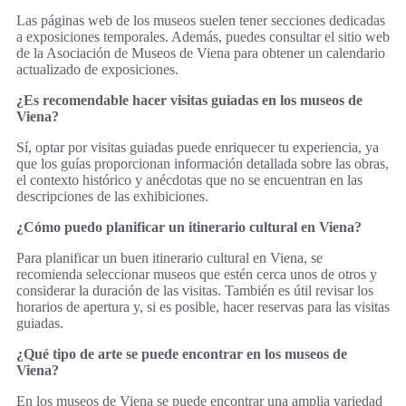
Las páginas web de los museos suelen tener secciones dedicadas
a exposiciones temporales. Además, puedes consultar el sitio web
de la Asociación de Museos de Viena para obtener un calendario
actualizado de exposiciones.
¿Es recomendable hacer visitas guiadas en los museos de
Viena?
Sí, optar por visitas guiadas puede enriquecer tu experiencia, ya
que los guías proporcionan información detallada sobre las obras,
el contexto histórico y anécdotas que no se encuentran en las
descripciones de las exhibiciones.
¿Cómo puedo planificar un itinerario cultural en Viena?
Para planificar un buen itinerario cultural en Viena, se
recomienda seleccionar museos que estén cerca unos de otros y
considerar la duración de las visitas. También es útil revisar los
horarios de apertura y, si es posible, hacer reservas para las visitas
guiadas.
¿Qué tipo de arte se puede encontrar en los museos de
Viena?
En los museos de Viena se puede encontrar una amplia variedad