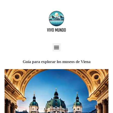
Guía para explorar los museos de Viena