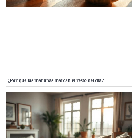
¿Por qué las mañanas marcan el resto del día?