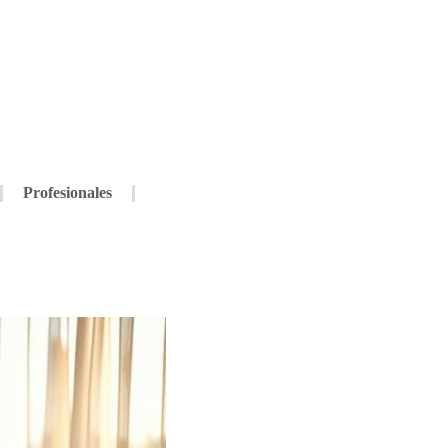
Profesionales