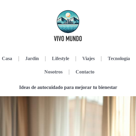
Casa
Jardin
Lifestyle
Viajes
Tecnología
Nosotros
Contacto
Ideas de autocuidado para mejorar tu bienestar