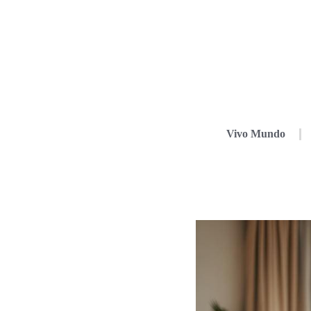
Vivo Mundo